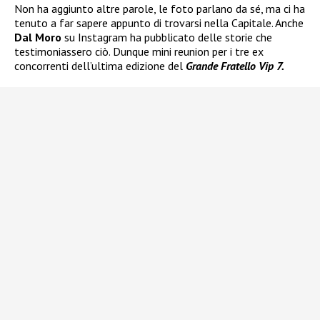
Non ha aggiunto altre parole, le foto parlano da sé, ma ci ha
tenuto a far sapere appunto di trovarsi nella Capitale. Anche
Dal Moro
su Instagram ha pubblicato delle storie che
testimoniassero ciò. Dunque mini reunion per i tre ex
concorrenti dell’ultima edizione del
Grande Fratello Vip 7.