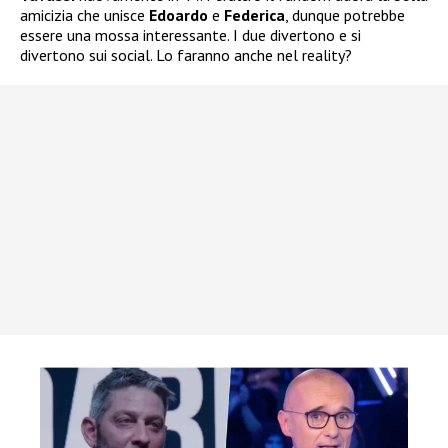
amicizia che unisce
Edoardo
e
Federica
, dunque potrebbe
essere una mossa interessante. I due divertono e si
divertono sui social. Lo faranno anche nel reality?