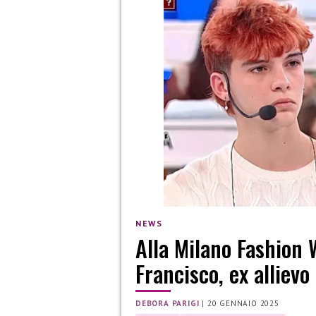
NEWS
Alla Milano Fashion 
Francisco, ex allievo
DEBORA PARIGI
|
20 GENNAIO 2025