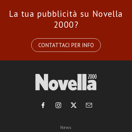
La tua pubblicità su Novella
2000?
CONTATTACI PER INFO
News