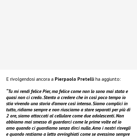
E rivolgendosi ancora a
Pierpaolo Pretelli
ha aggiunto:
“Tu mi rendi felice Pier, ma felice come non lo sono mai stata e
quasi non ci credo. Stento a credere che in così poco tempo io
stia vivendo una storia d’amore così intensa. Siamo complici in
tutto, ridiamo sempre e non riusciamo a stare separati per più di
2 ore, siamo attaccati al cellulare come due adolescenti. Non
abbiamo mai smesso di guardarci come le prime volte ed io
amo quando ci guardiamo senza dirci nulla. Amo i nostri risvegli
e quando restiamo a letto avvinghiati come se avessimo sempre