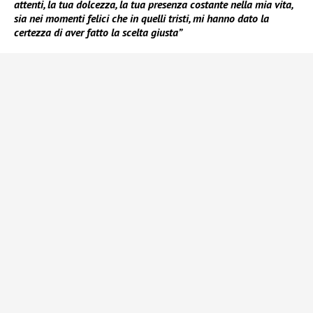
attenti, la tua dolcezza, la tua presenza costante nella mia vita,
sia nei momenti felici che in quelli tristi, mi hanno dato la
certezza di aver fatto la scelta giusta”