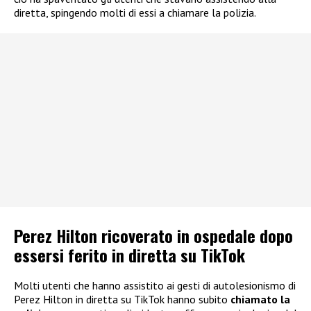
diretta, spingendo molti di essi a chiamare la polizia.
Perez Hilton ricoverato in ospedale dopo
essersi ferito in diretta su TikTok
Molti utenti che hanno assistito ai gesti di autolesionismo di
Perez Hilton in diretta su TikTok hanno subito
chiamato la