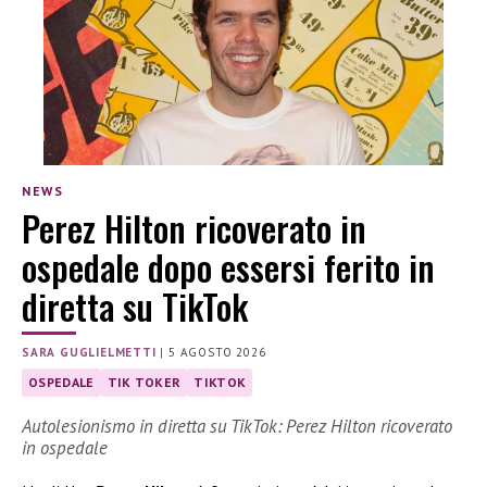
NEWS
Perez Hilton ricoverato in
ospedale dopo essersi ferito in
diretta su TikTok
SARA GUGLIELMETTI
|
5 AGOSTO 2026
OSPEDALE
TIK TOKER
TIKTOK
Autolesionismo in diretta su TikTok: Perez Hilton ricoverato
in ospedale