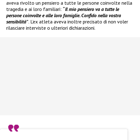
aveva rivolto un pensiero a tutte le persone coinvolte nella
tragedia e ai loro familiari:
“
Il mio pensiero va a tutte le
persone coinvolte e alle loro famiglie. Confido nella vostra
sensibilità
”
. L’ex atleta aveva inoltre precisato di non voler
rilasciare interviste o ulteriori dichiarazioni.