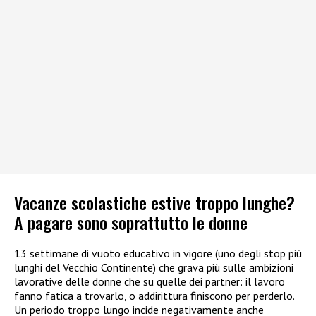
Vacanze scolastiche estive troppo lunghe?
A pagare sono soprattutto le donne
13 settimane di vuoto educativo in vigore (uno degli stop più
lunghi del Vecchio Continente) che grava più sulle ambizioni
lavorative delle donne che su quelle dei partner: il lavoro
fanno fatica a trovarlo, o addirittura finiscono per perderlo.
Un periodo troppo lungo incide negativamente anche