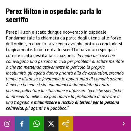
Perez Hilton in ospedale: parla lo
sceriffo
Perez Hilton è stato dunque ricoverato in ospedale.
Fondamentale la chiamata da parte degli utenti alle forze
dell’ordine, in quanto la vicenda avrebbe potuto concludersi
tragicamente. In una nota lo sceriffo ha voluto spiegate
come è stata gestita la situazione:
“In molti dei casi che
coinvolgono una persona in crisi per problemi di salute mentale
o che sta mettendo attivamente in pericolo la propria
incolumità, gli agenti danno priorità alla de-escalation, creando
tempo e distanza e favorendo le opportunità di comunicazione.
A meno che non ci sia una minaccia immediata per altre
persone, rallentare la situazione e utilizzare tecniche specifiche
di intervento nelle crisi può ridurre la probabilità di arrivare a
una tragedia e
minimizzare il rischio di lesioni per la persona
coinvolta
, gli agenti e il pubblico.”