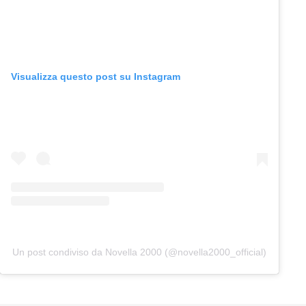
Visualizza questo post su Instagram
Un post condiviso da Novella 2000 (@novella2000_official)