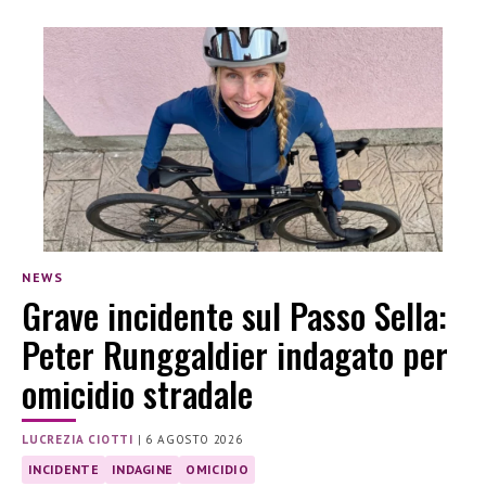
NEWS
Grave incidente sul Passo Sella:
Peter Runggaldier indagato per
omicidio stradale
LUCREZIA CIOTTI
|
6 AGOSTO 2026
INCIDENTE
INDAGINE
OMICIDIO