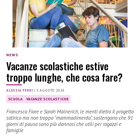
NEWS
Vacanze scolastiche estive
troppo lunghe, che cosa fare?
ALESSIA FERRI
|
5 AGOSTO 2026
SCUOLA
VACANZE SCOLASTICHE
Francesca Fiore e Sarah Malnerich, le menti dietro il progetto
satirico ma non troppo “mammadimerda”, sostengono che 91
giorni di pausa sono più dannosi che utili per ragazzi e
famiglie