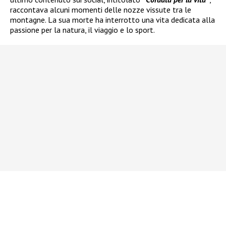
raccontava alcuni momenti delle nozze vissute tra le
montagne. La sua morte ha interrotto una vita dedicata alla
passione per la natura, il viaggio e lo sport.