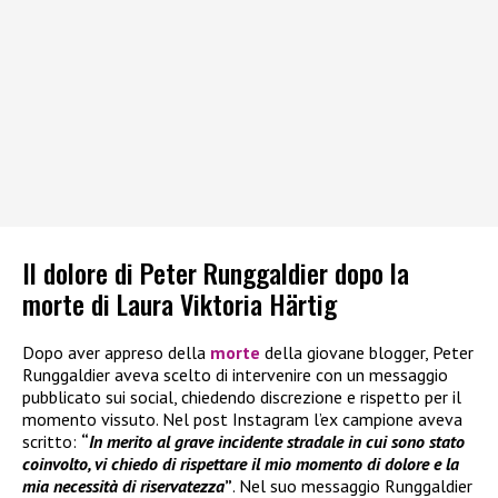
Il dolore di Peter Runggaldier dopo la
morte di Laura Viktoria Härtig
Dopo aver appreso della
morte
della giovane blogger, Peter
Runggaldier aveva scelto di intervenire con un messaggio
pubblicato sui social, chiedendo discrezione e rispetto per il
momento vissuto. Nel post Instagram l’ex campione aveva
scritto:
“
In merito al grave incidente stradale in cui sono stato
coinvolto, vi chiedo di rispettare il mio momento di dolore e la
mia necessità di riservatezza
”
. Nel suo messaggio Runggaldier