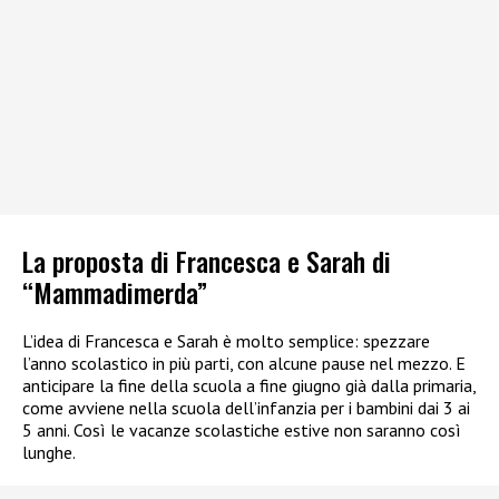
La proposta di Francesca e Sarah di
“Mammadimerda”
L’idea di Francesca e Sarah è molto semplice: spezzare
l’anno scolastico in più parti, con alcune pause nel mezzo. E
anticipare la fine della scuola a fine giugno già dalla primaria,
come avviene nella scuola dell’infanzia per i bambini dai 3 ai
5 anni. Così le vacanze scolastiche estive non saranno così
lunghe.