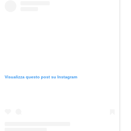
Visualizza questo post su Instagram