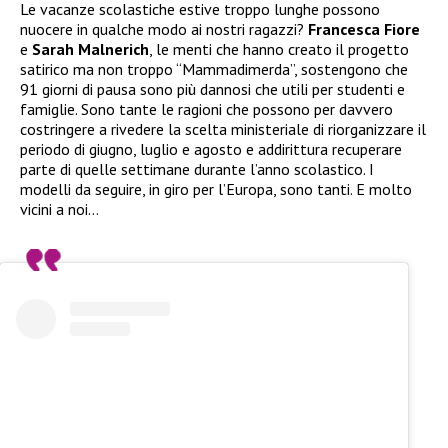
Le vacanze scolastiche estive troppo lunghe possono
nuocere in qualche modo ai nostri ragazzi?
Francesca Fiore
e
Sarah Malnerich
, le menti che hanno creato il progetto
satirico ma non troppo “Mammadimerda”, sostengono che
91 giorni di pausa sono più dannosi che utili per studenti e
famiglie. Sono tante le ragioni che possono per davvero
costringere a rivedere la scelta ministeriale di riorganizzare il
periodo di giugno, luglio e agosto e addirittura recuperare
parte di quelle settimane durante l’anno scolastico. I
modelli da seguire, in giro per l’Europa, sono tanti. E molto
vicini a noi…