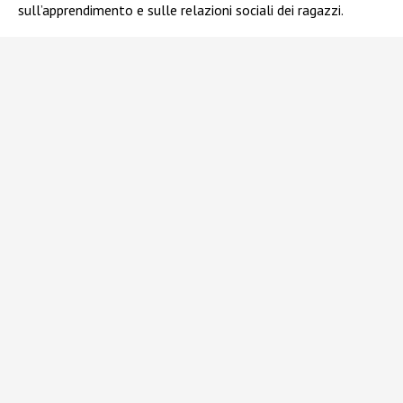
sull’apprendimento e sulle relazioni sociali dei ragazzi.