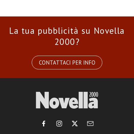
La tua pubblicità su Novella
2000?
CONTATTACI PER INFO