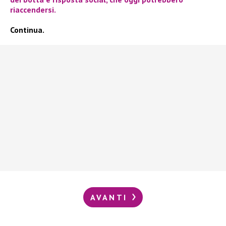
riaccendersi.
Continua.
AVANTI