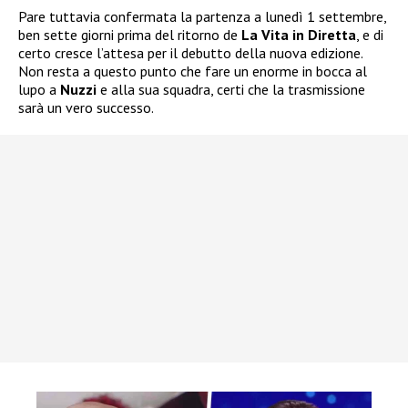
Pare tuttavia confermata la partenza a lunedì 1 settembre,
ben sette giorni prima del ritorno de
La Vita in Diretta
, e di
certo cresce l’attesa per il debutto della nuova edizione.
Non resta a questo punto che fare un enorme in bocca al
lupo a
Nuzzi
e alla sua squadra, certi che la trasmissione
sarà un vero successo.