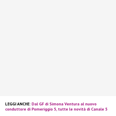
LEGGI ANCHE
:
Dal GF di Simona Ventura al nuovo
conduttore di Pomeriggio 5, tutte le novità di Canale 5