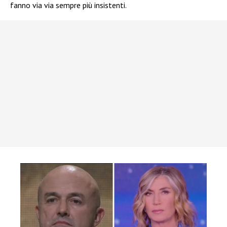
fanno via via sempre più insistenti.