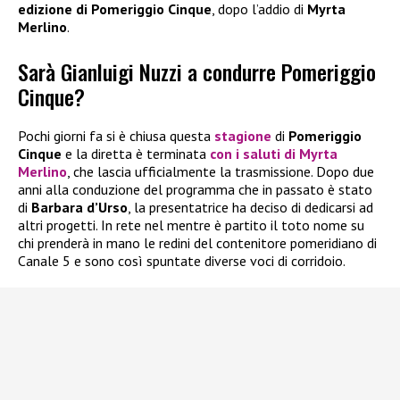
edizione di Pomeriggio Cinque
, dopo l’addio di
Myrta
Merlino
.
Sarà Gianluigi Nuzzi a condurre Pomeriggio
Cinque?
Pochi giorni fa si è chiusa questa
stagione
di
Pomeriggio
Cinque
e la diretta è terminata
con i saluti di
Myrta
Merlino
, che lascia ufficialmente la trasmissione. Dopo due
anni alla conduzione del programma che in passato è stato
di
Barbara d’Urso
, la presentatrice ha deciso di dedicarsi ad
altri progetti. In rete nel mentre è partito il toto nome su
chi prenderà in mano le redini del contenitore pomeridiano di
Canale 5 e sono così spuntate diverse voci di corridoio.