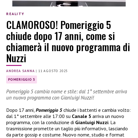
REALITY
CLAMOROSO! Pomeriggio 5
chiude dopo 17 anni, come si
chiamerà il nuovo programma di
Nuzzi
ANDREA SANNA
|
11 AGOSTO 2025
POMERIGGIO 5
Pomeriggio 5 cambia nome e stile: dal 1° settembre arriva
un nuovo programma con Gianluigi Nuzzi!
Dopo 17 anni,
Pomeriggio 5
chiude i battenti e cambia volto:
dal 1° settembre alle 17:00 su
Canale 5
arriva un nuovo
programma, con la conduzione di
Gianluigi Nuzzi
. La
trasmissione promette un taglio più informativo, lasciando
da parte gossip e costume. Nuovo nome, studio e format