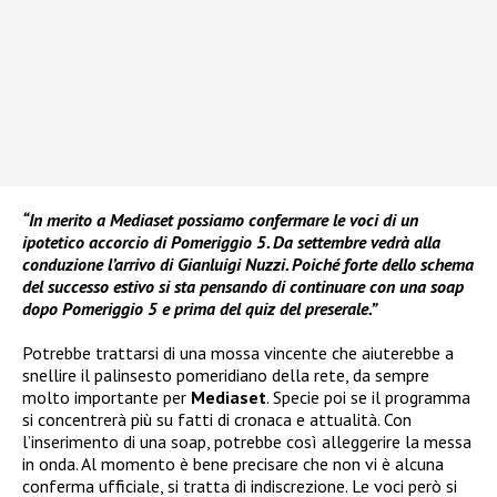
“In merito a Mediaset possiamo confermare le voci di un
ipotetico accorcio di Pomeriggio 5. Da settembre vedrà alla
conduzione l’arrivo di Gianluigi Nuzzi. Poiché forte dello schema
del successo estivo si sta pensando di continuare con una soap
dopo Pomeriggio 5 e prima del quiz del preserale.”
Potrebbe trattarsi di una mossa vincente che aiuterebbe a
snellire il palinsesto pomeridiano della rete, da sempre
molto importante per
Mediaset
. Specie poi se il programma
si concentrerà più su fatti di cronaca e attualità. Con
l’inserimento di una soap, potrebbe così alleggerire la messa
in onda. Al momento è bene precisare che non vi è alcuna
conferma ufficiale, si tratta di indiscrezione. Le voci però si