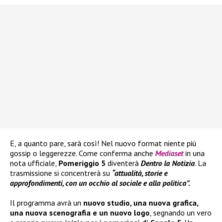
E, a quanto pare, sarà così! Nel nuovo format niente più
gossip o leggerezze. Come conferma anche
Mediaset
in una
nota ufficiale,
Pomeriggio 5
diventerà
Dentro la Notizia
. La
trasmissione si concentrerà su
“attualità, storie e
approfondimenti, con un occhio al sociale e alla politica”.
Il programma avrà un
nuovo studio, una nuova grafica,
una nuova scenografia e un nuovo logo
, segnando un vero