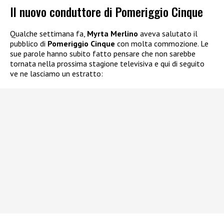
Il nuovo conduttore di Pomeriggio Cinque
Qualche settimana fa,
Myrta Merlino
aveva salutato il
pubblico di
Pomeriggio Cinque
con molta commozione. Le
sue parole hanno subito fatto pensare che non sarebbe
tornata nella prossima stagione televisiva e qui di seguito
ve ne lasciamo un estratto: