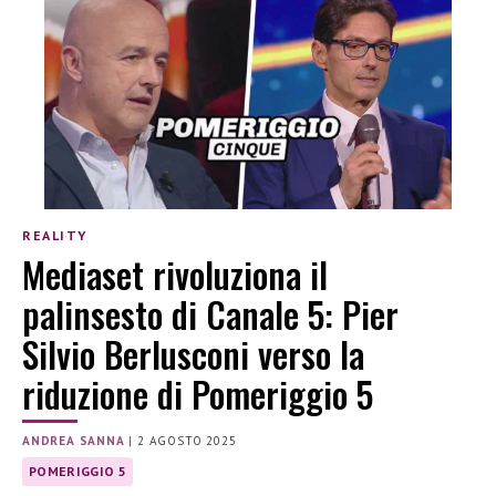
REALITY
Mediaset rivoluziona il
palinsesto di Canale 5: Pier
Silvio Berlusconi verso la
riduzione di Pomeriggio 5
ANDREA SANNA
|
2 AGOSTO 2025
POMERIGGIO 5