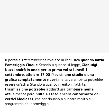
Il portale
Affari Italiani
ha rivelato in esclusiva
quando inizia
Pomeriggio Cinque
. Stando a quanto si legge,
Gianluigi
Nuzzi andrà in onda per la prima volta lunedì 1
settembre, alle ore 17:00
. Previsti
uno studio e una
grafica completamente nuovi
, ma la vera novità potrebbe
essere un’altra. Stando a quanto riferito infatti
la
trasmissione potrebbe addirittura cambiare nome
.
Attualmente però
nulla è stato ancora confermato dai
vertici Mediaset
, che continuano a puntare molto sul
programma del pomeriggio.