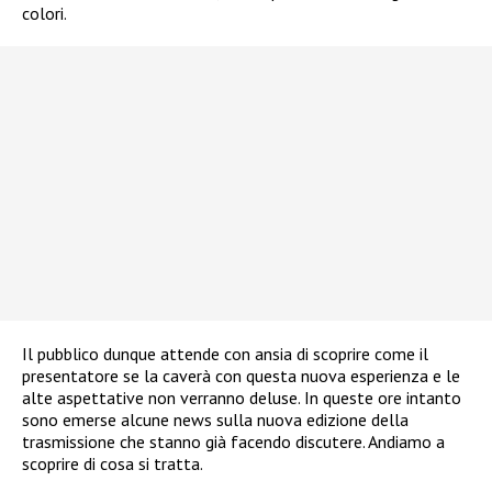
colori.
Il pubblico dunque attende con ansia di scoprire come il
presentatore se la caverà con questa nuova esperienza e le
alte aspettative non verranno deluse. In queste ore intanto
sono emerse alcune news sulla nuova edizione della
trasmissione che stanno già facendo discutere. Andiamo a
scoprire di cosa si tratta.