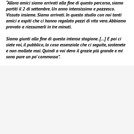
“Allora amici siamo arrivati alla fine di questo percorso, siamo
partiti il 2 di settembre. Un anno intensissimo e pazzesco.
Vissuto insieme. Siamo arrivati. In questo studio con noi tanti
amici e ospiti che ci hanno regalato pezzi di vita vera. Abbiamo
provato a riassumerli in tre minuti.
Siamo giunti alla fine di questa intensa stagione. […] E poi ci
siete voi, il pubblico, la cosa essenziale che ci seguite, sostenete
e non mollate mai. Quindi a voi devo il grazie più grande e mi
sono pure un po’ commossa”.