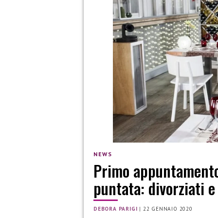
NEWS
Primo appuntamento 
puntata: divorziati 
DEBORA PARIGI
|
22 GENNAIO 2020