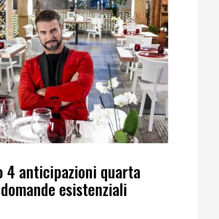
4 anticipazioni quarta
e domande esistenziali