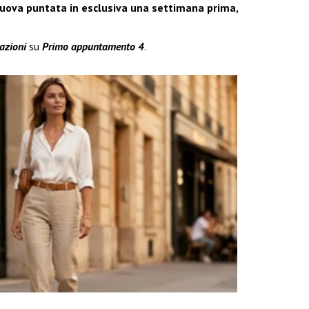
uova puntata in esclusiva una settimana prima,
pazioni
su
Primo appuntamento 4
.