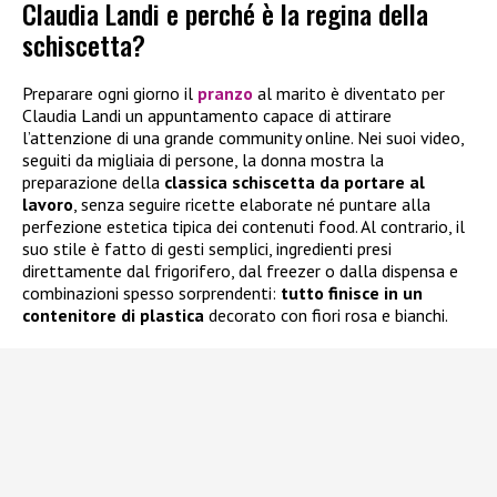
Claudia Landi e perché è la regina della
schiscetta?
Preparare ogni giorno il
pranzo
al marito è diventato per
Claudia Landi un appuntamento capace di attirare
l’attenzione di una grande community online. Nei suoi video,
seguiti da migliaia di persone, la donna mostra la
preparazione della
classica schiscetta da portare al
lavoro
, senza seguire ricette elaborate né puntare alla
perfezione estetica tipica dei contenuti food. Al contrario, il
suo stile è fatto di gesti semplici, ingredienti presi
direttamente dal frigorifero, dal freezer o dalla dispensa e
combinazioni spesso sorprendenti:
tutto finisce in un
contenitore di plastica
decorato con fiori rosa e bianchi.