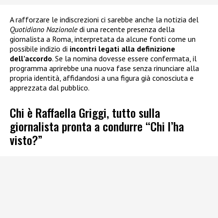
A rafforzare le indiscrezioni ci sarebbe anche la notizia del
Quotidiano Nazionale
di una recente presenza della
giornalista a Roma, interpretata da alcune fonti come un
possibile indizio di
incontri legati alla definizione
dell’accordo
. Se la nomina dovesse essere confermata, il
programma aprirebbe una nuova fase senza rinunciare alla
propria identità, affidandosi a una figura già conosciuta e
apprezzata dal pubblico.
Chi è Raffaella Griggi, tutto sulla
giornalista pronta a condurre “Chi l’ha
visto?”