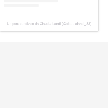
Un post condiviso da Claudia Landi (@claudialandi_88)