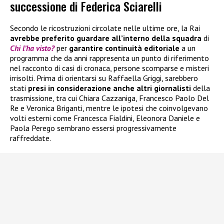
successione di Federica Sciarelli
Secondo le ricostruzioni circolate nelle ultime ore, la Rai
avrebbe preferito guardare all’interno della squadra
di
Chi l’ha visto?
per
garantire continuità editoriale
a un
programma che da anni rappresenta un punto di riferimento
nel racconto di casi di cronaca, persone scomparse e misteri
irrisolti. Prima di orientarsi su Raffaella Griggi, sarebbero
stati
presi in considerazione anche altri giornalisti
della
trasmissione, tra cui Chiara Cazzaniga, Francesco Paolo Del
Re e Veronica Briganti, mentre le ipotesi che coinvolgevano
volti esterni come Francesca Fialdini, Eleonora Daniele e
Paola Perego sembrano essersi progressivamente
raffreddate.