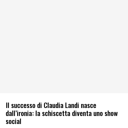
Il successo di Claudia Landi nasce
dall’ironia: la schiscetta diventa uno show
social