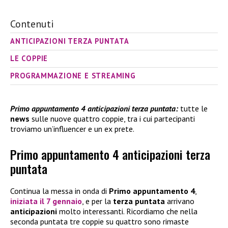
Contenuti
ANTICIPAZIONI TERZA PUNTATA
LE COPPIE
PROGRAMMAZIONE E STREAMING
Primo appuntamento 4 anticipazioni terza puntata:
tutte le
news
sulle nuove quattro coppie, tra i cui partecipanti
troviamo un’influencer e un ex prete.
Primo appuntamento 4 anticipazioni terza
puntata
Continua la messa in onda di
Primo appuntamento 4
,
iniziata il 7 gennaio
, e per la
terza puntata
arrivano
anticipazioni
molto interessanti. Ricordiamo che nella
seconda puntata tre coppie su quattro sono rimaste