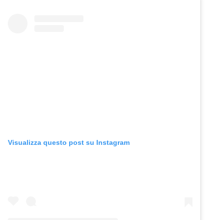
Visualizza questo post su Instagram