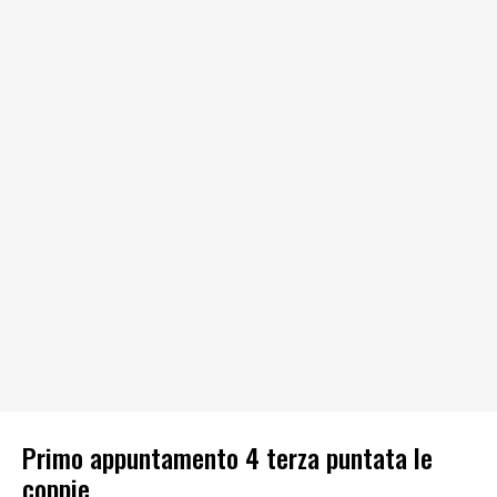
Primo appuntamento 4 terza puntata le
coppie