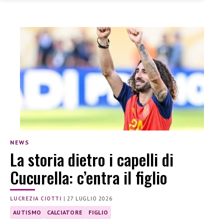
NEWS
La storia dietro i capelli di
Cucurella: c’entra il figlio
LUCREZIA CIOTTI
|
27 LUGLIO 2026
AUTISMO
CALCIATORE
FIGLIO