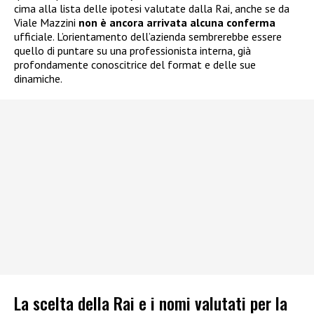
cima alla lista delle ipotesi valutate dalla Rai, anche se da
Viale Mazzini
non è ancora arrivata alcuna conferma
ufficiale. L’orientamento dell’azienda sembrerebbe essere
quello di puntare su una professionista interna, già
profondamente conoscitrice del format e delle sue
dinamiche.
La scelta della Rai e i nomi valutati per la