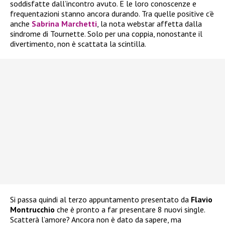
soddisfatte dall’incontro avuto. E le loro conoscenze e
frequentazioni stanno ancora durando. Tra quelle positive c’è
anche
Sabrina Marchetti
, la nota webstar affetta dalla
sindrome di Tournette. Solo per una coppia, nonostante il
divertimento, non è scattata la scintilla.
Si passa quindi al terzo appuntamento presentato da
Flavio
Montrucchio
che è pronto a far presentare 8 nuovi single.
Scatterà l’amore? Ancora non è dato da sapere, ma