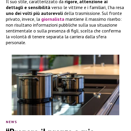
Il suo stile, caratterizzato da
rigore, attenzione ai
dettagli e sensibilità
verso le vittime e i familiari, l’ha resa
uno dei volti più autorevoli
della trasmissione. Sul fronte
privato, invece, la
giornalista
mantiene il massimo riserbo:
non risultano informazioni pubbliche sulla sua situazione
sentimentale o sulla presenza di figli, scelta che conferma
la volontà di tenere separata la carriera dalla sfera
personale.
NEWS