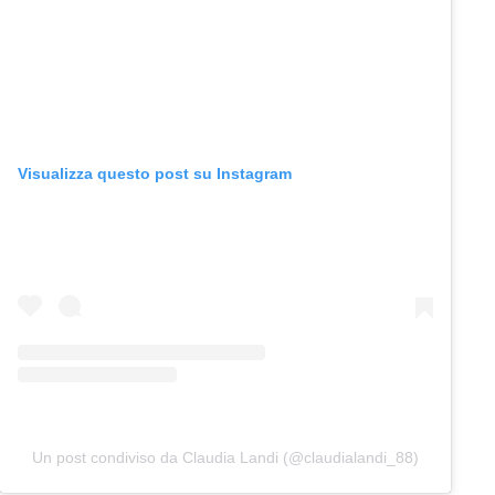
Visualizza questo post su Instagram
Un post condiviso da Claudia Landi (@claudialandi_88)