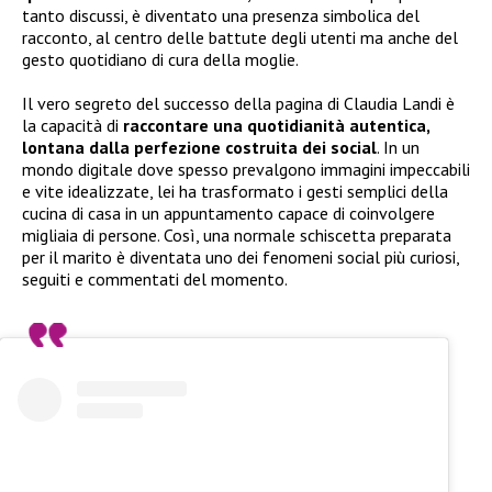
tanto discussi, è diventato una presenza simbolica del
racconto, al centro delle battute degli utenti ma anche del
gesto quotidiano di cura della moglie.
Il vero segreto del successo della pagina di Claudia Landi è
la capacità di
raccontare una quotidianità autentica,
lontana dalla perfezione costruita dei social
. In un
mondo digitale dove spesso prevalgono immagini impeccabili
e vite idealizzate, lei ha trasformato i gesti semplici della
cucina di casa in un appuntamento capace di coinvolgere
migliaia di persone. Così, una normale schiscetta preparata
per il marito è diventata uno dei fenomeni social più curiosi,
seguiti e commentati del momento.