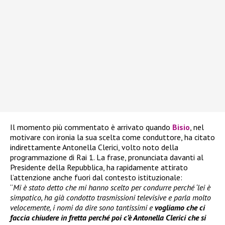
Il momento più commentato è arrivato quando
Bisio
, nel
motivare con ironia la sua scelta come conduttore, ha citato
indirettamente Antonella Clerici, volto noto della
programmazione di Rai 1. La frase, pronunciata davanti al
Presidente della Repubblica, ha rapidamente attirato
l’attenzione anche fuori dal contesto istituzionale:
“
Mi è stato detto che mi hanno scelto per condurre perché ‘lei è
simpatico, ha già condotto trasmissioni televisive e parla molto
velocemente, i nomi da dire sono tantissimi e
vogliamo che ci
faccia chiudere in fretta perché poi
c’è Antonella Clerici che si