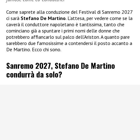
Come saprete alla conduzione del Festival di Sanremo 2027
ci sarà
Stefano De Martino
. L’attesa, per vedere come se la
caverà il conduttore napoletano è tantissima, tanto che
cominciano già a spuntare i primi nomi delle donne che
potrebbero affiancarlo sul palco dell’Ariston. A quanto pare
sarebbero due famosissime a contendersi il posto accanto a
De Martino. Ecco chi sono.
Sanremo 2027, Stefano De Martino
condurrà da solo?