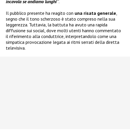
incavola se andiamo lunghi
’”.
Il pubblico presente ha reagito con
una risata generale
,
segno che il tono scherzoso è stato compreso nella sua
leggerezza. Tuttavia, la battuta ha avuto una rapida
diffusione sui social, dove molti utenti hanno commentato
il riferimento alla conduttrice, interpretandolo come una
simpatica provocazione legata ai ritmi serrati della diretta
televisiva.