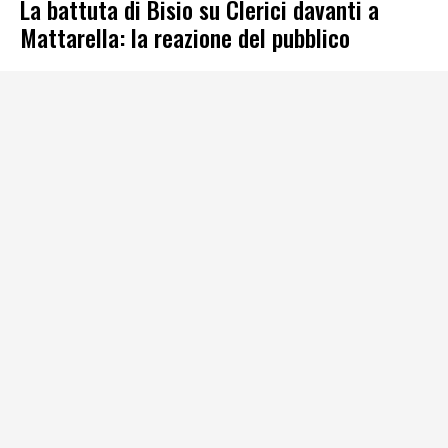
La battuta di Bisio su Clerici davanti a
Mattarella: la reazione del pubblico