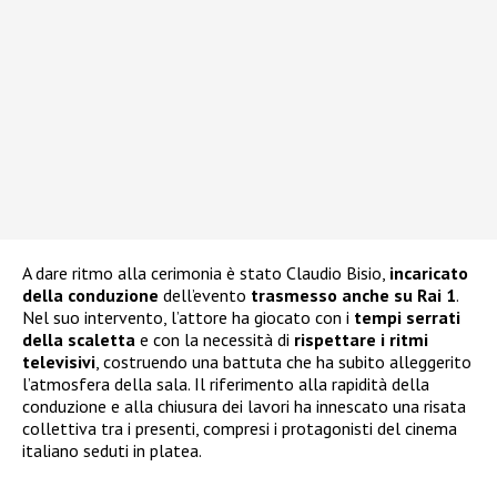
A dare ritmo alla cerimonia è stato Claudio Bisio,
incaricato
della conduzione
dell’evento
trasmesso anche su Rai 1
.
Nel suo intervento, l’attore ha giocato con i
tempi serrati
della scaletta
e con la necessità di
rispettare i ritmi
televisivi
, costruendo una battuta che ha subito alleggerito
l’atmosfera della sala. Il riferimento alla rapidità della
conduzione e alla chiusura dei lavori ha innescato una risata
collettiva tra i presenti, compresi i protagonisti del cinema
italiano seduti in platea.