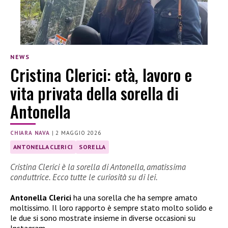
NEWS
Cristina Clerici: età, lavoro e
vita privata della sorella di
Antonella
CHIARA NAVA
|
2 MAGGIO 2026
ANTONELLA CLERICI
SORELLA
Cristina Clerici è la sorella di Antonella, amatissima
conduttrice. Ecco tutte le curiosità su di lei.
Antonella Clerici
ha una sorella che ha sempre amato
moltissimo. Il loro rapporto è sempre stato molto solido e
le due si sono mostrate insieme in diverse occasioni su