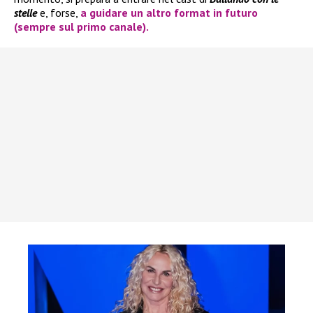
stelle
e, forse,
a guidare un altro format in futuro
(sempre sul primo canale).