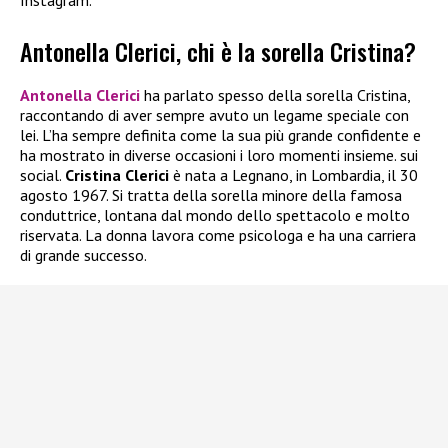
Instagram.
Antonella Clerici, chi è la sorella Cristina?
Antonella Clerici
ha parlato spesso della sorella Cristina,
raccontando di aver sempre avuto un legame speciale con
lei. L’ha sempre definita come la sua più grande confidente e
ha mostrato in diverse occasioni i loro momenti insieme. sui
social.
Cristina Clerici
è nata a Legnano, in Lombardia, il 30
agosto 1967. Si tratta della sorella minore della famosa
conduttrice, lontana dal mondo dello spettacolo e molto
riservata. La donna lavora come psicologa e ha una carriera
di grande successo.