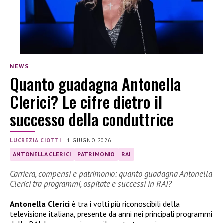
NEWS
Quanto guadagna Antonella
Clerici? Le cifre dietro il
successo della conduttrice
LUCREZIA CIOTTI
|
1 GIUGNO 2026
ANTONELLA CLERICI
PATRIMONIO
RAI
Carriera, compensi e patrimonio: quanto guadagna Antonella
Clerici tra programmi, ospitate e successi in RAI?
Antonella Clerici
è tra i volti più riconoscibili della
televisione italiana, presente da anni nei principali programmi