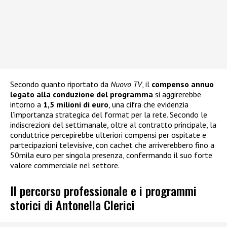
Secondo quanto riportato da
Nuovo TV
, il
compenso annuo
legato alla conduzione del programma
si aggirerebbe
intorno a
1,5 milioni di euro
, una cifra che evidenzia
l’importanza strategica del format per la rete. Secondo le
indiscrezioni del settimanale, oltre al contratto principale, la
conduttrice percepirebbe ulteriori compensi per ospitate e
partecipazioni televisive, con cachet che arriverebbero fino a
50mila euro per singola presenza, confermando il suo forte
valore commerciale nel settore.
Il percorso professionale e i programmi
storici di Antonella Clerici