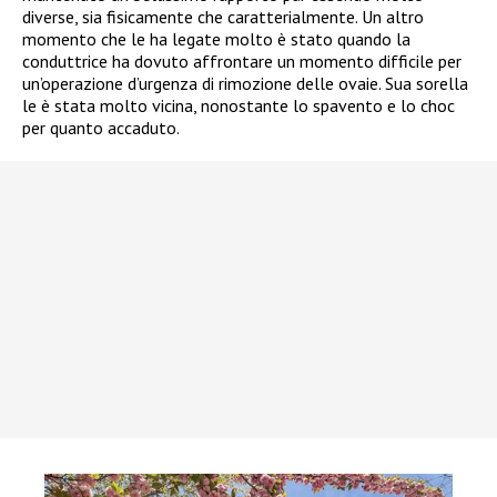
diverse, sia fisicamente che caratterialmente. Un altro
momento che le ha legate molto è stato quando la
conduttrice ha dovuto affrontare un momento difficile per
un’operazione d’urgenza di rimozione delle ovaie. Sua sorella
le è stata molto vicina, nonostante lo spavento e lo choc
per quanto accaduto.