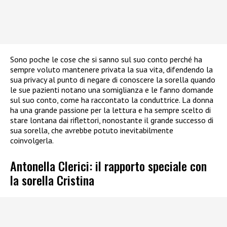
Sono poche le cose che si sanno sul suo conto perché ha
sempre voluto mantenere privata la sua vita, difendendo la
sua privacy al punto di negare di conoscere la sorella quando
le sue pazienti notano una somiglianza e le fanno domande
sul suo conto, come ha raccontato la conduttrice. La donna
ha una grande passione per la lettura e ha sempre scelto di
stare lontana dai riflettori, nonostante il grande successo di
sua sorella, che avrebbe potuto inevitabilmente
coinvolgerla.
Antonella Clerici: il rapporto speciale con
la sorella Cristina