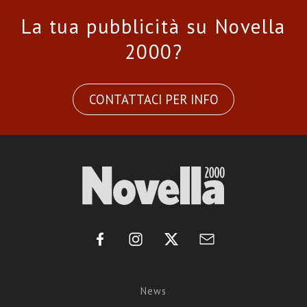
La tua pubblicità su Novella
2000?
CONTATTACI PER INFO
News