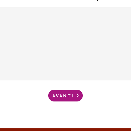
AVANTI