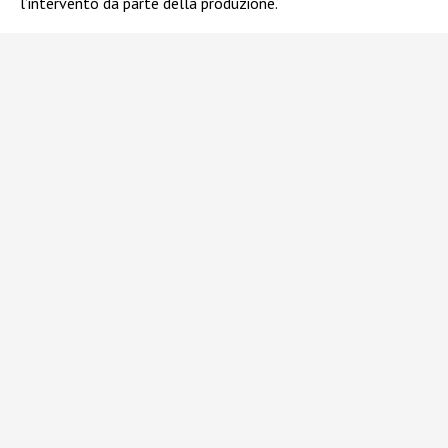
l’intervento da parte della produzione.