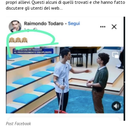
propri allievi. Questi alcuni di quelli trovati e che hanno fatto
discutere gli utenti del web…
Post Facebook