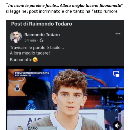
“Travisare le parole è facile… Allora meglio tacere! Buonanotte”
,
si legge nel post incriminato e che tanto ha fatto rumore.