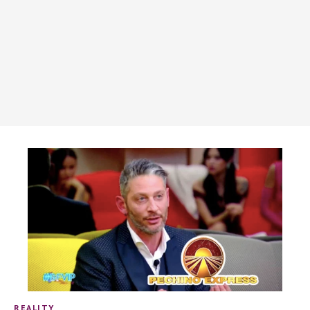
REALITY