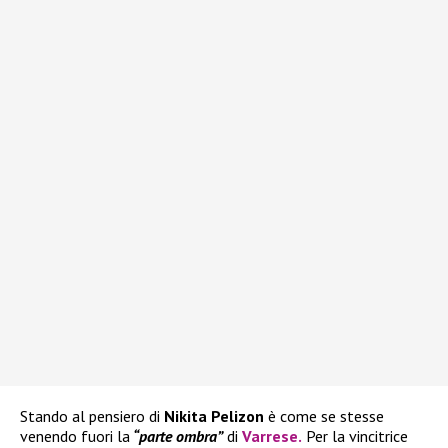
Stando al pensiero di
Nikita Pelizon
è come se stesse
venendo fuori la
“parte ombra”
di
Varrese
.
Per la vincitrice