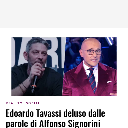
REALITY
|
SOCIAL
Edoardo Tavassi deluso dalle
parole di Alfonso Signorini