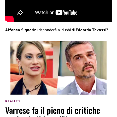
Alfonso Signorini
risponderà ai dubbi di
Edoardo Tavassi
?
REALITY
Varrese fa il pieno di critiche