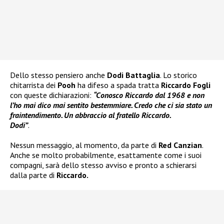
Dello stesso pensiero anche
Dodi Battaglia
. Lo storico
chitarrista dei
Pooh
ha difeso a spada tratta
Riccardo Fogli
con queste dichiarazioni:
“Conosco Riccardo dal 1968 e non
l’ho mai dico mai sentito bestemmiare. Credo che ci sia stato un
fraintendimento. Un abbraccio al fratello Riccardo.
Dodi”
.
Nessun messaggio, al momento, da parte di
Red Canzian
.
Anche se molto probabilmente, esattamente come i suoi
compagni, sarà dello stesso avviso e pronto a schierarsi
dalla parte di
Riccardo.