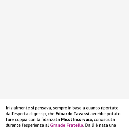
Inizialmente si pensava, sempre in base a quanto riportato
dall’esperta di gossip, che
Edoardo Tavassi
avrebbe potuto
fare coppia con la fidanzata
Micol Incorvaia,
conosciuta
durante l’esperienza al
Grande Fratello
. Da lì è nata una