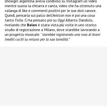
showgirl argentina aveva condiviso su Instagram un video
mentre suona la chitarra e canta, video che ha ottenuto una
valanga di like e commenti positivi per le sue doti canore.
Quindi, pensarla sul palco dell’Ariston non è poi una cosa
tanto folle. Ci ha pensato poi su
Oggi
Alberto Dandolo,
rivelando che
Belen
è stata vista più volte in uno storico
studio di registrazione a Milano, dove starebbe lavorando a
un progetto musicale: “
starebbe registrando una rosa di brani
inediti cuciti su misura per la sua tonalità.”