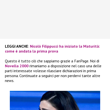
LEGGI ANCHE
:
Nicolò Filippucci ha iniziato la Maturità:
come è andata la prima prova
Questo è tutto ciò che sappiamo grazie a FanPage. Noi di
Novella 2000
rimaniamo a disposizione nel caso una delle
parti interessate volesse rilasciare dichiarazioni in prima
persona. Continuate a seguirci per non perdervi tante altre
news.