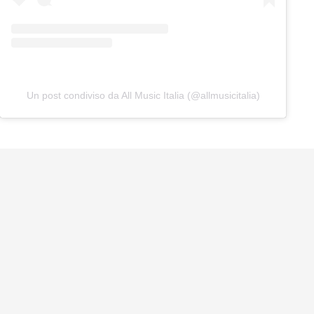
Un post condiviso da All Music Italia (@allmusicitalia)