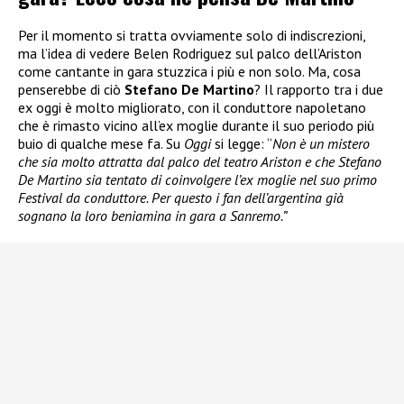
Per il momento si tratta ovviamente solo di indiscrezioni,
ma l’idea di vedere Belen Rodriguez sul palco dell’Ariston
come cantante in gara stuzzica i più e non solo. Ma, cosa
penserebbe di ciò
Stefano De Martino
? Il rapporto tra i due
ex oggi è molto migliorato, con il conduttore napoletano
che è rimasto vicino all’ex moglie durante il suo periodo più
buio di qualche mese fa. Su
Oggi
si legge: “
Non è un mistero
che sia molto attratta dal palco del teatro Ariston e che Stefano
De Martino sia tentato di coinvolgere l’ex moglie nel suo primo
Festival da conduttore. Per questo i fan dell’argentina già
sognano la loro beniamina in gara a Sanremo.”