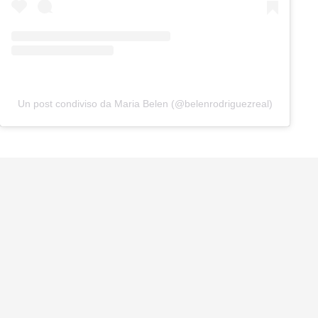
Un post condiviso da Maria Belen (@belenrodriguezreal)