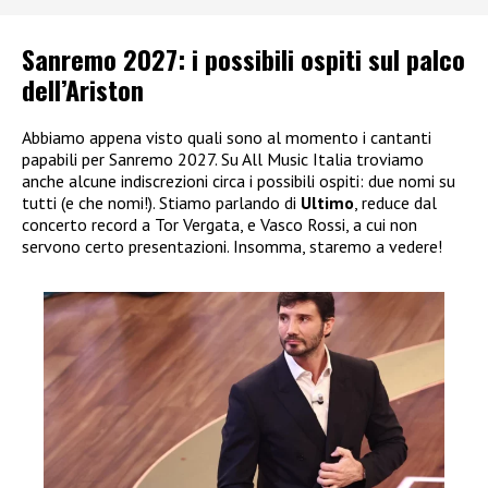
Sanremo 2027: i possibili ospiti sul palco
dell’Ariston
Abbiamo appena visto quali sono al momento i cantanti
papabili per Sanremo 2027. Su All Music Italia troviamo
anche alcune indiscrezioni circa i possibili ospiti: due nomi su
tutti (e che nomi!). Stiamo parlando di
Ultimo
, reduce dal
concerto record a Tor Vergata, e Vasco Rossi, a cui non
servono certo presentazioni. Insomma, staremo a vedere!