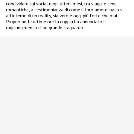
condividere sui social negli ultimi mesi, tra viaggi e cene
romantiche, a testimonianza di come il loro amore, nato sì
all’interno di un reality, sia vero e oggi più forte che mai.
Proprio nelle ultime ore la coppia ha annunciato il
raggiungimento di un grande traguardo.