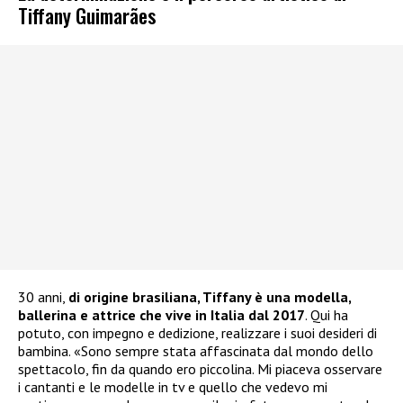
Tiffany Guimarães
30 anni,
di origine brasiliana, Tiffany è una modella,
ballerina e attrice che vive in Italia dal 2017
. Qui ha
potuto, con impegno e dedizione, realizzare i suoi desideri di
bambina. «Sono sempre stata affascinata dal mondo dello
spettacolo, fin da quando ero piccolina. Mi piaceva osservare
i cantanti e le modelle in tv e quello che vedevo mi