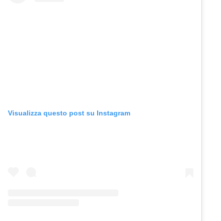
Visualizza questo post su Instagram