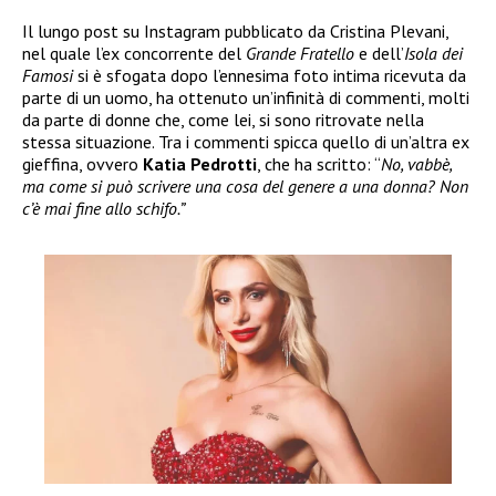
Il lungo post su Instagram pubblicato da Cristina Plevani,
nel quale l’ex concorrente del
Grande Fratello
e dell’
Isola dei
Famosi
si è sfogata dopo l’ennesima foto intima ricevuta da
parte di un uomo, ha ottenuto un’infinità di commenti, molti
da parte di donne che, come lei, si sono ritrovate nella
stessa situazione. Tra i commenti spicca quello di un’altra ex
gieffina, ovvero
Katia Pedrotti
, che ha scritto: “
No, vabbè,
ma come si può scrivere una cosa del genere a una donna? Non
c’è mai fine allo schifo.”