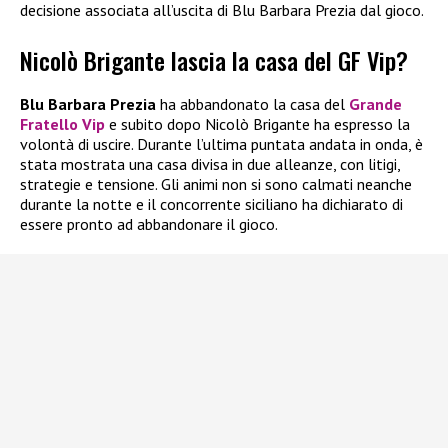
decisione associata all’uscita di Blu Barbara Prezia dal gioco.
Nicolò Brigante lascia la casa del GF Vip?
Blu Barbara Prezia
ha abbandonato la casa del
Grande
Fratello Vip
e subito dopo Nicolò Brigante ha espresso la
volontà di uscire. Durante l’ultima puntata andata in onda, è
stata mostrata una casa divisa in due alleanze, con litigi,
strategie e tensione. Gli animi non si sono calmati neanche
durante la notte e il concorrente siciliano ha dichiarato di
essere pronto ad abbandonare il gioco.