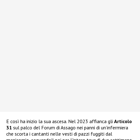
E così ha inizio la sua ascesa. Nel 2023 affianca gli
Articolo
31
sul palco del Forum di Assago nei panni di un’infermiera
che scorta i cantanti nelle vesti di pazzi fuggiti dal