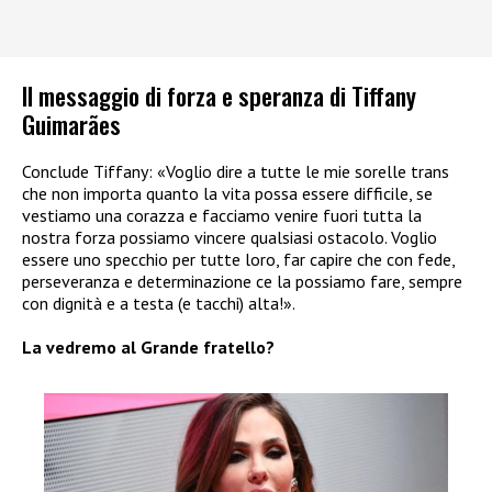
Il messaggio di forza e speranza di Tiffany
Guimarães
Conclude Tiffany: «Voglio dire a tutte le mie sorelle trans
che non importa quanto la vita possa essere difficile, se
vestiamo una corazza e facciamo venire fuori tutta la
nostra forza possiamo vincere qualsiasi ostacolo. Voglio
essere uno specchio per tutte loro, far capire che con fede,
perseveranza e determinazione ce la possiamo fare, sempre
con dignità e a testa (e tacchi) alta!».
La vedremo al Grande fratello?