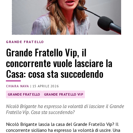
GRANDE FRATELLO
Grande Fratello Vip, il
concorrente vuole lasciare la
Casa: cosa sta succedendo
CHIARA NAVA
|
15 APRILE 2026
GRANDE FRATELLO
GRANDE FRATELLO VIP
Nicolò Brigante ha espresso la volontà di lasciare il Grande
Fratello Vip. Cosa sta succedendo?
Nicolò Brigante lascia la casa del Grande Fratello Vip? Il
concorrente siciliano ha espresso la volontà di uscire. Una