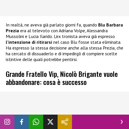
In realtà, ne aveva già parlato giorni fa, quando
Blu Barbara
Prezia
era al televoto con Adriana Volpe, Alessandra
Mussolini e Lucia Ilarido. L’ex tronista aveva già espresso
l’intenzione di ritirarsi
nel caso Blu fosse stata eliminata.
Ha espresso la stessa decisione anche alla stessa Prezia, che
ha cercato di dissuaderlo e di impedirgli di compiere scelte
istintive delle quali potrebbe pentirsi.
Grande Fratello Vip, Nicolò Brigante vuole
abbandonare: cosa è successo