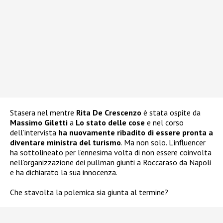
Stasera nel mentre
Rita De Crescenzo
è stata ospite da
Massimo Giletti
a
Lo stato delle cose
e nel corso
dell’intervista
ha nuovamente ribadito di essere pronta a
diventare ministra del turismo
. Ma non solo. L’influencer
ha sottolineato per l’ennesima volta di non essere coinvolta
nell’organizzazione dei pullman giunti a Roccaraso da Napoli
e ha dichiarato la sua innocenza.
Che stavolta la polemica sia giunta al termine?