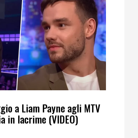
gio a Liam Payne agli MTV
a in lacrime (VIDEO)