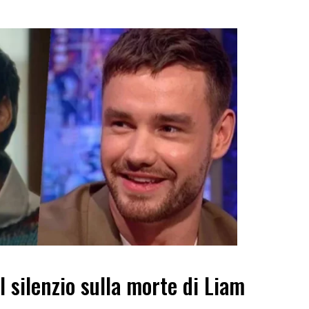
l silenzio sulla morte di Liam