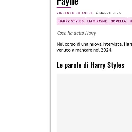
Payne
VINCENZO CHIANESE
|
6 MARZO 2026
HARRY STYLES
LIAM PAYNE
NOVELLA
N
Cosa ha detto Harry
Nel corso di una nuova intervista,
Har
venuto a mancare nel 2024.
Le parole di Harry Styles