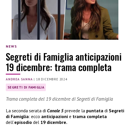
NEWS
Segreti di Famiglia anticipazioni
19 dicembre: trama completa
ANDREA SANNA
|
18 DICEMBRE 2024
SEGRETI DI FAMIGLIA
Trama completa del 19 dicembre di Segreti di Famiglia
La seconda serata di
Canale 5
prevede la
puntata
di
Segreti
di Famiglia
: ecco
anticipazioni
e
trama
completa
dell’
episodio
del
19 dicembre.