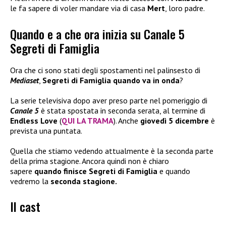
le fa sapere di voler mandare via di casa
Mert
, loro padre.
Quando e a che ora inizia su Canale 5
Segreti di Famiglia
Ora che ci sono stati degli spostamenti nel palinsesto di
Mediaset
,
Segreti di Famiglia
quando va in onda
?
La serie televisiva dopo aver preso parte nel pomeriggio di
Canale 5
è stata spostata in seconda serata, al termine di
Endless Love
(
QUI LA TRAMA
). Anche
giovedì 5 dicembre
è
prevista una puntata.
Quella che stiamo vedendo attualmente è la seconda parte
della prima stagione. Ancora quindi non è chiaro
sapere
quando finisce Segreti di Famiglia
e quando
vedremo la
seconda stagione.
Il cast