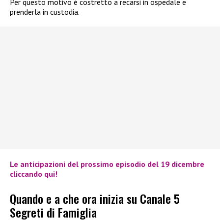
Per questo motivo è costretto a recarsi in ospedale e
prenderla in custodia.
Le anticipazioni del prossimo episodio del 19 dicembre
cliccando qui!
Quando e a che ora inizia su Canale 5
Segreti di Famiglia