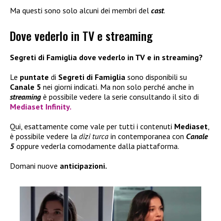
Ma questi sono solo alcuni dei membri del
cast
.
Dove vederlo in TV e streaming
Segreti di Famiglia dove vederlo in TV e in streaming?
Le
puntate
di
Segreti di Famiglia
sono disponibili su
Canale 5
nei giorni indicati. Ma non solo perché anche in
streaming
è possibile vedere la serie consultando il sito di
Mediaset Infinity.
Qui, esattamente come vale per tutti i contenuti
Mediaset
,
è possibile vedere la
dizi turca
in contemporanea con
Canale
5
oppure vederla comodamente dalla piattaforma.
Domani nuove
anticipazioni.