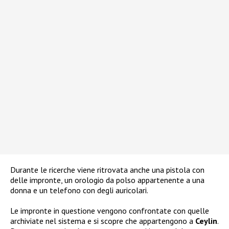
Durante le ricerche viene ritrovata anche una pistola con
delle impronte, un orologio da polso appartenente a una
donna e un telefono con degli auricolari.
Le impronte in questione vengono confrontate con quelle
archiviate nel sistema e si scopre che appartengono a
Ceylin
.