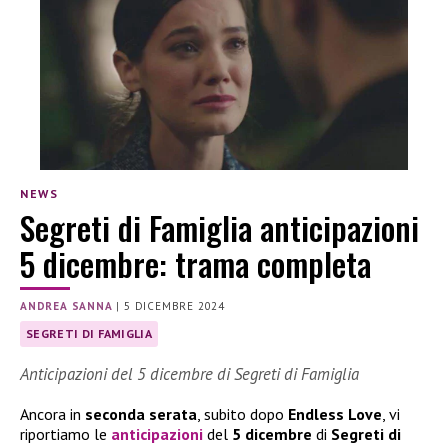
NEWS
Segreti di Famiglia anticipazioni
5 dicembre: trama completa
ANDREA SANNA
|
5 DICEMBRE 2024
SEGRETI DI FAMIGLIA
Anticipazioni del 5 dicembre di Segreti di Famiglia
Ancora in
seconda serata
, subito dopo
Endless Love
, vi
riportiamo le
anticipazioni
del
5 dicembre
di
Segreti di