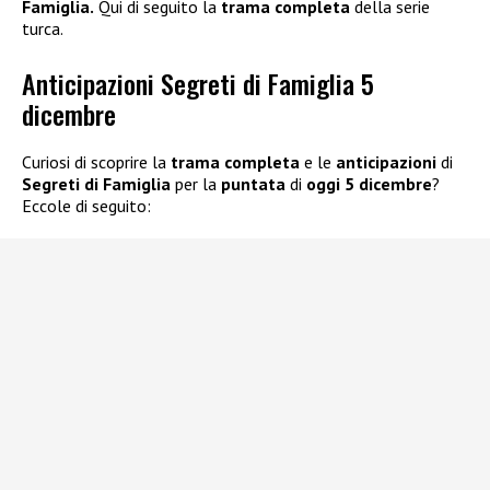
Famiglia.
Qui di seguito la
trama
completa
della serie
turca.
Anticipazioni Segreti di Famiglia 5
dicembre
Curiosi di scoprire la
trama completa
e le
anticipazioni
di
Segreti di Famiglia
per la
puntata
di
oggi 5 dicembre
?
Eccole di seguito: