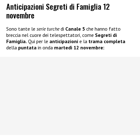
Anticipazioni Segreti di Famiglia 12
novembre
Sono tante le
serie turche
di
Canale 5
che hanno fatto
breccia nel cuore dei telespettatori, come
Segreti di
Famiglia.
Qui per le
anticipazioni
e la
trama completa
della
puntata
in onda
martedì 12 novembre: