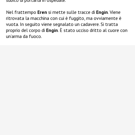
Nel frattempo
Eren
si mette sulle tracce di
Engin
. Viene
ritrovata la macchina con cui è fuggito, ma ovviamente è
vuota. In seguito viene segnalato un cadavere. Si tratta
proprio del corpo di
Engin
. È stato ucciso dritto al cuore con
un’arma da fuoco.