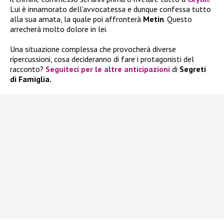
Lui è innamorato dell’avvocatessa e dunque confessa tutto
alla sua amata, la quale poi affronterà
Metin
. Questo
arrecherà molto dolore in lei.
Una situazione complessa che provocherà diverse
ripercussioni, cosa decideranno di fare i protagonisti del
racconto?
Seguiteci per le altre
anticipazioni
di
Segreti
di Famiglia.