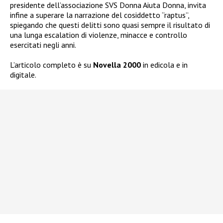
presidente dell’associazione SVS Donna Aiuta Donna, invita
infine a superare la narrazione del cosiddetto “raptus”,
spiegando che questi delitti sono quasi sempre il risultato di
una lunga escalation di violenze, minacce e controllo
esercitati negli anni.
L’articolo completo è su
Novella 2000
in edicola e in
digitale.