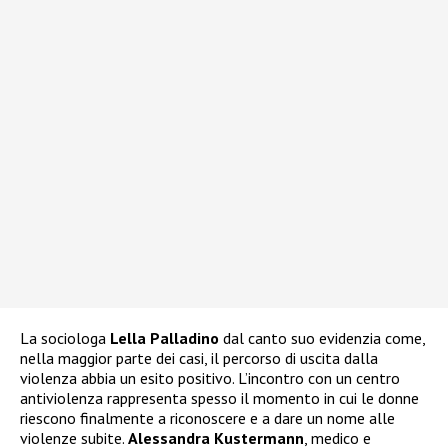
La sociologa
Lella Palladino
dal canto suo evidenzia come,
nella maggior parte dei casi, il percorso di uscita dalla
violenza abbia un esito positivo. L’incontro con un centro
antiviolenza rappresenta spesso il momento in cui le donne
riescono finalmente a riconoscere e a dare un nome alle
violenze subite.
Alessandra Kustermann
, medico e