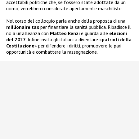
accettabili politiche che, se fossero state adottate da un
uomo, verrebbero considerate apertamente maschiliste.
Nel corso del colloquio parla anche della proposta di una
millionaire tax
per finanziare la sanità pubblica. Ribadisce il
no a un’alleanza con
Matteo Renzi
e guarda alle
elezioni
del 2027
. Infine invita gli italiani a diventare «
patrioti della
Costituzione
» per difendere i diritti, promuovere le pari
opportunità e combattere la rassegnazione.