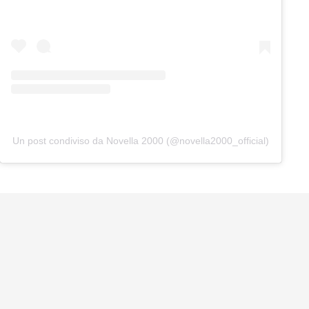
Un post condiviso da Novella 2000 (@novella2000_official)