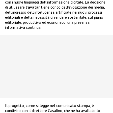
con i nuovi linguaggi dell’informazione digitale. La decisione
di utilizzare l’
avatar
tiene conto dell’evoluzione dei media,
dell’ingresso dell’intelligenza artificiale nei nuovi processi
editoriali e della necessità di rendere sostenibile, sul piano
editoriale, produttivo ed economico, una presenza
informativa continua.
Il progetto, come si legge nel comunicato stampa, è
condiviso con il direttore Casalino, che ne ha avallato lo