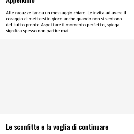
Alle ragazze lancia un messaggio chiaro. Le invita ad avere il
coraggio di mettersi in gioco anche quando non si sentono
del tutto pronte. Aspettare il momento perfetto, spiega,
significa spesso non partire mai.
Le sconfitte e la voglia di continuare