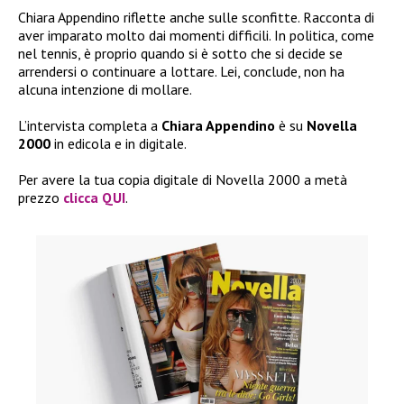
Chiara Appendino riflette anche sulle sconfitte. Racconta di
aver imparato molto dai momenti difficili. In politica, come
nel tennis, è proprio quando si è sotto che si decide se
arrendersi o continuare a lottare. Lei, conclude, non ha
alcuna intenzione di mollare.
L’intervista completa a
Chiara Appendino
è su
Novella
2000
in edicola e in digitale.
Per avere la tua copia digitale di Novella 2000 a metà
prezzo
clicca QUI
.