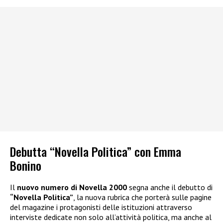
Debutta “Novella Politica” con Emma
Bonino
Il
nuovo numero di Novella 2000
segna anche il debutto di
“Novella Politica”
, la nuova rubrica che porterà sulle pagine
del magazine i protagonisti delle istituzioni attraverso
interviste dedicate non solo all’attività politica, ma anche al