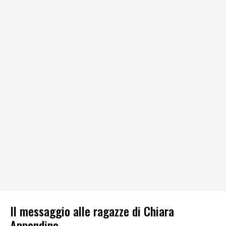
Il messaggio alle ragazze di Chiara
Appendino