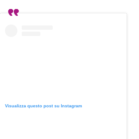
Visualizza questo post su Instagram