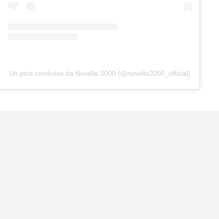
Un post condiviso da Novella 2000 (@novella2000_official)