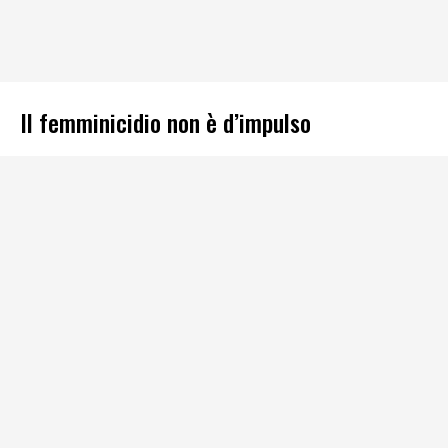
Il femminicidio non è d’impulso