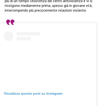
più di un tempo l’esistenza dei centri antiviolenza e vi si
rivolgono mediamente prima, spesso già in giovane età,
interrompendo più precocemente relazioni violente.
Visualizza questo post su Instagram