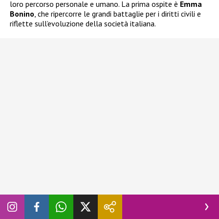
loro percorso personale e umano. La prima ospite è
Emma
Bonino
, che ripercorre le grandi battaglie per i diritti civili e
riflette sull’evoluzione della società italiana.