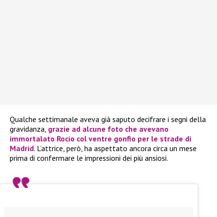
Qualche settimanale aveva già saputo decifrare i segni della
gravidanza,
grazie ad alcune foto che avevano
immortalato Rocio col ventre gonfio per le strade di
Madrid
. L’attrice, però, ha aspettato ancora circa un mese
prima di confermare le impressioni dei più ansiosi.