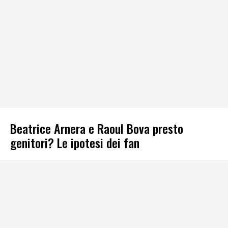
Beatrice Arnera e Raoul Bova presto
genitori? Le ipotesi dei fan