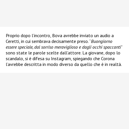
Proprio dopo l’incontro, Bova avrebbe inviato un audio a
Ceretti, in cui sembrava decisamente preso. “
Buongiorno
essere speciale, dal sorriso meraviglioso e dagli occhi spaccanti
”
sono state le parole scelte dall’attore. La giovane, dopo lo
scandalo, si è difesa su Instagram, spiegando che Corona
l’avrebbe descritta in modo diverso da quello che è in realtà.