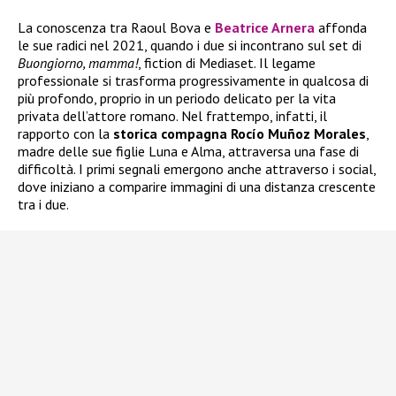
La conoscenza tra Raoul Bova e
Beatrice Arnera
affonda
le sue radici nel 2021, quando i due si incontrano sul set di
Buongiorno, mamma!
, fiction di Mediaset. Il legame
professionale si trasforma progressivamente in qualcosa di
più profondo, proprio in un periodo delicato per la vita
privata dell’attore romano. Nel frattempo, infatti, il
rapporto con la
storica compagna Rocío Muñoz Morales
,
madre delle sue figlie Luna e Alma, attraversa una fase di
difficoltà. I primi segnali emergono anche attraverso i social,
dove iniziano a comparire immagini di una distanza crescente
tra i due.