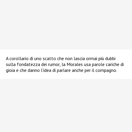
A corollario di uno scatto che non lascia ormai più dubbi
sulla fondatezza dei rumor, la Morales usa parole cariche di
gioia e che danno l’idea di parlare anche per il compagno.