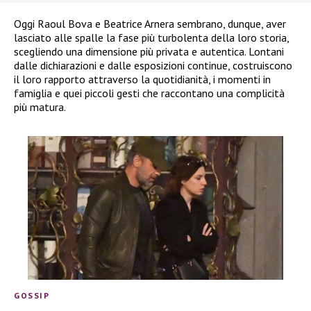
Oggi Raoul Bova e Beatrice Arnera sembrano, dunque, aver
lasciato alle spalle la fase più turbolenta della loro storia,
scegliendo una dimensione più privata e autentica. Lontani
dalle dichiarazioni e dalle esposizioni continue, costruiscono
il loro rapporto attraverso la quotidianità, i momenti in
famiglia e quei piccoli gesti che raccontano una complicità
più matura.
GOSSIP