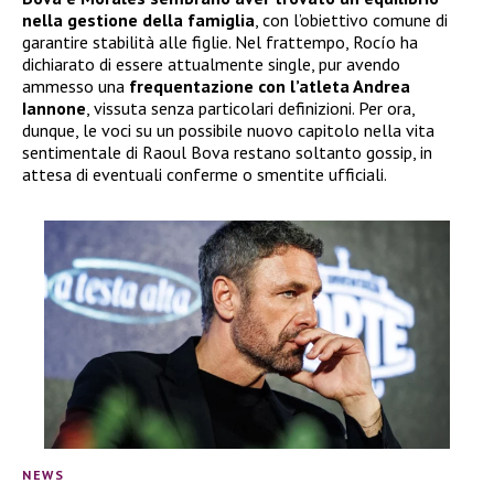
nella gestione della famiglia
, con l’obiettivo comune di
garantire stabilità alle figlie. Nel frattempo, Rocío ha
dichiarato di essere attualmente single, pur avendo
ammesso una
frequentazione con l’atleta Andrea
Iannone
, vissuta senza particolari definizioni. Per ora,
dunque, le voci su un possibile nuovo capitolo nella vita
sentimentale di Raoul Bova restano soltanto gossip, in
attesa di eventuali conferme o smentite ufficiali.
NEWS