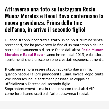
Attraverso una foto su Instagram Rocio
Munoz Morales e Raoul Bova confermano la
nuova gravidanza. Prima della fine
dell’anno, in arrivo il secondo figlio!
Quando si sono incontrati è stato un colpo di fulmine senza
precedenti, che ha provocato la fine di un matrimonio da una
parte e il risanamento di certe ferite dall’altra.
Rocio Munoz
Morales
e
Raoul Bova
stanno insieme dal 2013, e da allora
i sentimenti che li uniscono sono cresciuti esponenzialmente.
Il culmine sembra essere stato raggiunto due anni fa,
quando nacque la loro primogenita
Luna
. Invece, dopo tante
voci rincorsesi nelle settimane passate, la coppia ha
ufficializzato l’attesa del secondo figlio.
Sorprendentemente, ma in tendenza con tanti altri VIP
come loro, hanno scelto di farlo attraverso i social.