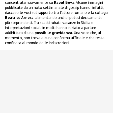
concentrata nuovamente su
Raoul Bova
. Alcune immagini
pubblicate da un noto settimanale di gossip hanno, infatti,
riacceso le voci sul rapporto tra l’attore romano e la collega
Beatrice Arnera
, alimentando anche ipotesi decisamente
più sorprendenti. Tra scatti rubati, vacanze in Sicilia e
interpretazioni social, in molti hanno iniziato a parlare
addirittura di una
possibile gravidanza
. Una voce che, al
momento, non trova alcuna conferma ufficiale e che resta
confinata al mondo delle indiscrezioni.