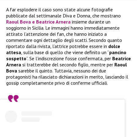
A far esplodere il caso sono state alcune fotografie
pubblicate dal settimanale Diva e Donna, che mostrano
Raoul Bova e Beatrice Arnera
insieme durante un
soggiorno in Sicilia. Le immagini hanno immediatamente
attirato l’attenzione dei fan, che hanno iniziato a
commentare ogni dettaglio degli scatti. Secondo quanto
riportato dalla rivista, l’attrice potrebbe essere in
dolce
attesa
, sulla base di quello che viene definito un “
pancino
sospetto
”. Se l’indiscrezione fosse confermata, per
Beatrice
Arnera
si tratterebbe del secondo figlio, mentre per
Raoul
Bova
sarebbe il quinto. Tuttavia, nessuno dei due
protagonisti ha rilasciato dichiarazioni in merito, lasciando il
gossip completamente privo di conferme ufficiali.