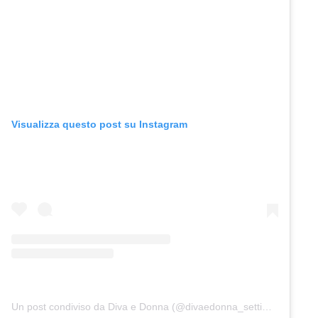
Visualizza questo post su Instagram
Un post condiviso da Diva e Donna (@divaedonna_settimanale)