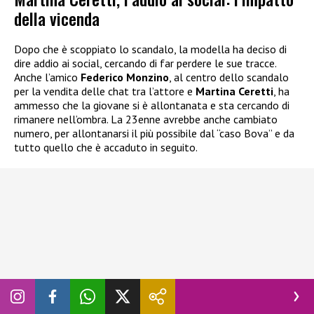
della vicenda
Dopo che è scoppiato lo scandalo, la modella ha deciso di
dire addio ai social, cercando di far perdere le sue tracce.
Anche l’amico
Federico Monzino
, al centro dello scandalo
per la vendita delle chat tra l’attore e
Martina Ceretti
, ha
ammesso che la giovane si è allontanata e sta cercando di
rimanere nell’ombra. La 23enne avrebbe anche cambiato
numero, per allontanarsi il più possibile dal “caso Bova” e da
tutto quello che è accaduto in seguito.