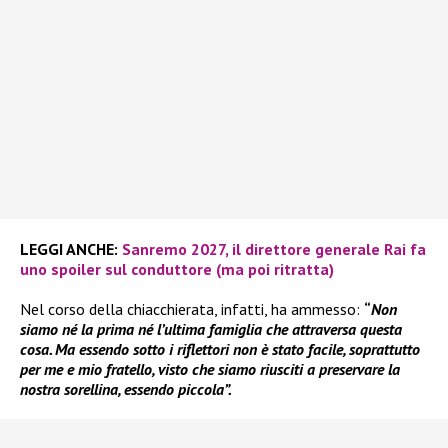
LEGGI ANCHE:
Sanremo 2027, il direttore generale Rai fa
uno spoiler sul conduttore (ma poi ritratta)
Nel corso della chiacchierata, infatti, ha ammesso:
“
Non
siamo né la prima né l’ultima famiglia che attraversa questa
cosa. Ma essendo sotto i riflettori non è stato facile, soprattutto
per me e mio fratello, visto che siamo riusciti a preservare la
nostra sorellina, essendo piccola”.