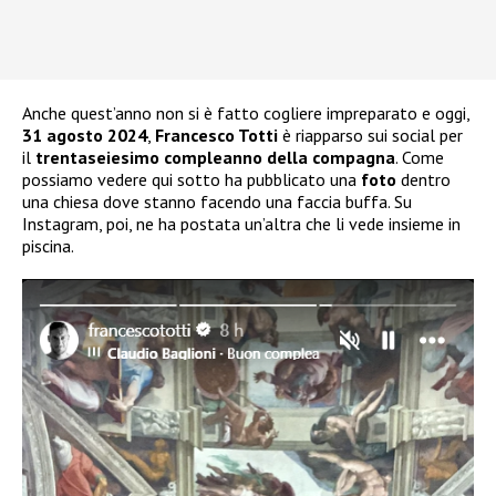
Anche quest’anno non si è fatto cogliere impreparato e oggi,
31 agosto 2024
,
Francesco Totti
è riapparso sui social per
il
trentaseiesimo compleanno della compagna
. Come
possiamo vedere qui sotto ha pubblicato una
foto
dentro
una chiesa dove stanno facendo una faccia buffa. Su
Instagram, poi, ne ha postata un’altra che li vede insieme in
piscina.