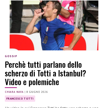
GOSSIP
Perchè tutti parlano dello
scherzo di Totti a Istanbul?
Video e polemiche
CHIARA NAVA
|
8 GIUGNO 2026
FRANCESCO TOTTI