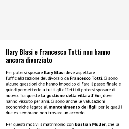
Ilary Blasi e Francesco Totti non hanno
ancora divorziato
Per potersi sposare
Ilary Blasi
deve aspettare
l’ufficializzazione del divorzio da
Francesco Totti
. Ci sono
alcune questioni che hanno impedito di fare il passo finale e
quindi permetterle a tutti gli effetti di potersi sposare di
nuovo. Tra queste
la gestione della villa all’Eur
, dove
hanno vissuto per anni. Ci sono anche le valutazioni
economiche legate al
mantenimento dei figli
, per le quali i
due ex sembrano non trovare un accordo.
Per questi motivi il matrimonio con
Bastian Muller
, che la