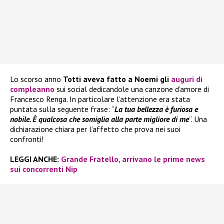
Lo scorso anno
Totti aveva fatto a Noemi gli
auguri di
compleanno
sui social dedicandole una canzone d’amore di
Francesco Renga. In particolare l’attenzione era stata
puntata sulla seguente frase: “
La tua bellezza è furiosa e
nobile. È qualcosa che somiglia alla parte migliore di me
“. Una
dichiarazione chiara per l’affetto che prova nei suoi
confronti!
LEGGI ANCHE:
Grande Fratello, arrivano le prime news
sui concorrenti Nip