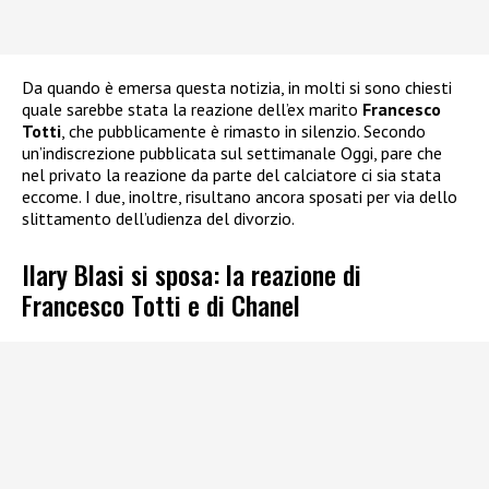
Da quando è emersa questa notizia, in molti si sono chiesti
quale sarebbe stata la reazione dell’ex marito
Francesco
Totti
, che pubblicamente è rimasto in silenzio. Secondo
un’indiscrezione pubblicata sul settimanale Oggi, pare che
nel privato la reazione da parte del calciatore ci sia stata
eccome. I due, inoltre, risultano ancora sposati per via dello
slittamento dell’udienza del divorzio.
Ilary Blasi si sposa: la reazione di
Francesco Totti e di Chanel