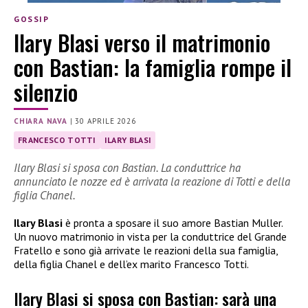
GOSSIP
Ilary Blasi verso il matrimonio
con Bastian: la famiglia rompe il
silenzio
CHIARA NAVA
|
30 APRILE 2026
FRANCESCO TOTTI
ILARY BLASI
Ilary Blasi si sposa con Bastian. La conduttrice ha
annunciato le nozze ed è arrivata la reazione di Totti e della
figlia Chanel.
Ilary Blasi
è pronta a sposare il suo amore Bastian Muller.
Un nuovo matrimonio in vista per la conduttrice del Grande
Fratello e sono già arrivate le reazioni della sua famiglia,
della figlia Chanel e dell’ex marito Francesco Totti.
Ilary Blasi si sposa con Bastian: sarà una