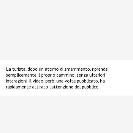
La turista, dopo un attimo di smarrimento, riprende
semplicemente il proprio cammino, senza ulteriori
interazioni. Il video, però, una volta pubblicato, ha
rapidamente attirato l’attenzione del pubblico.