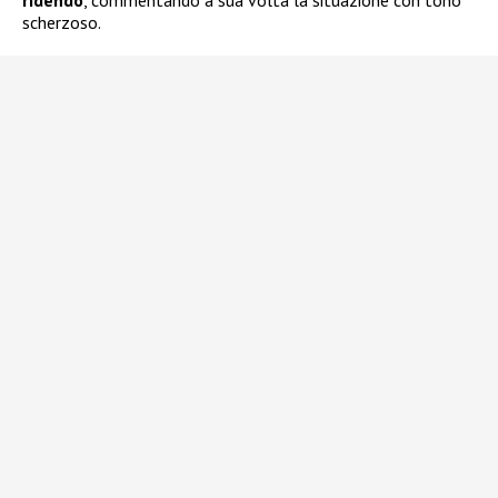
scherzoso.