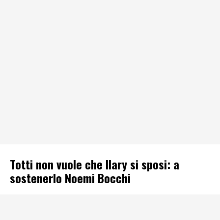
Totti non vuole che Ilary si sposi: a
sostenerlo Noemi Bocchi