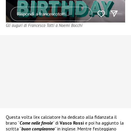
Gli auguri di Francesco Totti a Noemi Bocchi
Questa volta l’ex calciatore ha dedicato alla fidanzata il
brano “
Come nelle favole
” di
Vasco Rossi
e poi ha aggiunto la
scritta “
buon compleanno
” in inglese. Mentre festeggiano