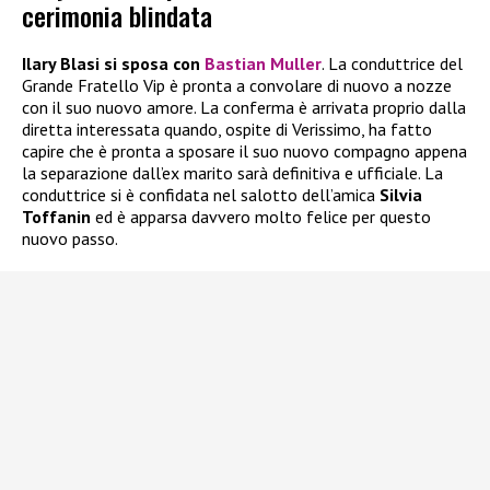
cerimonia blindata
Ilary Blasi si sposa con
Bastian Muller
. La conduttrice del
Grande Fratello Vip è pronta a convolare di nuovo a nozze
con il suo nuovo amore. La conferma è arrivata proprio dalla
diretta interessata quando, ospite di Verissimo, ha fatto
capire che è pronta a sposare il suo nuovo compagno appena
la separazione dall’ex marito sarà definitiva e ufficiale. La
conduttrice si è confidata nel salotto dell’amica
Silvia
Toffanin
ed è apparsa davvero molto felice per questo
nuovo passo.