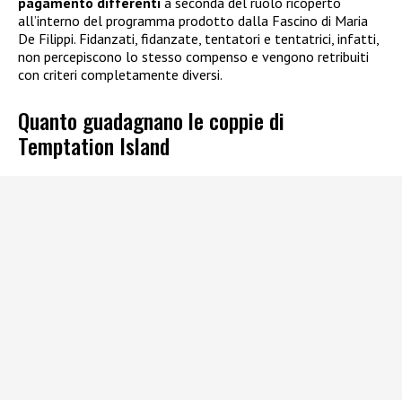
pagamento differenti
a seconda del ruolo ricoperto
all’interno del programma prodotto dalla Fascino di Maria
De Filippi. Fidanzati, fidanzate, tentatori e tentatrici, infatti,
non percepiscono lo stesso compenso e vengono retribuiti
con criteri completamente diversi.
Quanto guadagnano le coppie di
Temptation Island