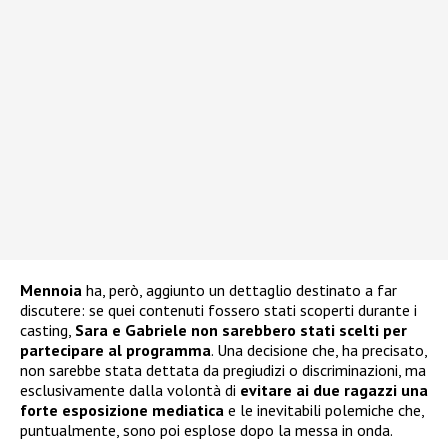
Mennoia
ha, però, aggiunto un dettaglio destinato a far
discutere: se quei contenuti fossero stati scoperti durante i
casting,
Sara e Gabriele non sarebbero stati scelti per
partecipare al programma
. Una decisione che, ha precisato,
non sarebbe stata dettata da pregiudizi o discriminazioni, ma
esclusivamente dalla volontà di
evitare ai due ragazzi una
forte esposizione mediatica
e le inevitabili polemiche che,
puntualmente, sono poi esplose dopo la messa in onda.