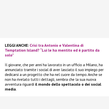
LEGGI ANCHE:
Crisi tra Antonio e Valentina di
Temptation Island? “Lui le ha mentito ed è partito da
solo”
Il giovane, che per anni ha lavorato in un ufficio a Milano, ha
annunciato tramite i social di aver lasciato il suo impiego per
dedicarsi a un progetto che ha nel cuore da tempo. Anche se
non ha rivelato tutti i dettagli, sembra che la sua nuova
avventura riguardi
il mondo dello spettacolo o dei social
media
.