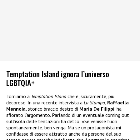
Temptation Island ignora l’universo
LGBTQIA+
Torniamo a
Temptation Island
che è, sicuramente, più
decoroso. In una recente intervista a
La Stampa
,
Raffaella
Mennoia
, storico braccio destro di
Maria De Filippi
, ha
sfiorato l’argomento. Parlando di un eventuale coming out
sull’isola delle tentazioni ha detto: «Se venisse fuori
spontaneamente, ben venga. Ma se un protagonista mi
confidasse di essere attratto anche da persone del suo