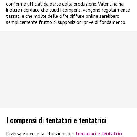
conferme ufficiali da parte della produzione. Valentina ha
inoltre ricordato che tutti i compensi vengono regolarmente
tassati e che molte delle cifre diffuse online sarebbero
semplicemente frutto di supposizioni prive di fondamento.
I compensi di tentatori e tentatrici
Diversa è invece la situazione per
tentatori e tentatrici
.