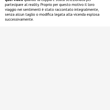
partecipare al reality. Proprio per questo motivo il loro
viaggio nei sentimenti è stato raccontato integralmente,
senza alcun taglio o modifica legata alla vicenda esplosa
successivamente.