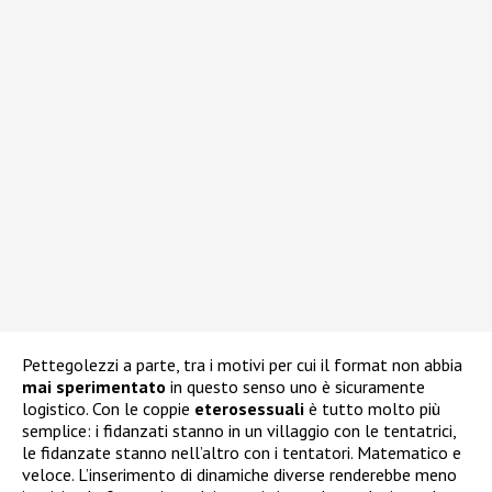
Pettegolezzi a parte, tra i motivi per cui il format non abbia
mai
sperimentato
in questo senso uno è sicuramente
logistico. Con le coppie
eterosessuali
è tutto molto più
semplice: i fidanzati stanno in un villaggio con le tentatrici,
le fidanzate stanno nell’altro con i tentatori. Matematico e
veloce. L’inserimento di dinamiche diverse renderebbe meno