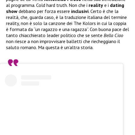
al programma. Cold hard truth. Non che i
reality
e i
dating
show
debbano per forza essere
inclusivi
. Certo è che la
realtà, che, guarda caso, è la traduzione italiana del termine
reality, non è solo la canzone dei The Kolors in cui la coppia
è formata da “un ragazzo e una ragazza”. Con buona pace del
tanto chiacchierato leader politico che se sente
Bella Ciao
non riesce a non improvvisare balletti che riecheggiano il
saluto romano. Ma questa è un’altra storia.