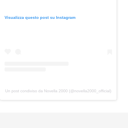
Visualizza questo post su Instagram
Un post condiviso da Novella 2000 (@novella2000_official)