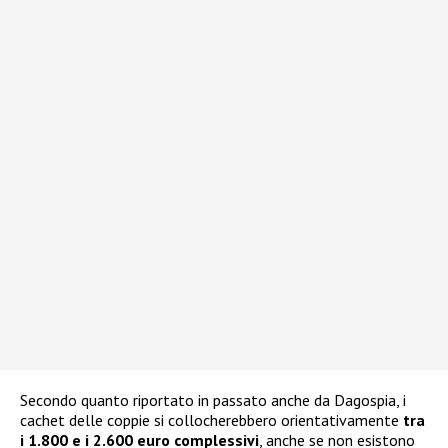
Secondo quanto riportato in passato anche da Dagospia, i
cachet delle coppie si collocherebbero orientativamente
tra
i 1.800 e i 2.600 euro complessivi
, anche se non esistono