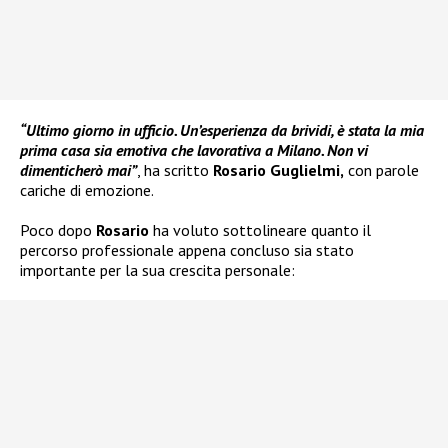
“Ultimo giorno in ufficio. Un’esperienza da brividi, è stata la mia
prima casa sia emotiva che lavorativa a Milano. Non vi
dimenticherò mai”
, ha scritto
Rosario Guglielmi,
con parole
cariche di emozione.
Poco dopo
Rosario
ha voluto sottolineare quanto il
percorso professionale appena concluso sia stato
importante per la sua crescita personale: