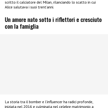
scritto il calciatore del Milan, rilanciando lo scatto in cui
Alice salutava i suoi trent’anni.
Un amore nato sotto i riflettori e cresciuto
con la famiglia
La storia tra il bomber e l’influencer ha radici profonde,
iniziata nel 2016 e culminata nel celebre matrimonio a