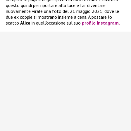
questo quindi per riportare alla luce e far diventare
nuovamente virale una foto del 21 maggio 2021, dove le
due ex coppie si mostrano insieme a cena. A postare lo
scatto
Alice
in quell’occasione sul suo
profilo Instagram.