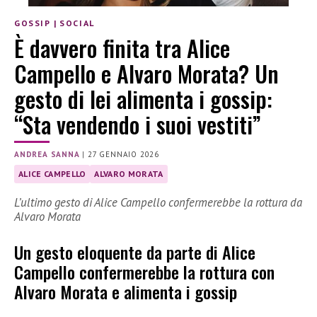
GOSSIP
|
SOCIAL
È davvero finita tra Alice
Campello e Alvaro Morata? Un
gesto di lei alimenta i gossip:
“Sta vendendo i suoi vestiti”
ANDREA SANNA
|
27 GENNAIO 2026
ALICE CAMPELLO
ALVARO MORATA
L’ultimo gesto di Alice Campello confermerebbe la rottura da
Alvaro Morata
Un gesto eloquente da parte di Alice
Campello confermerebbe la rottura con
Alvaro Morata e alimenta i gossip