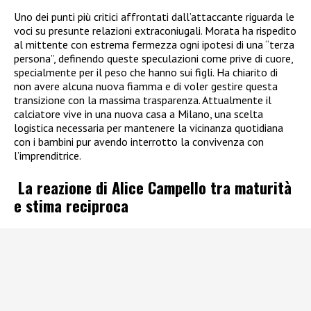
Uno dei punti più critici affrontati dall’attaccante riguarda le
voci su presunte relazioni extraconiugali. Morata ha rispedito
al mittente con estrema fermezza ogni ipotesi di una “terza
persona”, definendo queste speculazioni come prive di cuore,
specialmente per il peso che hanno sui figli. Ha chiarito di
non avere alcuna nuova fiamma e di voler gestire questa
transizione con la massima trasparenza. Attualmente il
calciatore vive in una nuova casa a Milano, una scelta
logistica necessaria per mantenere la vicinanza quotidiana
con i bambini pur avendo interrotto la convivenza con
l’imprenditrice.
La reazione di Alice Campello tra maturità
e stima reciproca