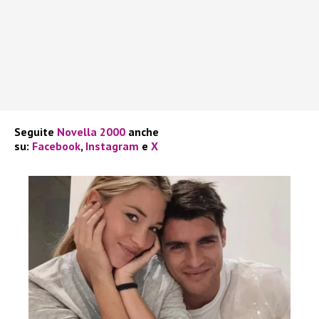
Seguite
Novella 2000
anche
su:
Facebook
,
Instagram
e
X