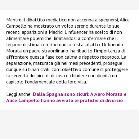
Mentre il dibattito mediatico non accenna a spegnersi, Alice
Campello ha mostrato un volto sereno durante le sue
recenti apparizioni a Madrid. L’influencer ha scelto di non
alimentare polemiche, limitandosi a confermare che il
legame di stima con l’ex marito resta intatto. Definendo
Morata un padre straordinario, ha ribadito l’importanza di
affrontare questa fase con calma e rispetto reciproco. La
separazione, maturata già nei mesi precedenti, prosegue
dunque su binari civili, con l’obiettivo comune di proteggere
la serenità dei piccoli di casa e chiudere con dignità un
capitolo fondamentale della loro vita.
Leggi anche:
Dalla Spagna sono sicuri: Alvaro Morata e
Alice Campello hanno avviato le pratiche di divorzio