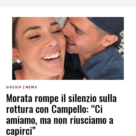
GOSSIP
|
NEWS
Morata rompe il silenzio sulla
rottura con Campello: “Ci
amiamo, ma non riusciamo a
capirci”