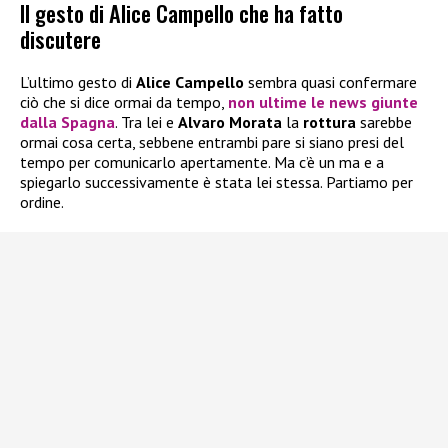
Il gesto di Alice Campello che ha fatto
discutere
L’ultimo gesto di
Alice Campello
sembra quasi confermare
ciò che si dice ormai da tempo,
non ultime le news giunte
dalla Spagna
. Tra lei e
Alvaro Morata
la
rottura
sarebbe
ormai cosa certa, sebbene entrambi pare si siano presi del
tempo per comunicarlo apertamente. Ma c’è un ma e a
spiegarlo successivamente è stata lei stessa. Partiamo per
ordine.