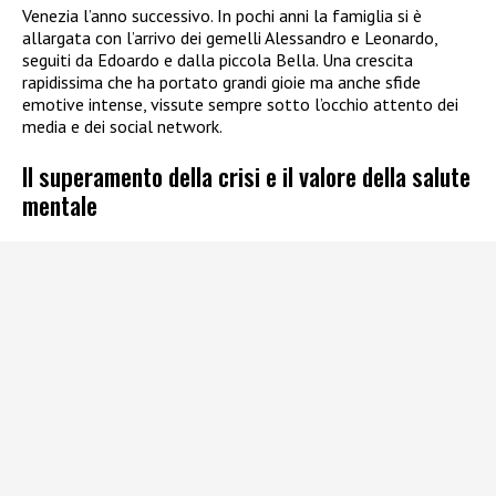
Venezia l’anno successivo. In pochi anni la famiglia si è
allargata con l’arrivo dei gemelli Alessandro e Leonardo,
seguiti da Edoardo e dalla piccola Bella. Una crescita
rapidissima che ha portato grandi gioie ma anche sfide
emotive intense, vissute sempre sotto l’occhio attento dei
media e dei social network.
Il superamento della crisi e il valore della salute
mentale