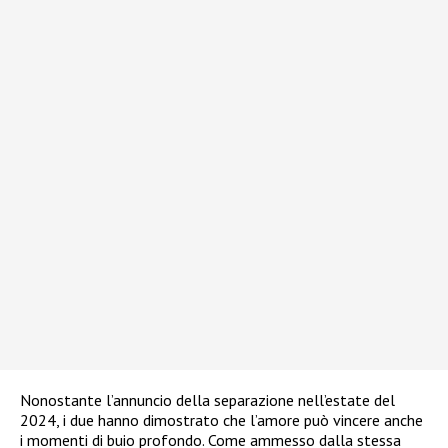
Nonostante l’annuncio della separazione nell’estate del
2024, i due hanno dimostrato che l’amore può vincere anche
i momenti di buio profondo. Come ammesso dalla stessa