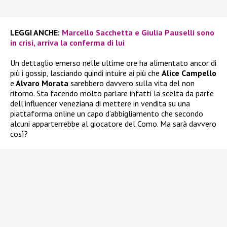
LEGGI ANCHE:
Marcello Sacchetta e Giulia Pauselli sono
in crisi, arriva la conferma di lui
Un dettaglio emerso nelle ultime ore ha alimentato ancor di
più i gossip, lasciando quindi intuire ai più che
Alice Campello
e
Alvaro Morata
sarebbero davvero sulla vita del non
ritorno. Sta facendo molto parlare infatti la scelta da parte
dell’influencer veneziana di mettere in vendita su una
piattaforma online un capo d’abbigliamento che secondo
alcuni apparterrebbe al giocatore del Como. Ma sarà davvero
così?