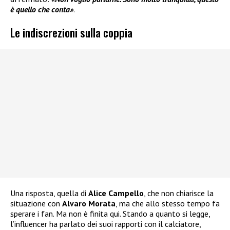
è quello che conta»
.
Le indiscrezioni sulla coppia
Una risposta, quella di
Alice Campello
, che non chiarisce la
situazione con
Alvaro Morata
, ma che allo stesso tempo fa
sperare i fan. Ma non è finita qui. Stando a quanto si legge,
l’influencer ha parlato dei suoi rapporti con il calciatore,