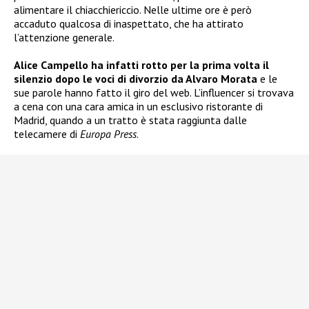
alimentare il chiacchiericcio. Nelle ultime ore è però
accaduto qualcosa di inaspettato, che ha attirato
l’attenzione generale.
Alice Campello ha infatti rotto per la prima volta il
silenzio dopo le voci di divorzio da Alvaro Morata
e le
sue parole hanno fatto il giro del web. L’influencer si trovava
a cena con una cara amica in un esclusivo ristorante di
Madrid, quando a un tratto è stata raggiunta dalle
telecamere di
Europa Press
.