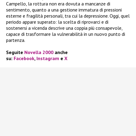
Campello, la rottura non era dovuta a mancanze di
sentimento, quanto a una gestione immatura di pressioni
esterne e fragilità personali, tra cui la depressione. Oggi, quel
periodo appare superato: la scelta di riprovarci e di
sostenersi a vicenda descrive una coppia più consapevole,
capace di trasformare la vulnerabilità in un nuovo punto di
partenza.
Seguite
Novella 2000
anche
su:
Facebook
,
Instagram
e
X