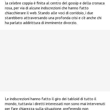
la celebre coppia è finita al centro del gossip e della cronaca
rosa, per via di alcune indiscrezioni che hanno fatto
chiacchierare il web. Stando alle voci di corridoio, i due
starebbero attraversando una profonda crisi e c’è anche chi
ha parlato addirittura di imminente divorzio.
Le indiscrezioni hanno fatto il giro dei tabloid di tutto il
mondo, tuttavia i diretti interessati non sono mai intervenuti
per fare chiarezza sulla situazione, preferendo non