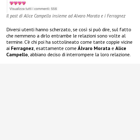
Il post di Alice Campello insieme ad Alvaro Morata e i Ferragnez
Diversi utenti hanno scherzato, se così si può dire, sul fatto
che nemmeno a dirlo entrambe le relazioni sono volte al
termine. C’è chi poi ha sottolineato come tante coppie vicine
ai
Ferragnez
, esattamente come
Álvaro Morata
e
Alice
Campello
, abbiano deciso di interrompere la loro relazione.