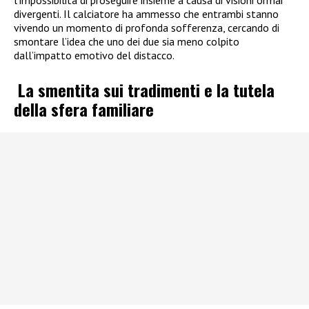
divergenti. Il calciatore ha ammesso che entrambi stanno
vivendo un momento di profonda sofferenza, cercando di
smontare l’idea che uno dei due sia meno colpito
dall’impatto emotivo del distacco.
La smentita sui tradimenti e la tutela
della sfera familiare