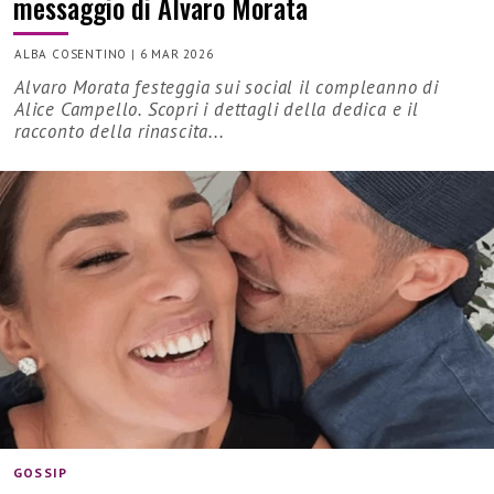
messaggio di Alvaro Morata
ALBA COSENTINO
|
6 MAR 2026
Alvaro Morata festeggia sui social il compleanno di
Alice Campello. Scopri i dettagli della dedica e il
racconto della rinascita...
GOSSIP