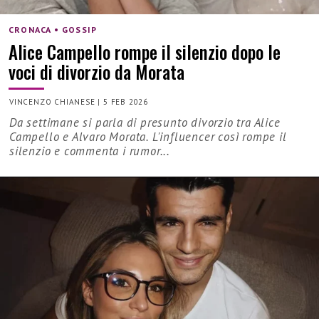
CRONACA • GOSSIP
Alice Campello rompe il silenzio dopo le
voci di divorzio da Morata
VINCENZO CHIANESE
|
5 FEB 2026
Da settimane si parla di presunto divorzio tra Alice
Campello e Alvaro Morata. L'influencer così rompe il
silenzio e commenta i rumor...