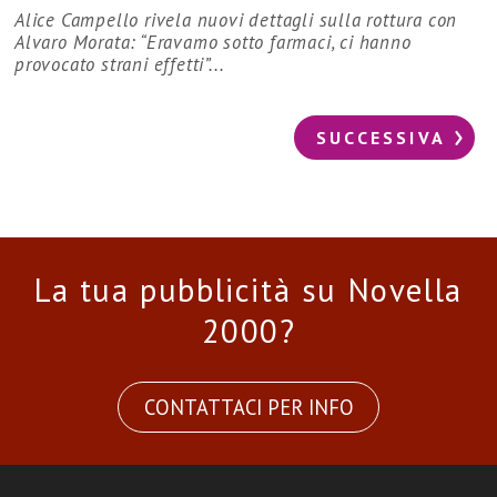
Alice Campello rivela nuovi dettagli sulla rottura con
Alvaro Morata: “Eravamo sotto farmaci, ci hanno
provocato strani effetti”...
SUCCESSIVA
La tua pubblicità su Novella
2000?
CONTATTACI PER INFO