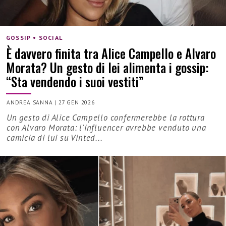
GOSSIP • SOCIAL
È davvero finita tra Alice Campello e Alvaro
Morata? Un gesto di lei alimenta i gossip:
“Sta vendendo i suoi vestiti”
ANDREA SANNA
|
27 GEN 2026
Un gesto di Alice Campello confermerebbe la rottura
con Alvaro Morata: l'influencer avrebbe venduto una
camicia di lui su Vinted...