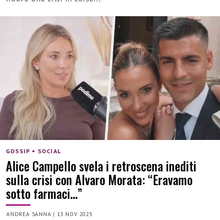
GOSSIP • SOCIAL
Alice Campello svela i retroscena inediti
sulla crisi con Alvaro Morata: “Eravamo
sotto farmaci…”
ANDREA SANNA
|
13 NOV 2025