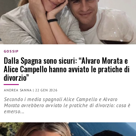
GOSSIP
Dalla Spagna sono sicuri: “Alvaro Morata e
Alice Campello hanno avviato le pratiche di
divorzio”
ANDREA SANNA
|
22 GEN 2026
Secondo i media spagnoli Alice Campello e Alvaro
Morata avrebbero avviato le pratiche di divorzio: cosa è
emerso...