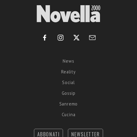
News
Reality
Social
Gossip
Sanremo
Cucina
ABBONATI
NEWSLETTER