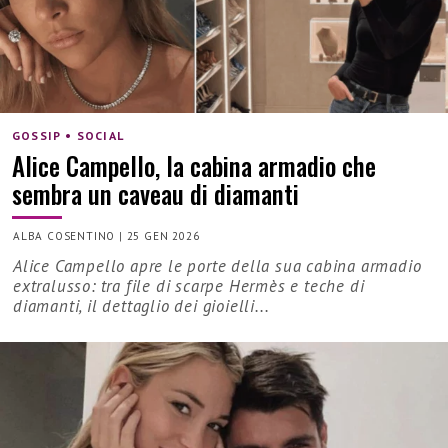
GOSSIP • SOCIAL
Alice Campello, la cabina armadio che
sembra un caveau di diamanti
ALBA COSENTINO
|
25 GEN 2026
Alice Campello apre le porte della sua cabina armadio
extralusso: tra file di scarpe Hermès e teche di
diamanti, il dettaglio dei gioielli...