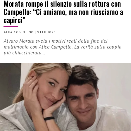
Morata rompe il silenzio sulla rottura con
Campello: “Ci amiamo, ma non riusciamo a
capirci”
ALBA COSENTINO
|
9 FEB 2026
Alvaro Morata svela i motivi reali della fine del
matrimonio con Alice Campello. La verità sulla coppia
più chiacchierata...