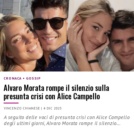
CRONACA • GOSSIP
Alvaro Morata rompe il silenzio sulla
presunta crisi con Alice Campello
VINCENZO CHIANESE
|
4 DIC 2025
A seguito delle voci di presunta crisi con Alice Campello
degli ultimi giorni, Alvaro Morata rompe il silenzio...