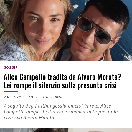
GOSSIP
Alice Campello tradita da Alvaro Morata?
Lei rompe il silenzio sulla presunta crisi
VINCENZO CHIANESE
|
8 GEN 2026
A seguito degli ultimi gossip emersi in rete, Alice
Campello rompe il silenzio e commenta la presunta
crisi con Alvaro Morata...