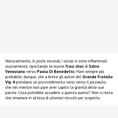
Naturalmente, in pochi secondi, i social si sono infiammati
nuovamente, riportando le nuove
frasi choc
di
Salvo
Veneziano
verso
Paola Di Benedetto
. Pare sempre più
probabile, dunque, che a breve gli autori del
Grande Fratello
Vip 4
prendano un provvedimento serio verso il pizzaiolo,
che nel mentre non pare aver capito la gravità delle sue
parole. Cosa potrebbe accadere a questo punto? Non ci resta
che rimanere in attesa di ulteriori risvolti per scoprirlo.