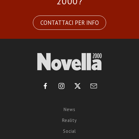
2000?
CONTATTACI PER INFO
News
Reality
Social