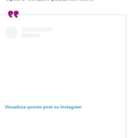
Visualizza questo post su Instagram