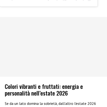
Colori vibranti e fruttati: energia e
personalità nell’estate 2026
Se da un lato domina la sobrietà, dall’altro l’estate 2026