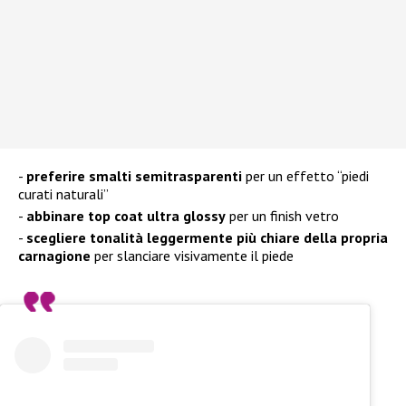
preferire smalti semitrasparenti
per un effetto “piedi
curati naturali”
abbinare top coat ultra glossy
per un finish vetro
scegliere tonalità leggermente più chiare della propria
carnagione
per slanciare visivamente il piede