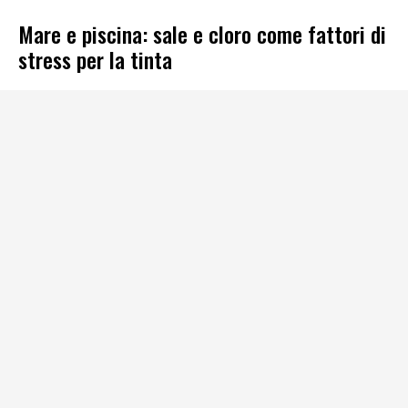
Mare e piscina: sale e cloro come fattori di
stress per la tinta