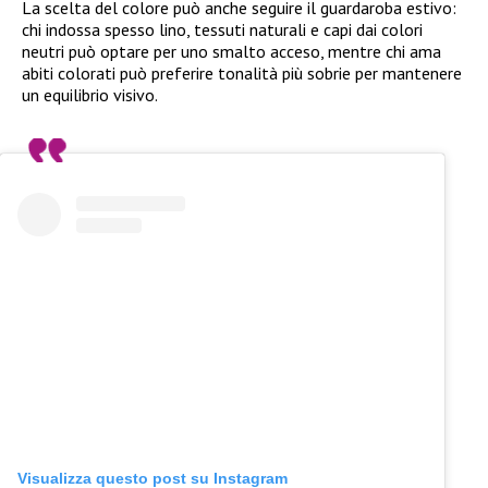
La scelta del colore può anche seguire il guardaroba estivo:
chi indossa spesso lino, tessuti naturali e capi dai colori
neutri può optare per uno smalto acceso, mentre chi ama
abiti colorati può preferire tonalità più sobrie per mantenere
un equilibrio visivo.
Visualizza questo post su Instagram