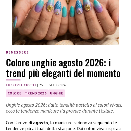
BENESSERE
Colore unghie agosto 2026: i
trend più eleganti del momento
LUCREZIA CIOTTI
|
25 LUGLIO 2026
COLORE
TREND 2026
UNGHIE
Unghie agosto 2026: dalle tonalità pastello ai colori vivaci,
ecco le tendenze manicure da provare durante l’estate.
Con l’arrivo di
agosto
, la manicure si rinnova seguendo le
tendenze più attuali della stagione. Dai colori vivaci ispirati