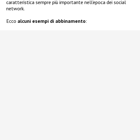
caratteristica sempre più importante nell’epoca dei social
network.
Ecco
alcuni esempi di abbinamento
: