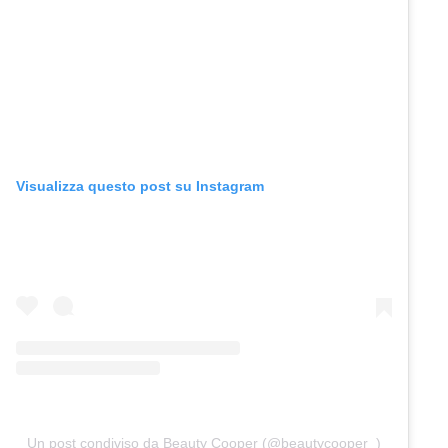
Visualizza questo post su Instagram
Un post condiviso da Beauty Cooper (@beautycooper_)