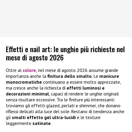
Effetti e nail art: le unghie più richieste nel
mese di agosto 2026
Oltre al
colore
, nel mese di agosto 2026 assume grande
importanza anche la
finitura dello smalto
. Le
manicure
monocromatiche
continuano a essere molto apprezzate,
ma cresce anche la richiesta di
effetti luminosi e
decorazioni minimal
, capaci di rendere le unghie originali
senza risultare eccessive. Tra le finiture più interessanti
troviamo gli effetti glazed, perlati e shimmer, che donano
riflessi delicati alla luce del sole. Restano di tendenza anche
gli
smalti effetto gel ultra-lucidi
e le texture
leggermente
satinate
.