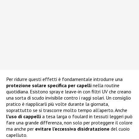
Per ridurre questi effetti è fondamentale introdurre una
protezione solare specifica per capelli
nella routine
quotidiana. Esistono spray e leave-in con filtri UV che creano
una sorta di scudo invisibile contro i raggi solari. Un consiglio
pratico è riapplicarli più volte durante la giornata,
soprattutto se si trascorre molto tempo all’aperto. Anche
l’uso di cappelli
a tesa larga o foulard in tessuti leggeri può
fare una grande differenza, non solo per proteggere il colore
ma anche per
evitare l’eccessiva disidratazione
del cuoio
capelluto.