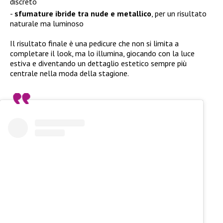
discreto
sfumature ibride tra nude e metallico
, per un risultato
naturale ma luminoso
Il risultato finale è una pedicure che non si limita a
completare il look, ma lo illumina, giocando con la luce
estiva e diventando un dettaglio estetico sempre più
centrale nella moda della stagione.