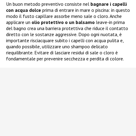
Un buon metodo preventivo consiste nel
bagnare i capelli
con acqua dolce
prima di entrare in mare o piscina: in questo
modo il fusto capillare assorbe meno sale o cloro. Anche
applicare un
olio protettivo o un balsamo
leave-in prima
del bagno crea una barriera protettiva che riduce il contatto
diretto con le sostanze aggressive. Dopo ogni nuotata, è
importante risciacquare subito i capelli con acqua pulita e,
quando possibile, utilizzare uno shampoo delicato
riequilibrante. Evitare di lasciare residui di sale o cloro è
fondamentale per prevenire secchezza e perdita di colore.