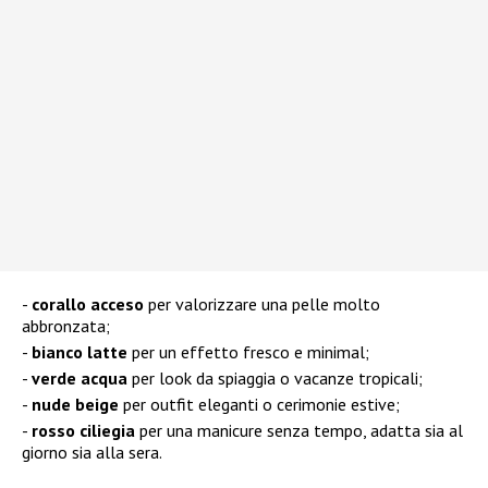
corallo acceso
per valorizzare una pelle molto
abbronzata;
bianco latte
per un effetto fresco e minimal;
verde acqua
per look da spiaggia o vacanze tropicali;
nude beige
per outfit eleganti o cerimonie estive;
rosso ciliegia
per una manicure senza tempo, adatta sia al
giorno sia alla sera.