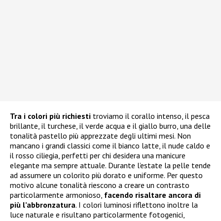
Tra i colori più richiesti
troviamo il corallo intenso, il pesca
brillante, il turchese, il verde acqua e il giallo burro, una delle
tonalità pastello più apprezzate degli ultimi mesi. Non
mancano i grandi classici come il bianco latte, il nude caldo e
il rosso ciliegia, perfetti per chi desidera una manicure
elegante ma sempre attuale. Durante l’estate la pelle tende
ad assumere un colorito più dorato e uniforme. Per questo
motivo alcune tonalità riescono a creare un contrasto
particolarmente armonioso,
facendo risaltare ancora di
più l’abbronzatura
. I colori luminosi riflettono inoltre la
luce naturale e risultano particolarmente fotogenici,