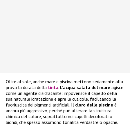
Oltre al sole, anche mare e piscina mettono seriamente alla
prova la durata della
tinta
.
L’acqua salata del mare
agisce
come un agente disidratante: impoverisce il capello della
sua naturale idratazione e apre le cuticole, facilitando la
fuoriuscita dei pigmenti artificiali. Il
cloro delle piscine
è
ancora più aggressivo, perché può alterare la struttura
chimica del colore, soprattutto nei capelli decolorati o
biondi, che spesso assumono tonalità verdastre o opache.