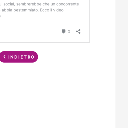
INDIETRO