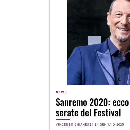
NEWS
Sanremo 2020: ecco 
serate del Festival
VINCENZO CHIANESE
|
14 GENNAIO 2020