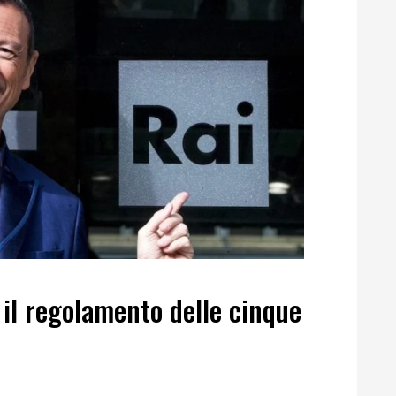
il regolamento delle cinque