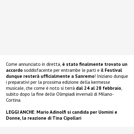
Come annunciato in diretta,
è stato finalmente trovato un
accordo
soddisfacente per entrambe le parti e
il Festival
dunque resterà ufficialmente a Sanremo
! Iniziano dunque
i preparativi per la prossima edizione della kermesse
musicale, che come è noto si terrà
dal 24 al 28 febbraio
,
subito dopo la fine delle Olimpiadi invernali di Milano-
Cortina.
LEGGI ANCHE
:
Mario Adinolfi si candida per Uomini e
Donne, la reazione di Tina Cipollari