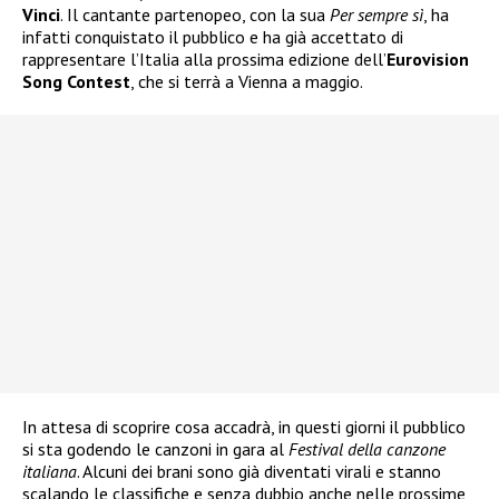
Vinci
. Il cantante partenopeo, con la sua
Per sempre sì
, ha
infatti conquistato il pubblico e ha già accettato di
rappresentare l’Italia alla prossima edizione dell’
Eurovision
Song Contest
, che si terrà a Vienna a maggio.
In attesa di scoprire cosa accadrà, in questi giorni il pubblico
si sta godendo le canzoni in gara al
Festival della canzone
italiana
. Alcuni dei brani sono già diventati virali e stanno
scalando le classifiche e senza dubbio anche nelle prossime