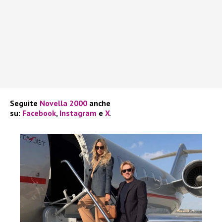
Seguite
Novella 2000
anche
su:
Facebook
,
Instagram
e
X
.