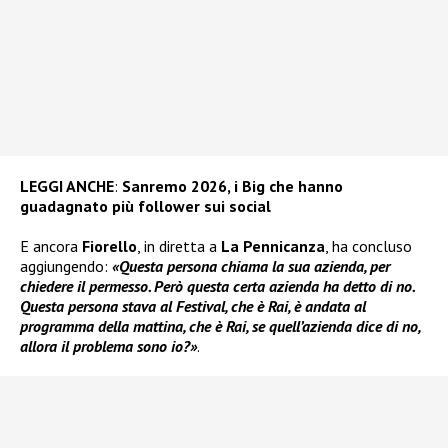
LEGGI ANCHE
:
Sanremo 2026, i Big che hanno
guadagnato più follower sui social
E ancora
Fiorello
, in diretta a
La Pennicanza
, ha concluso
aggiungendo:
«Questa persona chiama la sua azienda, per
chiedere il permesso. Però questa certa azienda ha detto di no.
Questa persona stava al Festival, che è Rai, è andata al
programma della mattina, che è Rai, se quell’azienda dice di no,
allora il problema sono io?»
.