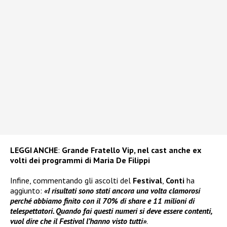
LEGGI ANCHE
:
Grande Fratello Vip, nel cast anche ex
volti dei programmi di Maria De Filippi
Infine, commentando gli ascolti del
Festival
,
Conti
ha
aggiunto:
«I risultati sono stati ancora una volta clamorosi
perché abbiamo finito con il 70% di share e 11 milioni di
telespettatori. Quando fai questi numeri si deve essere contenti,
vuol dire che il Festival l’hanno visto tutti»
.