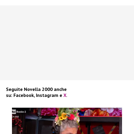
Seguite
Novella 2000
anche
su:
Facebook
,
Instagram
e
X
.