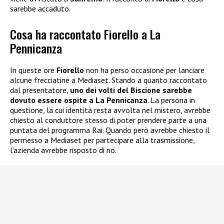
sarebbe accaduto.
Cosa ha raccontato Fiorello a La
Pennicanza
In queste ore
Fiorello
non ha perso occasione per lanciare
alcune frecciatine a Mediaset. Stando a quanto raccontato
dal presentatore,
uno dei volti del Biscione sarebbe
dovuto essere ospite a La Pennicanza
. La persona in
questione, la cui identità resta avvolta nel mistero, avrebbe
chiesto al conduttore stesso di poter prendere parte a una
puntata del programma Rai. Quando però avrebbe chiesto il
permesso a Mediaset per partecipare alla trasmissione,
l’azienda avrebbe risposto di no.