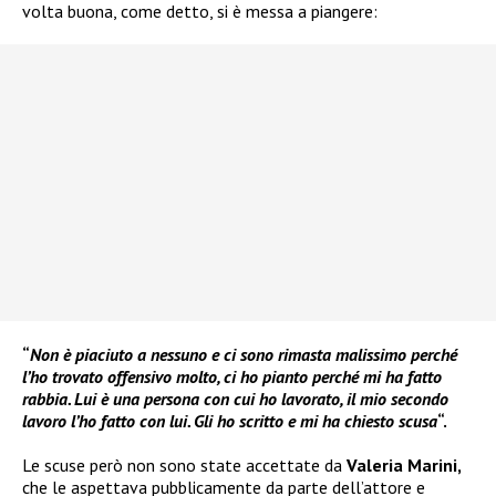
volta buona, come detto, si è messa a piangere:
“
Non è piaciuto a nessuno e ci sono rimasta malissimo perché
l’ho trovato offensivo molto, ci ho pianto perché mi ha fatto
rabbia. Lui è una persona con cui ho lavorato, il mio secondo
lavoro l’ho fatto con lui. Gli ho scritto e mi ha chiesto scusa
“.
Le scuse però non sono state accettate da
Valeria Marini,
che le aspettava pubblicamente da parte dell’attore e