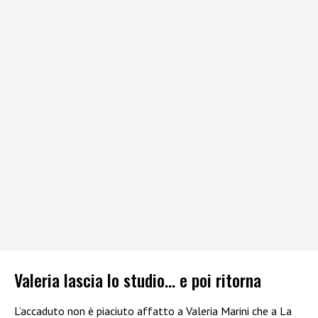
Valeria lascia lo studio… e poi ritorna
L’accaduto non è piaciuto affatto a Valeria Marini che a La