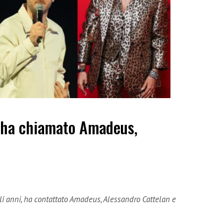
 ha chiamato Amadeus,
gli anni, ha contattato Amadeus, Alessandro Cattelan e