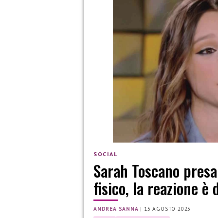
SOCIAL
Sarah Toscano presa 
fisico, la reazione è
ANDREA SANNA
|
15 AGOSTO 2025