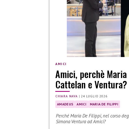
AMICI
Amici, perchè Maria
Cattelan e Ventura?
CHIARA NAVA
|
24 LUGLIO 2026
AMADEUS
AMICI
MARIA DE FILIPPI
Perché Maria De Filippi, nel corso de
Simona Ventura ad Amici?