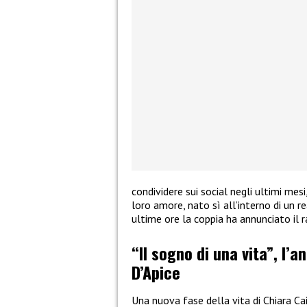
condividere sui social negli ultimi mes
loro amore, nato sì all’interno di un re
ultime ore la coppia ha annunciato il 
“Il sogno di una vita”, l’a
D’Apice
Una nuova fase della vita di Chiara Ca