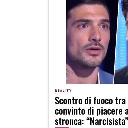
REALITY
Scontro di fuoco tra 
convinto di piacere 
stronca: “Narcisista