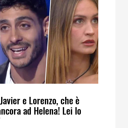
Javier e Lorenzo, che è
ancora ad Helena! Lei lo
”