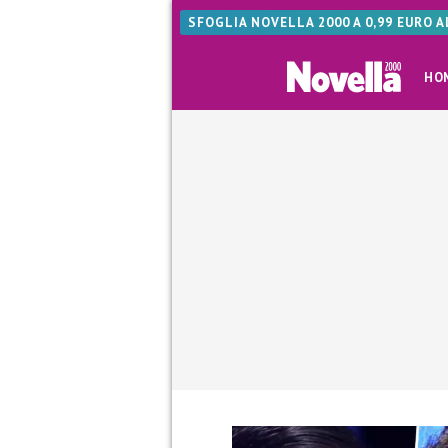
SFOGLIA NOVELLA 2000 A 0,99 EURO 
HO