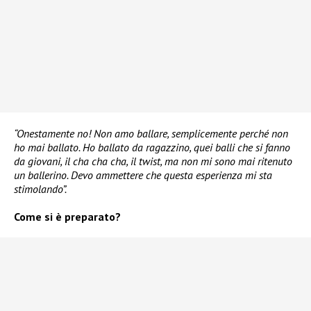
“Onestamente no! Non amo ballare, semplicemente perché non
ho mai ballato. Ho ballato da ragazzino, quei balli che si fanno
da giovani, il cha cha cha, il twist, ma non mi sono mai ritenuto
un ballerino. Devo ammettere che questa esperienza mi sta
stimolando”.
Come si è preparato?