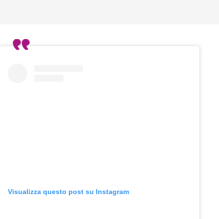
Visualizza questo post su Instagram