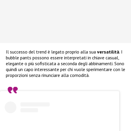
Il successo del trend è legato proprio alla sua
versatilità
. I
bubble pants possono essere interpretati in chiave casual,
elegante o più sofisticata a seconda degli abbinamenti. Sono
quindi un capo interessante per chi vuole sperimentare con le
proporzioni senza rinunciare alla comodità.