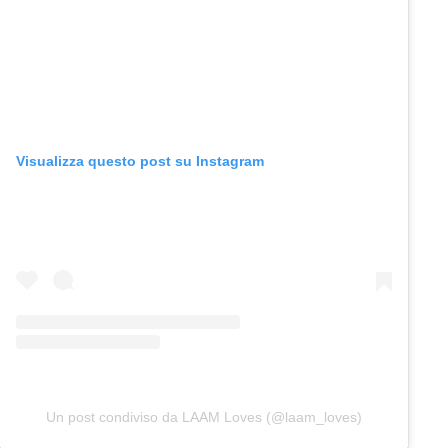
Visualizza questo post su Instagram
Un post condiviso da LAAM Loves (@laam_loves)