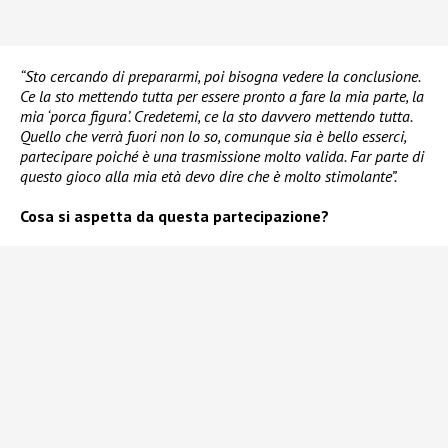
“Sto cercando di prepararmi, poi bisogna vedere la conclusione.
Ce la sto mettendo tutta per essere pronto a fare la mia parte, la
mia ‘porca figura’. Credetemi, ce la sto davvero mettendo tutta.
Quello che verrà fuori non lo so, comunque sia è bello esserci,
partecipare poiché è una trasmissione molto valida. Far parte di
questo gioco alla mia età devo dire che è molto stimolante”.
Cosa si aspetta da questa partecipazione?