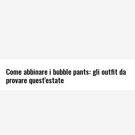
Come abbinare i bubble pants: gli outfit da
provare quest’estate