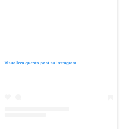
Visualizza questo post su Instagram