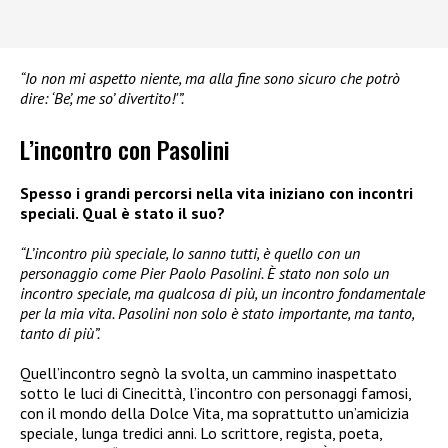
“Io non mi aspetto niente, ma alla fine sono sicuro che potrò
dire: ‘Be’, me so’ divertito!'”.
L’incontro con Pasolini
Spesso i grandi percorsi nella vita iniziano con incontri
speciali. Qual è stato il suo?
“L’incontro più speciale, lo sanno tutti, è quello con un
personaggio come Pier Paolo Pasolini. È stato non solo un
incontro speciale, ma qualcosa di più, un incontro fondamentale
per la mia vita. Pasolini non solo è stato importante, ma tanto,
tanto di più”.
Quell’incontro segnò la svolta, un cammino inaspettato
sotto le luci di Cinecittà, l’incontro con personaggi famosi,
con il mondo della Dolce Vita, ma soprattutto un’amicizia
speciale, lunga tredici anni. Lo scrittore, regista, poeta,