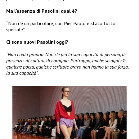
Ma l’essenza di Pasolini qual è?
“Non c’è un particolare, con Pier Paolo è stato tutto
speciale”.
Ci sono nuovi Pasolini oggi?
“Non credo proprio. Non c’è più la sua capacità di persona, di
presenza, di cultura, di coraggio. Purtroppo, anche se oggi c’è
qualche poeta, qualche scrittore bravo non hanno la sua forza,
la sua capacità”
.