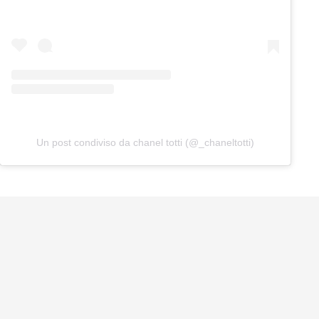
Un post condiviso da chanel totti (@_chaneltotti)