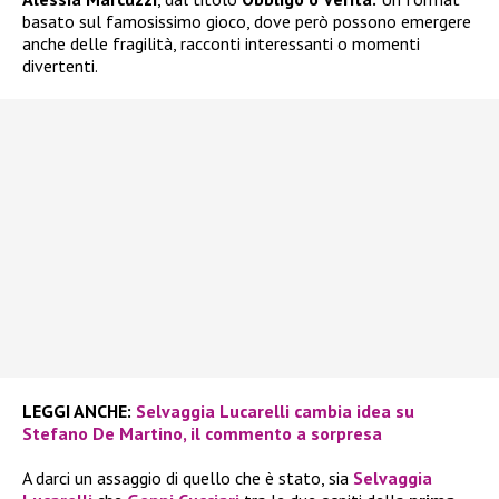
basato sul famosissimo gioco, dove però possono emergere
anche delle fragilità, racconti interessanti o momenti
divertenti.
LEGGI ANCHE:
Selvaggia Lucarelli cambia idea su
Stefano De Martino, il commento a sorpresa
A darci un assaggio di quello che è stato, sia
Selvaggia