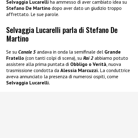
Selvaggia Lucarelli
ha ammesso di aver cambiato idea su
Stefano De Martino
dopo aver dato un giudizio troppo
affrettato. Le sue parole.
Selvaggia Lucarelli parla di Stefano De
Martino
Se su
Canale 5
andava in onda la semifinale del
Grande
Fratello
(con tanti colpi di scena), su
Rai 2
abbiamo potuto
assistere alla prima puntata di
Obbligo o Verità
, nuova
trasmissione condotta da
Alessia Marcuzzi.
La conduttrice
aveva annunciato la presenza di numerosi ospiti, come
Selvaggia Lucarelli.