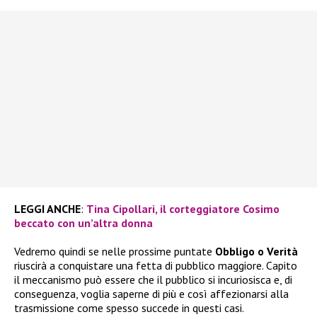
LEGGI ANCHE
:
Tina Cipollari, il corteggiatore Cosimo
beccato con un’altra donna
Vedremo quindi se nelle prossime puntate
Obbligo o Verità
riuscirà a conquistare una fetta di pubblico maggiore. Capito
il meccanismo può essere che il pubblico si incuriosisca e, di
conseguenza, voglia saperne di più e così affezionarsi alla
trasmissione come spesso succede in questi casi.