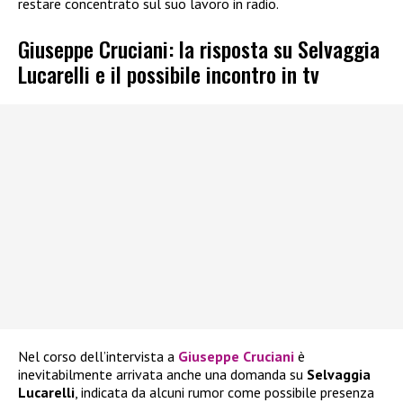
restare concentrato sul suo lavoro in radio.
Giuseppe Cruciani: la risposta su Selvaggia
Lucarelli e il possibile incontro in tv
Nel corso dell’intervista a
Giuseppe Cruciani
è
inevitabilmente arrivata anche una domanda su
Selvaggia
Lucarelli
, indicata da alcuni rumor come possibile presenza