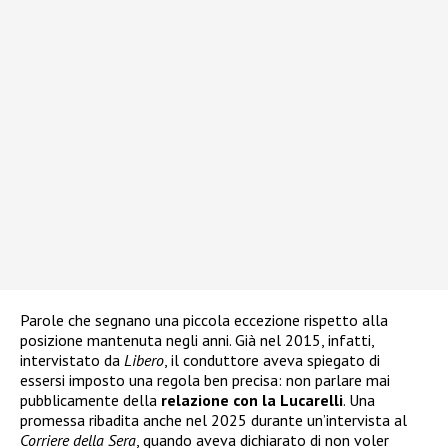
Parole che segnano una piccola eccezione rispetto alla
posizione mantenuta negli anni. Già nel 2015, infatti,
intervistato da
Libero
, il conduttore aveva spiegato di
essersi imposto una regola ben precisa: non parlare mai
pubblicamente della
relazione con la Lucarelli
. Una
promessa ribadita anche nel 2025 durante un’intervista al
Corriere della Sera
, quando aveva dichiarato di non voler