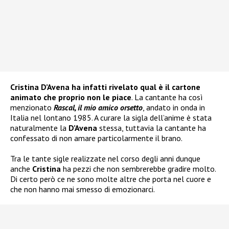
Cristina D’Avena ha infatti rivelato qual è il cartone
animato che proprio non le piace
. La cantante ha così
menzionato
Rascal, il mio amico orsetto
, andato in onda in
Italia nel lontano 1985. A curare la sigla dell’anime è stata
naturalmente la
D’Avena
stessa, tuttavia la cantante ha
confessato di non amare particolarmente il brano.
Tra le tante sigle realizzate nel corso degli anni dunque
anche
Cristina
ha pezzi che non sembrerebbe gradire molto.
Di certo però ce ne sono molte altre che porta nel cuore e
che non hanno mai smesso di emozionarci.