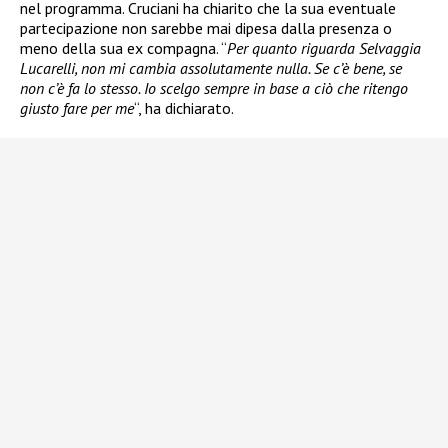
nel programma. Cruciani ha chiarito che la sua eventuale
partecipazione non sarebbe mai dipesa dalla presenza o
meno della sua ex compagna. “
Per quanto riguarda Selvaggia
Lucarelli, non mi cambia assolutamente nulla. Se c’è bene, se
non c’è fa lo stesso. Io scelgo sempre in base a ciò che ritengo
giusto fare per me
“, ha dichiarato.