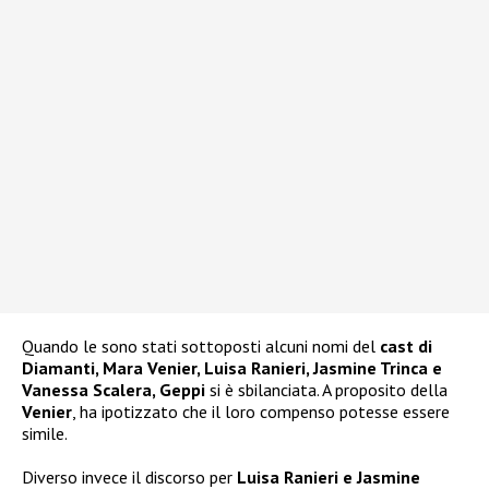
Quando le sono stati sottoposti alcuni nomi del
cast di
Diamanti, Mara Venier, Luisa Ranieri, Jasmine Trinca e
Vanessa Scalera, Geppi
si è sbilanciata. A proposito della
Venier
, ha ipotizzato che il loro compenso potesse essere
simile.
Diverso invece il discorso per
Luisa Ranieri e Jasmine