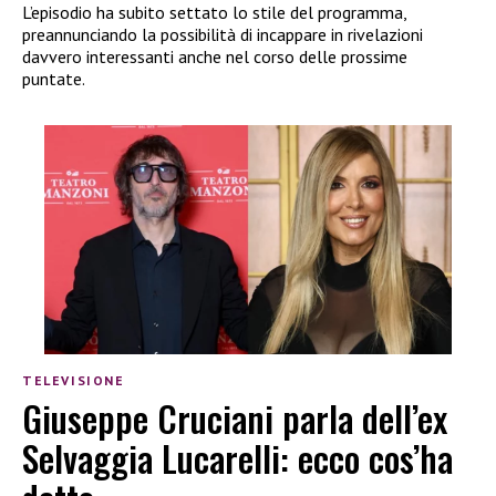
L’episodio ha subito settato lo stile del programma,
preannunciando la possibilità di incappare in rivelazioni
davvero interessanti anche nel corso delle prossime
puntate.
TELEVISIONE
Giuseppe Cruciani parla dell’ex
Selvaggia Lucarelli: ecco cos’ha