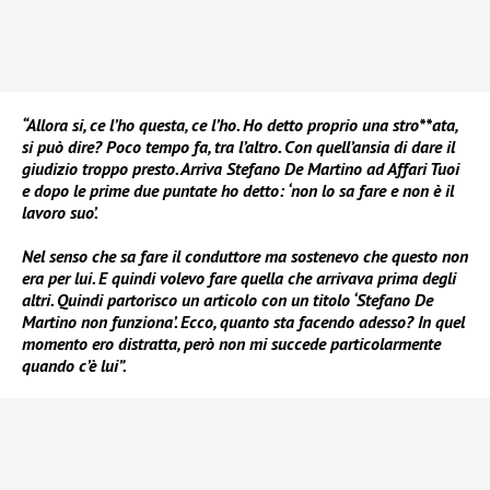
“Allora si, ce l’ho questa, ce l’ho. Ho detto proprio una stro**ata,
si può dire? Poco tempo fa, tra l’altro. Con quell’ansia di dare il
giudizio troppo presto. Arriva Stefano De Martino ad Affari Tuoi
e dopo le prime due puntate ho detto: ‘non lo sa fare e non è il
lavoro suo’.
Nel senso che sa fare il conduttore ma sostenevo che questo non
era per lui. E quindi volevo fare quella che arrivava prima degli
altri. Quindi partorisco un articolo con un titolo ‘Stefano De
Martino non funziona’. Ecco, quanto sta facendo adesso? In quel
momento ero distratta, però non mi succede particolarmente
quando c’è lui”.