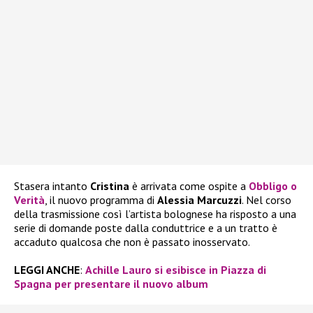
Stasera intanto
Cristina
è arrivata come ospite a
Obbligo o
Verità
, il nuovo programma di
Alessia Marcuzzi
. Nel corso
della trasmissione così l’artista bolognese ha risposto a una
serie di domande poste dalla conduttrice e a un tratto è
accaduto qualcosa che non è passato inosservato.
LEGGI ANCHE
:
Achille Lauro si esibisce in Piazza di
Spagna per presentare il nuovo album