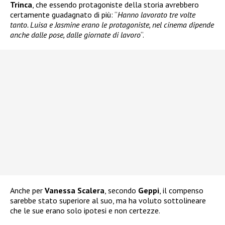
Trinca
, che essendo protagoniste della storia avrebbero
certamente guadagnato di più: “
Hanno lavorato tre volte
tanto. Luisa e Jasmine erano le protagoniste, nel cinema dipende
anche dalle pose, dalle giornate di lavoro
“.
Anche per
Vanessa Scalera
, secondo
Geppi
, il compenso
sarebbe stato superiore al suo, ma ha voluto sottolineare
che le sue erano solo ipotesi e non certezze.