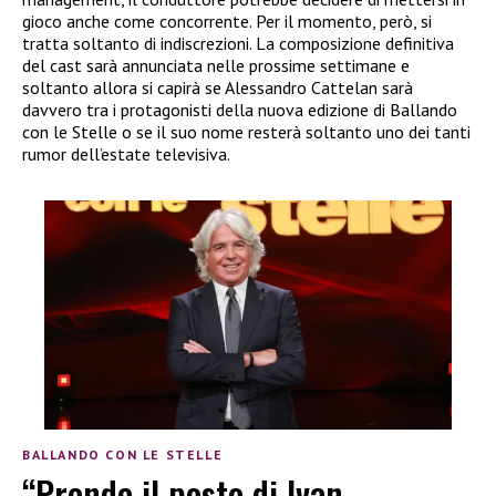
gioco anche come concorrente. Per il momento, però, si
tratta soltanto di indiscrezioni. La composizione definitiva
del cast sarà annunciata nelle prossime settimane e
soltanto allora si capirà se Alessandro Cattelan sarà
davvero tra i protagonisti della nuova edizione di Ballando
con le Stelle o se il suo nome resterà soltanto uno dei tanti
rumor dell’estate televisiva.
BALLANDO CON LE STELLE
“Prende il posto di Ivan