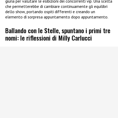
giuria per valutare le esibizioni dei concorrenti vip. Una scelta
che permetterebbe di cambiare continuamente gli equilibri
dello show, portando ospiti differenti e creando un
elemento di sorpresa appuntamento dopo appuntamento.
Ballando con le Stelle, spuntano i primi tre
nomi: le riflessioni di Milly Carlucci