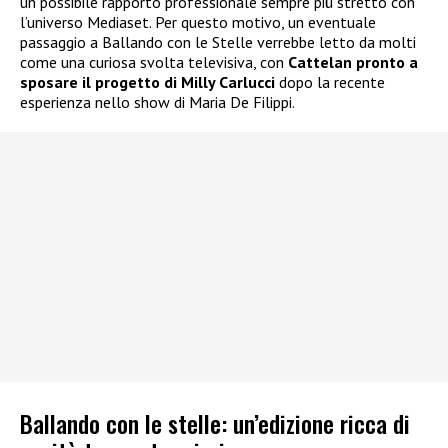
un possibile rapporto professionale sempre più stretto con
l’universo Mediaset. Per questo motivo, un eventuale
passaggio a Ballando con le Stelle verrebbe letto da molti
come una curiosa svolta televisiva, con
Cattelan pronto a
sposare il progetto di Milly Carlucci
dopo la recente
esperienza nello show di Maria De Filippi.
Ballando con le stelle: un’edizione ricca di