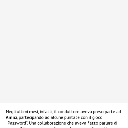
Negli ultimi mesi, infatti, il conduttore aveva preso parte ad
Amici
, partecipando ad alcune puntate con il gioco
“Password”. Una collaborazione che aveva fatto parlare di