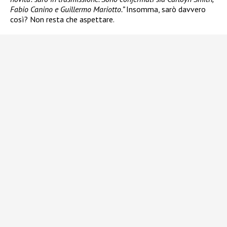
Fabio Canino e Guillermo Mariotto.”
Insomma, sarò davvero
così? Non resta che aspettare.