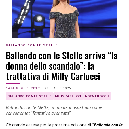
BALLANDO CON LE STELLE
Ballando con le Stelle arriva “la
donna dello scandalo”: la
trattativa di Milly Carlucci
SARA GUGLIELMETTI
|
28 LUGLIO 2026
BALLANDO CON LE STELLE
MILLY CARLUCCI
NOEMI BOCCHI
Ballando con le Stelle, un nome inaspettato come
concorrente: “Trattativa avanzata”
C’è grande attesa per la prossima edizione di
“Ballando con le