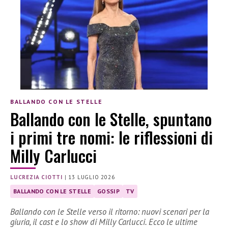
BALLANDO CON LE STELLE
Ballando con le Stelle, spuntano
i primi tre nomi: le riflessioni di
Milly Carlucci
LUCREZIA CIOTTI
|
13 LUGLIO 2026
BALLANDO CON LE STELLE
GOSSIP
TV
Ballando con le Stelle verso il ritorno: nuovi scenari per la
giuria, il cast e lo show di Milly Carlucci. Ecco le ultime