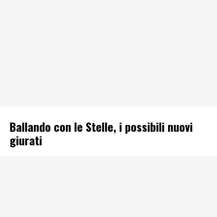
Ballando con le Stelle, i possibili nuovi
giurati