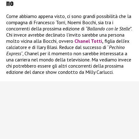
no
Come abbiamo appena visto, ci sono grandi possibilità che la
compagna di Francesco Torri, Noemi Bocchi, sia tra i
concorrenti della prossima edizione di
“Ballando con le Stelle”
.
Chi invece avrebbe declinato l’invito sarebbe una persona
molto vicina alla Bocchi, ovvero
Chanel Totti
,
figlia dell’ex
calciatore e di Ilary Blasi. Reduce dal successo di “
Pechino
Express
“, Chanel per il momento non sarebbe interessata a
una carriera nel mondo della televisione. Ma vediamo invece
chi potrebbero essere gli altri concorrenti della prossima
edizione del dance show condotto da Milly Carlucci.