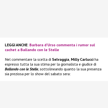
LEGGI ANCHE
:
Barbara d’Urso commenta i rumor sul
cachet a Ballando con le Stelle
Nel commentare la scelta di
Selvaggia
,
Milly Carlucci
ha
espresso tutta la sua stima per la giornalista e giudice di
Ballando con le Stelle
, sottolineando quanto la sua presenza
sia preziosa per lo show del sabato sera: