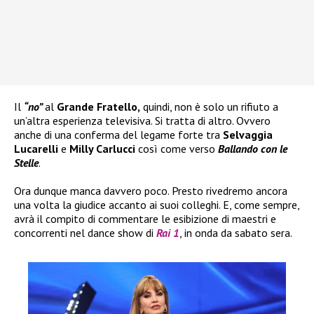
Il
“no”
al
Grande Fratello,
quindi, non è solo un rifiuto a
un’altra esperienza televisiva. Si tratta di altro. Ovvero
anche di una conferma del legame forte tra
Selvaggia
Lucarelli
e
Milly Carlucci
così come verso
Ballando con le
Stelle
.
Ora dunque manca davvero poco. Presto rivedremo ancora
una volta la giudice accanto ai suoi colleghi. E, come sempre,
avrà il compito di commentare le esibizione di maestri e
concorrenti nel dance show di
Rai 1
, in onda da sabato sera.