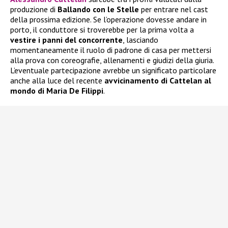
produzione di
Ballando con le Stelle
per entrare nel cast
della prossima edizione. Se l’operazione dovesse andare in
porto, il conduttore si troverebbe per la prima volta a
vestire i panni del concorrente
, lasciando
momentaneamente il ruolo di padrone di casa per mettersi
alla prova con coreografie, allenamenti e giudizi della giuria.
L’eventuale partecipazione avrebbe un significato particolare
anche alla luce del recente
avvicinamento di Cattelan al
mondo di Maria De Filippi
.