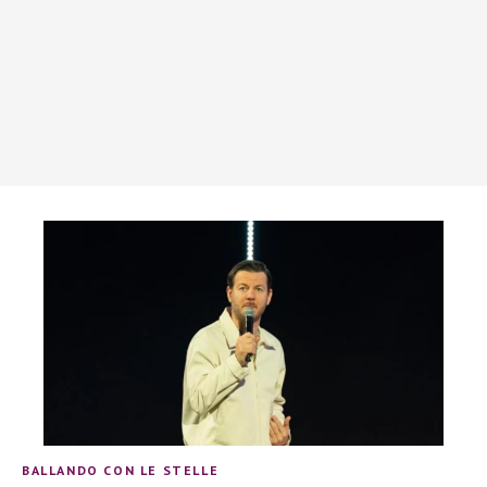
BALLANDO CON LE STELLE