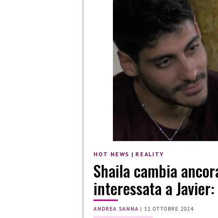
HOT NEWS
|
REALITY
Shaila cambia ancora
interessata a Javier:
ANDREA SANNA
|
11 OTTOBRE 2024