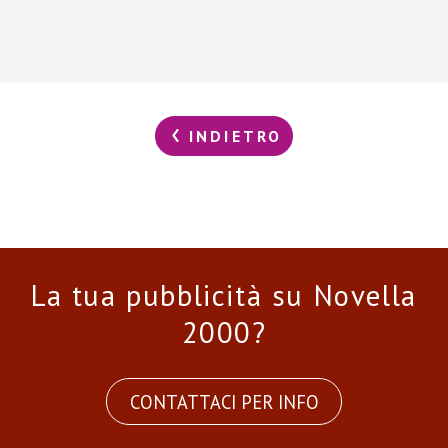
INDIETRO
La tua pubblicità su Novella
2000?
CONTATTACI PER INFO