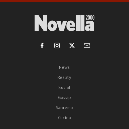
News
Reality
Social
Gossip
Sanremo
Cucina