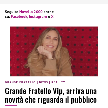
Seguite
Novella 2000
anche
su:
Facebook
,
Instagram
e
X
.
GRANDE FRATELLO
|
NEWS
|
REALITY
Grande Fratello Vip, arriva una
novità che riguarda il pubblico