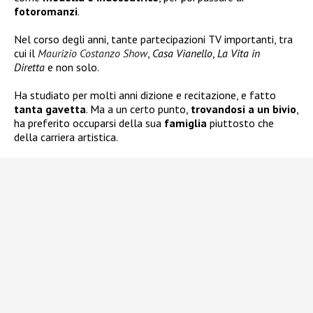
fotoromanzi
.
Nel corso degli anni, tante partecipazioni TV importanti, tra
cui il
Maurizio Costanzo Show
,
Casa Vianello
,
La Vita in
Diretta
e non solo.
Ha studiato per molti anni dizione e recitazione, e fatto
tanta gavetta
. Ma a un certo punto,
trovandosi a un bivio
,
ha preferito occuparsi della sua
famiglia
piuttosto che
della carriera artistica.