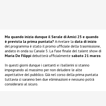
Ma quando inizia dunque il Serale di Amici 25 e quando
è prevista la prima puntata?
A rivelare la
data di inizio
del programma è stato il promo ufficiale della trasmissione,
andato in onda su Canale 5. La fase finale del talent show di
Maria De Filippi
debutterà ufficialmente
sabato 21 marzo
.
In questi giorni dunque i cantanti e i ballerini si stanno
impegnando al massimo per non deludere le alte
aspettative del pubblico. Già nel corso della prima puntata
tuttavia ci saranno ben due eliminazioni e nessuno potrà
considerarsi al sicuro.