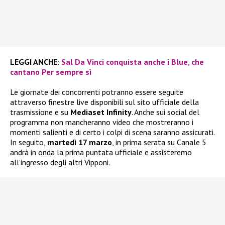
LEGGI ANCHE
:
Sal Da Vinci conquista anche i Blue, che
cantano Per sempre sì
Le giornate dei concorrenti potranno essere seguite
attraverso finestre live disponibili sul sito ufficiale della
trasmissione e su
Mediaset Infinity
. Anche sui social del
programma non mancheranno video che mostreranno i
momenti salienti e di certo i colpi di scena saranno assicurati.
In seguito,
martedì 17 marzo
, in prima serata su Canale 5
andrà in onda la prima puntata ufficiale e assisteremo
all’ingresso degli altri Vipponi.