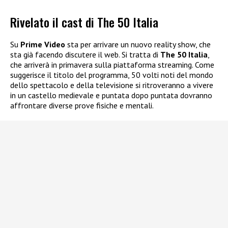
Rivelato il cast di The 50 Italia
Su
Prime Video
sta per arrivare un nuovo reality show, che
sta già facendo discutere il web. Si tratta di
The 50 Italia
,
che arriverà in primavera sulla piattaforma streaming. Come
suggerisce il titolo del programma, 50 volti noti del mondo
dello spettacolo e della televisione si ritroveranno a vivere
in un castello medievale e puntata dopo puntata dovranno
affrontare diverse prove fisiche e mentali.