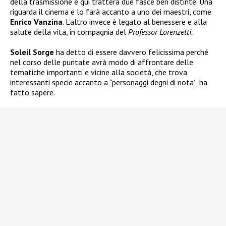
della trasmissione e qui tratterà due fasce ben distinte. Una
riguarda il cinema e lo farà accanto a uno dei maestri, come
Enrico Vanzina
. L’altro invece è legato al benessere e alla
salute della vita, in compagnia del
Professor Lorenzetti.
Soleil Sorge
ha detto di essere davvero felicissima perché
nel corso delle puntate avrà modo di affrontare delle
tematiche importanti e vicine alla società, che trova
interessanti specie accanto a “personaggi degni di nota”, ha
fatto sapere.