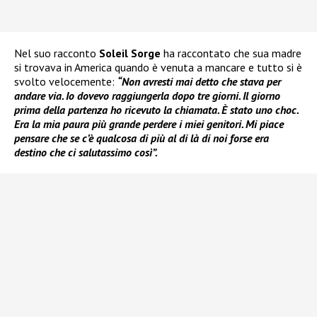
Nel suo racconto
Soleil Sorge
ha raccontato che sua madre
si trovava in America quando è venuta a mancare e tutto si è
svolto velocemente:
“Non avresti mai detto che stava per
andare via. Io dovevo raggiungerla dopo tre giorni. Il giorno
prima della partenza ho ricevuto la chiamata. È stato uno choc.
Era la mia paura più grande perdere i miei genitori. Mi piace
pensare che se c’è qualcosa di più al di là di noi forse era
destino che ci salutassimo così”.