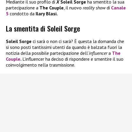
Mediante il suo profilo di
X
Soleil Sorge
ha smentito la sua
partecipazione a
The Couple
, il nuovo
reality show
di
Canale
5
condotto da
Ilary Blasi.
La smentita di Soleil Sorge
Soleil Sorge
ci sarà o non ci sarà? È questa la domanda che
si sono posti tantissimi utenti da quando è balzata fuori la
notizia della possibile partecipazione dell’
influencer
a
The
Couple
.
L’influencer ha deciso di rispondere e smentire il suo
coinvolgimento nella trasmissione.