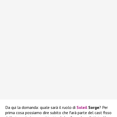
Da qui la domanda: quale sarà il ruolo di
Soleil
Sorge
? Per
prima cosa possiamo dire subito che farà parte del cast fisso