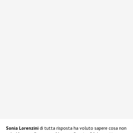
Sonia Lorenzini
di tutta risposta ha voluto sapere cosa non