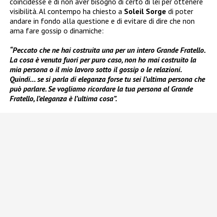
coincidesse e di non aver bisogno di certo di lei per ottenere
visibilità. Al contempo ha chiesto a
Soleil Sorge
di poter
andare in fondo alla questione e di evitare di dire che non
ama fare gossip o dinamiche:
“Peccato che ne hai costruita una per un intero Grande Fratello.
La cosa è venuta fuori per puro caso, non ho mai costruito la
mia persona o il mio lavoro sotto il gossip o le relazioni.
Quindi… se si parla di eleganza forse tu sei l’ultima persona che
può parlare. Se vogliamo ricordare la tua persona al Grande
Fratello, l’eleganza è l’ultima cosa”.