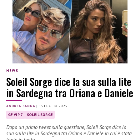
NEWS
Soleil Sorge dice la sua sulla lite
in Sardegna tra Oriana e Daniele
ANDREA SANNA
|
13 LUGLIO 2023
GF VIP 7
SOLEIL SORGE
Dopo un primo tweet sulla questione, Soleil Sorge dice la
sua sulla lite in Sardegna tra Oriana e Daniele in cui è stata
tirata in ballo