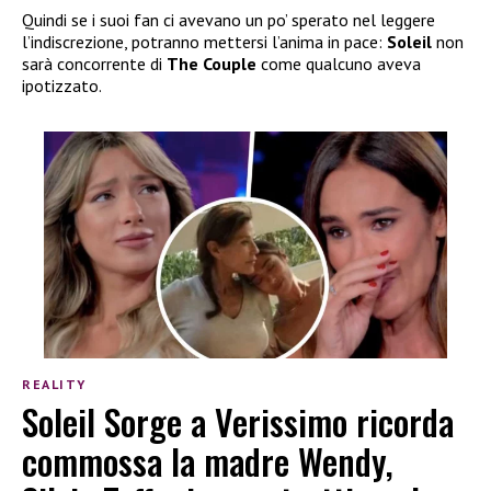
Quindi se i suoi fan ci avevano un po’ sperato nel leggere
l’indiscrezione, potranno mettersi l’anima in pace:
Soleil
non
sarà concorrente di
The Couple
come qualcuno aveva
ipotizzato.
REALITY
Soleil Sorge a Verissimo ricorda
commossa la madre Wendy,