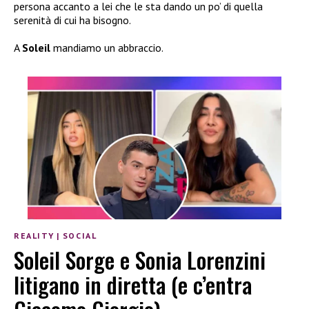
persona accanto a lei che le sta dando un po’ di quella
serenità di cui ha bisogno.
A
Soleil
mandiamo un abbraccio.
REALITY
|
SOCIAL
Soleil Sorge e Sonia Lorenzini
litigano in diretta (e c’entra