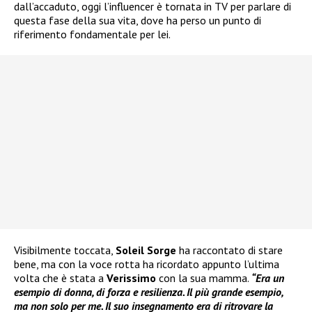
dall’accaduto, oggi l’influencer è tornata in TV per parlare di
questa fase della sua vita, dove ha perso un punto di
riferimento fondamentale per lei.
Visibilmente toccata,
Soleil Sorge
ha raccontato di stare
bene, ma con la voce rotta ha ricordato appunto l’ultima
volta che è stata a
Verissimo
con la sua mamma.
“Era un
esempio di donna, di forza e resilienza. Il più grande esempio,
ma non solo per me. Il suo insegnamento era di ritrovare la