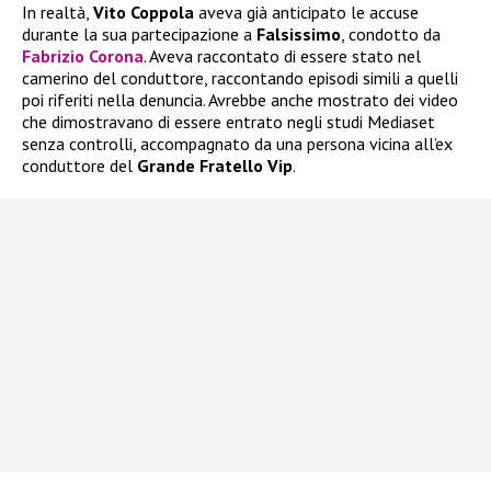
In realtà,
Vito Coppola
aveva già anticipato le accuse
durante la sua partecipazione a
Falsissimo
, condotto da
Fabrizio Corona
. Aveva raccontato di essere stato nel
camerino del conduttore, raccontando episodi simili a quelli
poi riferiti nella denuncia. Avrebbe anche mostrato dei video
che dimostravano di essere entrato negli studi Mediaset
senza controlli, accompagnato da una persona vicina all’ex
conduttore del
Grande Fratello Vip
.