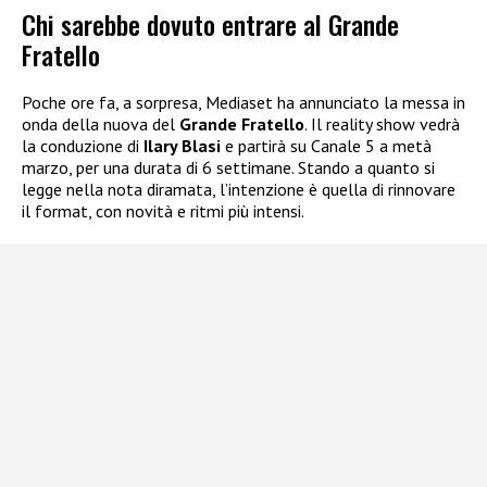
Chi sarebbe dovuto entrare al Grande
Fratello
Poche ore fa, a sorpresa, Mediaset ha annunciato la messa in
onda della nuova del
Grande Fratello
. Il reality show vedrà
la conduzione di
Ilary Blasi
e partirà su Canale 5 a metà
marzo, per una durata di 6 settimane. Stando a quanto si
legge nella nota diramata, l’intenzione è quella di rinnovare
il format, con novità e ritmi più intensi.