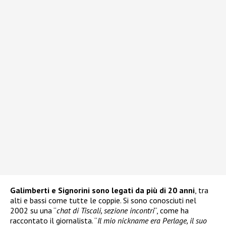
Galimberti e Signorini sono legati da più di 20 anni
, tra
alti e bassi come tutte le coppie. Si sono conosciuti nel
2002 su una “
chat di Tiscali, sezione incontri
“, come ha
raccontato il giornalista. “
Il mio nickname era Perlage, il suo