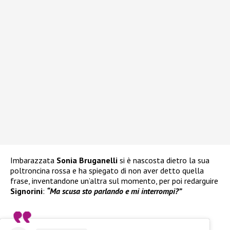
Imbarazzata
Sonia Bruganelli
si è nascosta dietro la sua
poltroncina rossa e ha spiegato di non aver detto quella
frase, inventandone un’altra sul momento, per poi redarguire
Signorini
:
“Ma scusa sto parlando e mi interrompi?”