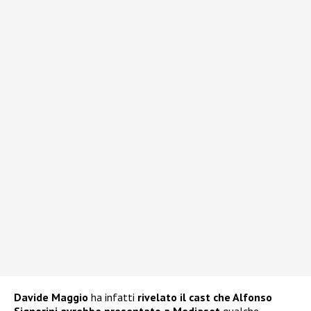
Davide Maggio
ha infatti
rivelato il
cast
che Alfonso