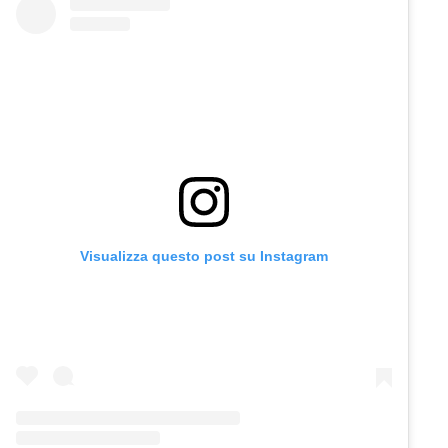
Visualizza questo post su Instagram