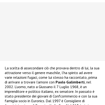
La scelta di assecondare ciò che provava dentro di lui, la sua
attrazione verso il genere maschile, l’ha spinto ad avere
varie relazioni fugaci, come lui stesso ha raccontato, prima
di arrivare a trovare l’amore con
Paolo Galimberti
, nel
2002. L’uomo, nato a Giussano il 7 Luglio 1968, è un
imprenditore e politico italiano, ex senatore. In passato è
stato presidente dei giovani di Confcommercio e con la sua
famiglia socio in Euronics. Dal 1997 è Consigliere di