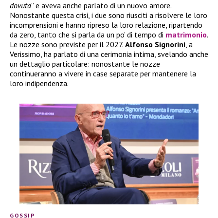
dovuta
” e aveva anche parlato di un nuovo amore.
Nonostante questa crisi, i due sono riusciti a risolvere le loro
incomprensioni e hanno ripreso la loro relazione, ripartendo
da zero, tanto che si parla da un po’ di tempo di
matrimonio
.
Le nozze sono previste per il 2027.
Alfonso Signorini
, a
Verissimo, ha parlato di una cerimonia intima, svelando anche
un dettaglio particolare: nonostante le nozze
continueranno a vivere in case separate per mantenere la
loro indipendenza.
GOSSIP