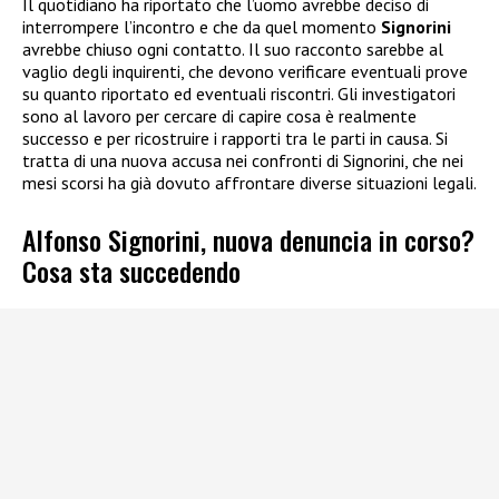
Il quotidiano ha riportato che l’uomo avrebbe deciso di
interrompere l’incontro e che da quel momento
Signorini
avrebbe chiuso ogni contatto. Il suo racconto sarebbe al
vaglio degli inquirenti, che devono verificare eventuali prove
su quanto riportato ed eventuali riscontri. Gli investigatori
sono al lavoro per cercare di capire cosa è realmente
successo e per ricostruire i rapporti tra le parti in causa. Si
tratta di una nuova accusa nei confronti di Signorini, che nei
mesi scorsi ha già dovuto affrontare diverse situazioni legali.
Alfonso Signorini, nuova denuncia in corso?
Cosa sta succedendo