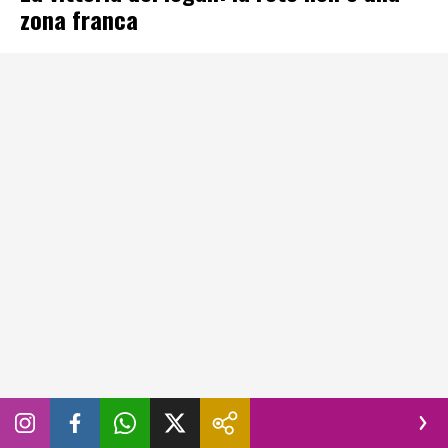
zona franca