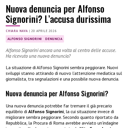
Nuova denuncia per Alfonso
Signorini? L’accusa durissima
CHIARA NAVA
|
20 APRILE 2026
ALFONSO SIGNORINI
DENUNCIA
Alfonso Signorini ancora una volta al centro delle accuse.
Ha ricevuto una nuova denuncia?
La situazione di Alfonso Signorini sembra peggiorare. Nuovi
sviluppi stanno attirando di nuovo l’attenzione mediatica sul
giornalista, tra segnalazioni e una possibile nuova denuncia.
Nuova denuncia per Alfonso Signorini?
Una nuova denuncia potrebbe far tremare il già precario
equilibrio di
Alfonso Signorini
, la cui situazione invece di
migliorare sembra peggiorare. Secondo quanto riportato da
Repubblica, la Procura di Roma avrebbe avviato un’indagine