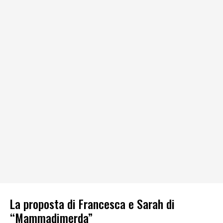
La proposta di Francesca e Sarah di
“Mammadimerda”