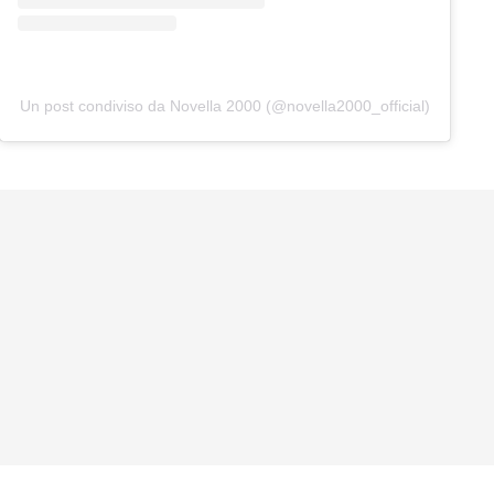
Un post condiviso da Novella 2000 (@novella2000_official)