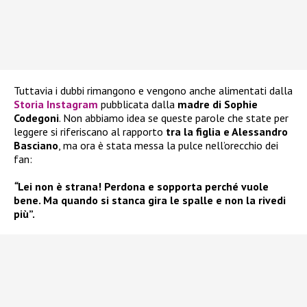
Tuttavia i dubbi rimangono e vengono anche alimentati dalla
Storia Instagram
pubblicata dalla
madre di Sophie
Codegoni
. Non abbiamo idea se queste parole che state per
leggere si riferiscano al rapporto
tra la figlia e Alessandro
Basciano
, ma ora è stata messa la pulce nell’orecchio dei
fan:
“
Lei non è strana! Perdona e sopporta perché vuole
bene. Ma quando si stanca gira le spalle e non la rivedi
più”.