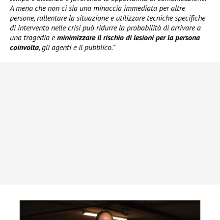
A meno che non ci sia una minaccia immediata per altre
persone, rallentare la situazione e utilizzare tecniche specifiche
di intervento nelle crisi può ridurre la probabilità di arrivare a
una tragedia e
minimizzare il rischio di lesioni per la persona
coinvolta
, gli agenti e il pubblico.”