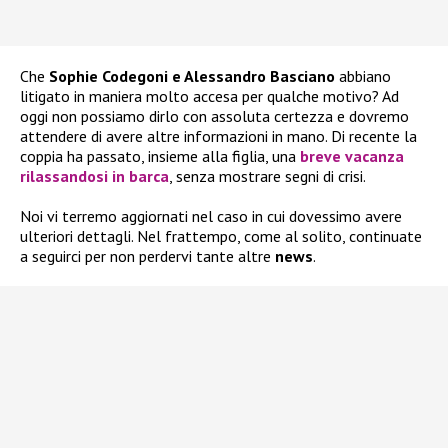
Che
Sophie Codegoni e Alessandro Basciano
abbiano
litigato in maniera molto accesa per qualche motivo? Ad
oggi non possiamo dirlo con assoluta certezza e dovremo
attendere di avere altre informazioni in mano. Di recente la
coppia ha passato, insieme alla figlia, una
breve vacanza
rilassandosi in barca
, senza mostrare segni di crisi.
Noi vi terremo aggiornati nel caso in cui dovessimo avere
ulteriori dettagli. Nel frattempo, come al solito, continuate
a seguirci per non perdervi tante altre
news
.