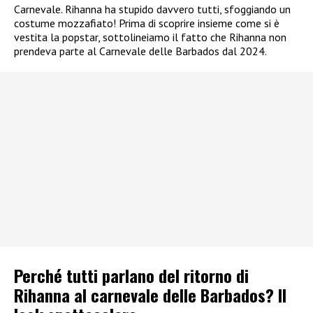
Carnevale. Rihanna ha stupido davvero tutti, sfoggiando un
costume mozzafiato! Prima di scoprire insieme come si è
vestita la popstar, sottolineiamo il fatto che Rihanna non
prendeva parte al Carnevale delle Barbados dal 2024.
Perché tutti parlano del ritorno di
Rihanna al carnevale delle Barbados? Il