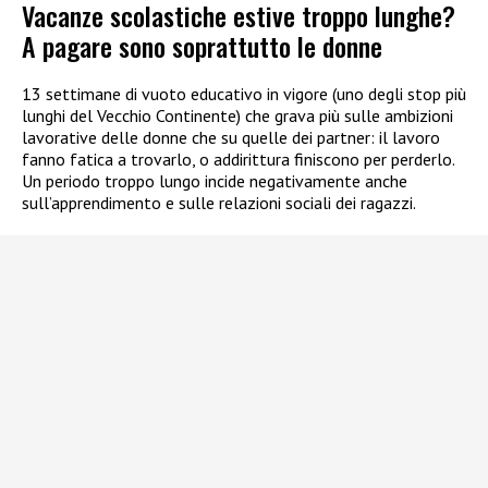
Vacanze scolastiche estive troppo lunghe?
A pagare sono soprattutto le donne
13 settimane di vuoto educativo in vigore (uno degli stop più
lunghi del Vecchio Continente) che grava più sulle ambizioni
lavorative delle donne che su quelle dei partner: il lavoro
fanno fatica a trovarlo, o addirittura finiscono per perderlo.
Un periodo troppo lungo incide negativamente anche
sull’apprendimento e sulle relazioni sociali dei ragazzi.