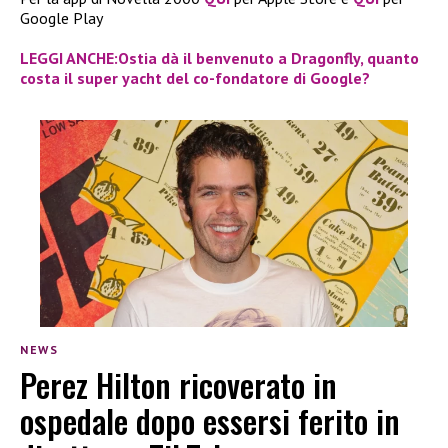
Google Play
LEGGI ANCHE:Ostia dà il benvenuto a Dragonfly, quanto
costa il super yacht del co-fondatore di Google?
NEWS
Perez Hilton ricoverato in
ospedale dopo essersi ferito in