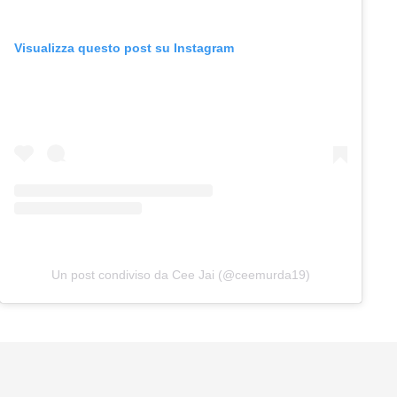
Visualizza questo post su Instagram
Un post condiviso da Cee Jai (@ceemurda19)