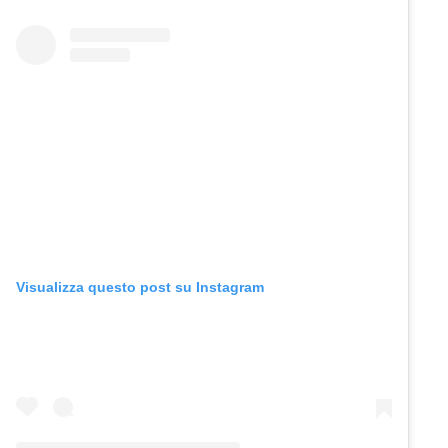
Visualizza questo post su Instagram