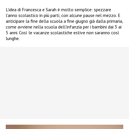
L’idea di Francesca e Sarah è molto semplice: spezzare
l’anno scolastico in più parti, con alcune pause nel mezzo. E
anticipare la fine della scuola a fine giugno già dalla primaria,
come avviene nella scuola dell’infanzia per i bambini dai 3 ai
5 anni. Così le vacanze scolastiche estive non saranno così
lunghe.