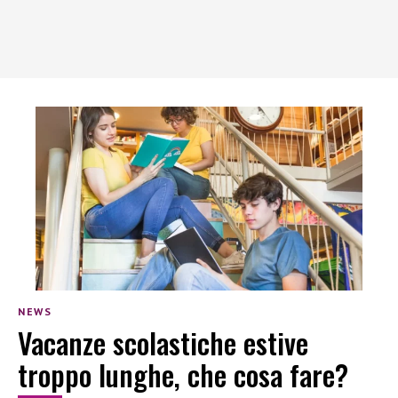
NEWS
Vacanze scolastiche estive
troppo lunghe, che cosa fare?