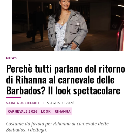
NEWS
Perchè tutti parlano del ritorno
di Rihanna al carnevale delle
Barbados? Il look spettacolare
SARA GUGLIELMETTI
|
5 AGOSTO 2026
CARNEVALE 2026
LOOK
RIHANNA
Costume da favola per Rihanna al carnevale delle
Barbados: i dettagli.