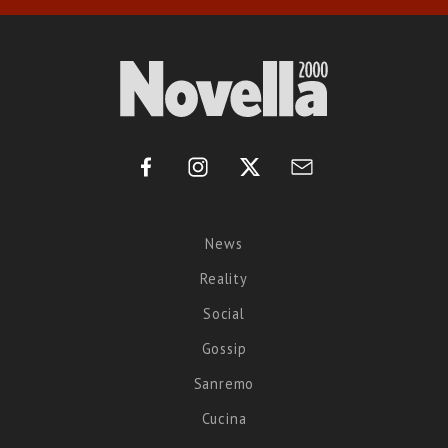
News
Reality
Social
Gossip
Sanremo
Cucina