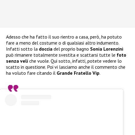
Adesso che ha fatto il suo rientro a casa, però, ha potuto
fare a meno del costume o di qualsiasi altro indumento.
Infatti sotto la
doccia
del proprio bagno
Sonia Lorenzini
può rimanere totalmente svestita e scattarsi tutte le
foto
senza veli
che vuole. Qui sotto, infatti, potete vedere lo
scatto in questione. Poi vi lasciamo anche il commento che
ha voluto fare citando il
Grande Fratello Vip
.