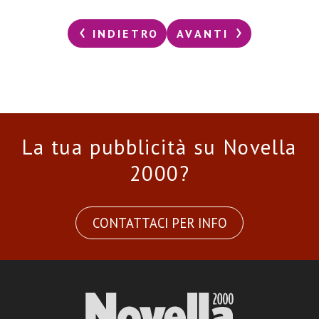
INDIETRO
AVANTI
La tua pubblicità su Novella
2000?
CONTATTACI PER INFO