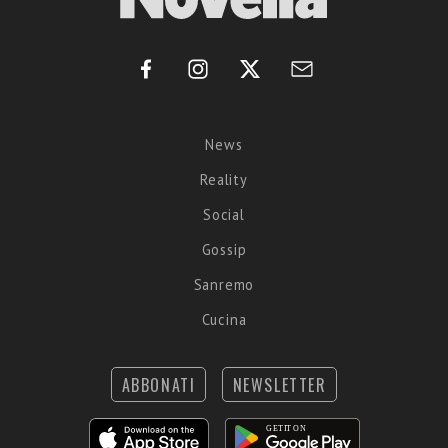
News
Reality
Social
Gossip
Sanremo
Cucina
ABBONATI
NEWSLETTER