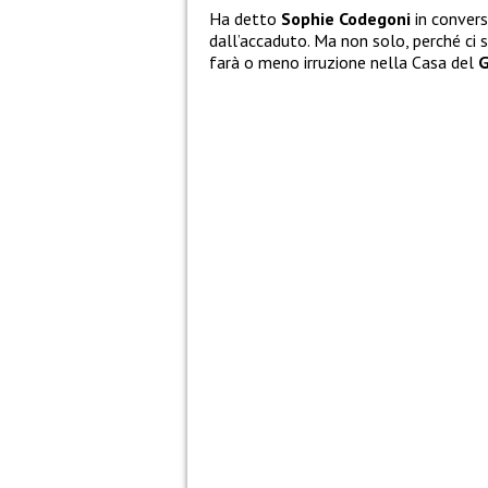
Ha detto
Sophie Codegoni
in convers
dall’accaduto. Ma non solo, perché ci s
farà o meno irruzione nella Casa del
G