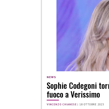
NEWS
Sophie Codegoni torna
fuoco a Verissimo
VINCENZO CHIANESE
|
18 OTTOBRE 2023