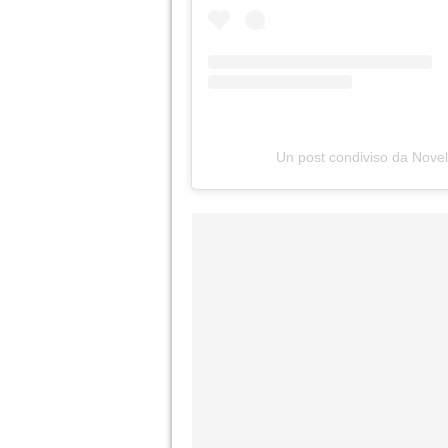
Un post condiviso da Novel