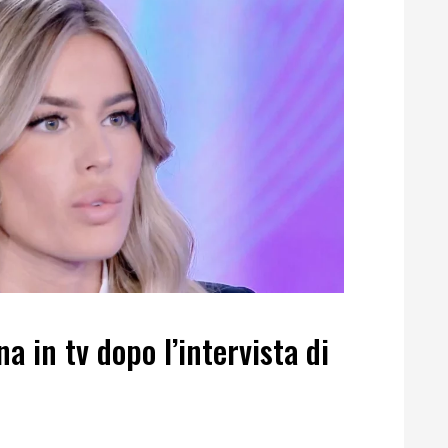
 in tv dopo l’intervista di