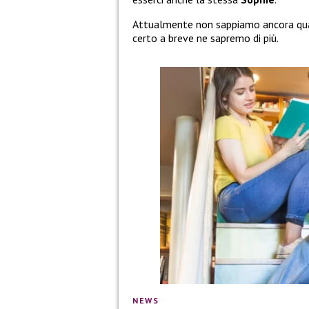
Attualmente non sappiamo ancora qua
certo a breve ne sapremo di più.
NEWS