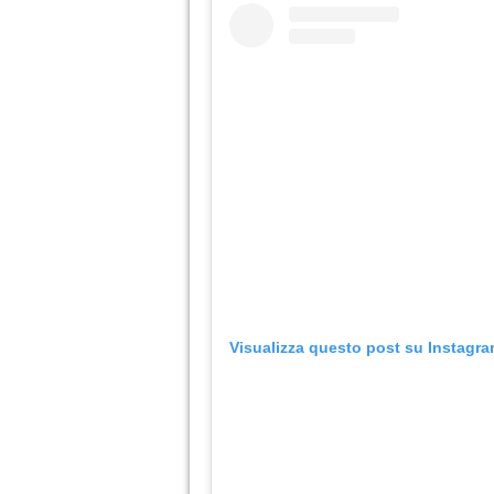
Visualizza questo post su Instagr