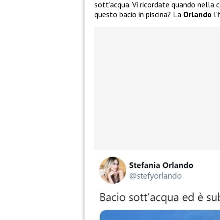
sott’acqua. Vi ricordate quando nella 
questo bacio in piscina? La
Orlando
l’