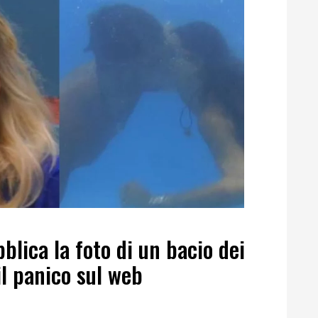
blica la foto di un bacio dei
il panico sul web