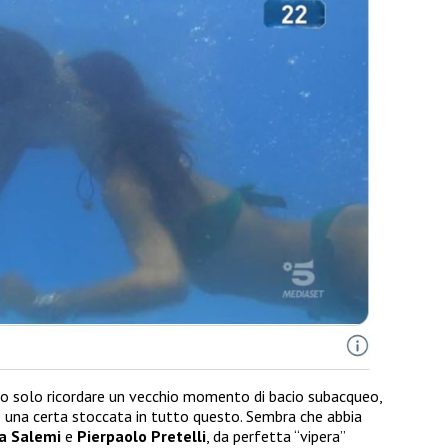
o solo ricordare un vecchio momento di bacio subacqueo,
 una certa stoccata in tutto questo. Sembra che abbia
ia Salemi
e
Pierpaolo Pretelli
, da perfetta “vipera”