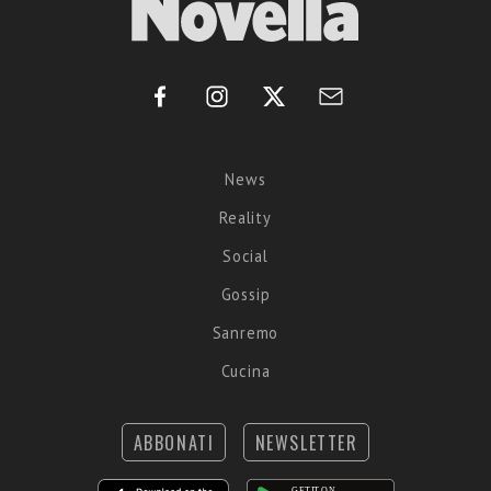
News
Reality
Social
Gossip
Sanremo
Cucina
ABBONATI
NEWSLETTER