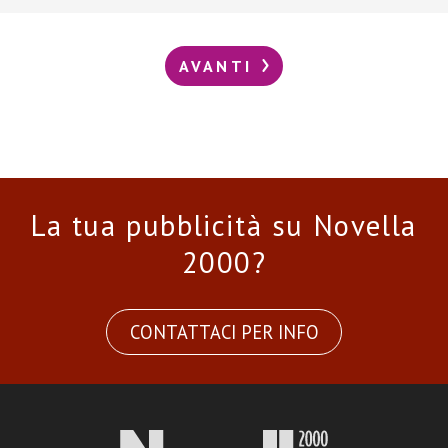
AVANTI
La tua pubblicità su Novella
2000?
CONTATTACI PER INFO