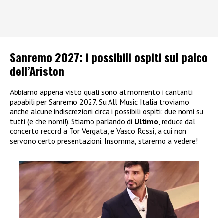
Sanremo 2027: i possibili ospiti sul palco
dell’Ariston
Abbiamo appena visto quali sono al momento i cantanti
papabili per Sanremo 2027. Su All Music Italia troviamo
anche alcune indiscrezioni circa i possibili ospiti: due nomi su
tutti (e che nomi!). Stiamo parlando di
Ultimo
, reduce dal
concerto record a Tor Vergata, e Vasco Rossi, a cui non
servono certo presentazioni. Insomma, staremo a vedere!