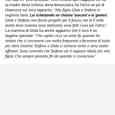
la madre della stilista, Anna Annunziata, ha fatto un pò di
chiarezza sul loro rapporto: “
Mia figlia Gilda e Stefano si
vogliono bene.
Lui scherzando mi chiama ‘suocera’ e io ‘genero’.
Gilda e Stefano non fanno progetti per il futuro, ma io li vedo
molto bene insieme, sono bellissimi, sono fatti l’uno per l’altra.”
La mamma di Gilda ha anche aggiunto che il loro è un
legame speciale: “
l’ho capito circa un anno fa, quando ho
notato che si cercavano con molta frequenza e facevano di tutto
per stare insieme. Stefano e Gilda si stimano tanto e sono molto
affiatati. Sono convinta che Stefano sia il ragazzo ideale per mia
figlia. L’ho sempre pensato, fin da quando si conoscono.”