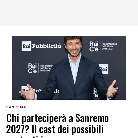
SANREMO
Chi parteciperà a Sanremo
2027? Il cast dei possibili