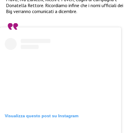
Donatella Rettore. Ricordiamo infine che i nomi ufficiali dei
Big verranno comunicati a dicembre.
Visualizza questo post su Instagram