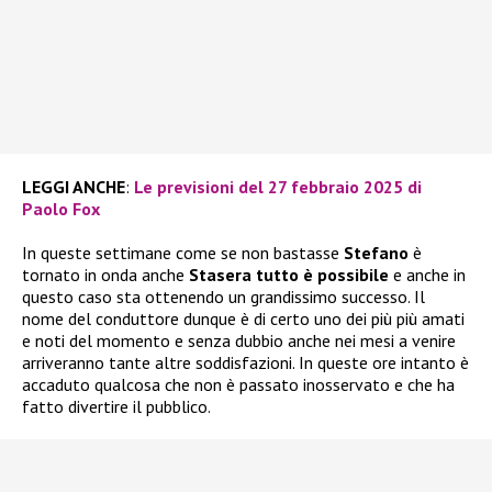
LEGGI ANCHE
:
Le previsioni del 27 febbraio 2025 di
Paolo Fox
In queste settimane come se non bastasse
Stefano
è
tornato in onda anche
Stasera tutto è possibile
e anche in
questo caso sta ottenendo un grandissimo successo. Il
nome del conduttore dunque è di certo uno dei più più amati
e noti del momento e senza dubbio anche nei mesi a venire
arriveranno tante altre soddisfazioni. In queste ore intanto è
accaduto qualcosa che non è passato inosservato e che ha
fatto divertire il pubblico.