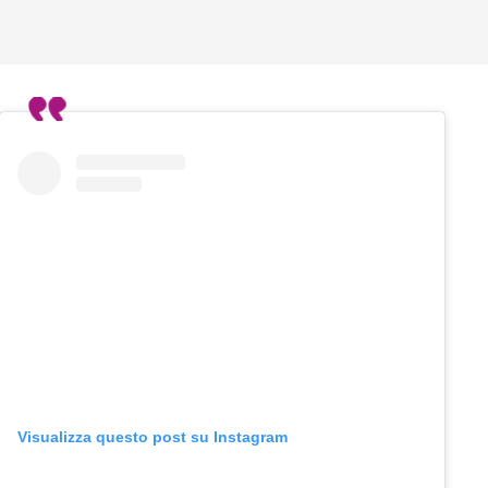
Visualizza questo post su Instagram