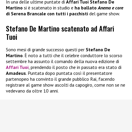
In una delle ultime puntate di
Affari Tuoi Stefano De
Martino
si è scatenato in studio e
ha ballato
Anema e core
di Serena Brancale con tutti i pacchisti
del game show.
Stefano De Martino scatenato ad Affari
Tuoi
Sono mesi di grande successo questi per
Stefano De
Martino
. È noto a tutti che il celebre conduttore lo scorso
settembre ha assunto il comando della nuova edizione di
Affari Tuoi
, prendendo il posto che in passato era stato di
Amadeus
. Puntata dopo puntata così il presentatore
partenopeo ha convinto il grande pubblico Rai, facendo
registrare al game show ascolti da capogiro, come non se ne
vedevano da oltre 10 anni.