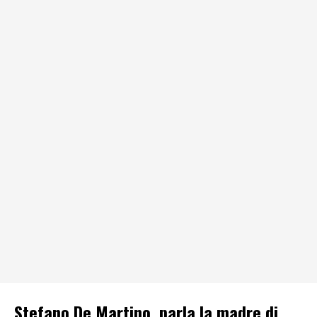
Stefano De Martino, parla la madre di