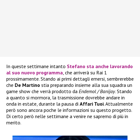
In queste settimane intanto
Stefano
sta anche lavorando
al suo nuovo programma
, che arriverà su Rai 1
prossimamente. Stando ai primi dettagli emersi, sembrerebbe
che
De Martino
stia preparando insieme alla sua squadra un
game show che verrà prodotto da
Endemol / Banijay
. Stando
a quanto si mormora, la trasmissione dovrebbe andare in
onda in estate, durante la pausa di
Affari Tuoi
. Attualmente
però sono ancora poche le informazioni su questo progetto.
Di certo però nelle settimane a venire ne sapremo di più in
merito.