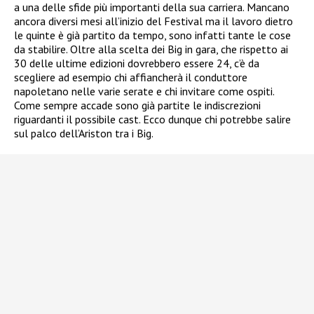
a una delle sfide più importanti della sua carriera. Mancano
ancora diversi mesi all’inizio del Festival ma il lavoro dietro
le quinte è già partito da tempo, sono infatti tante le cose
da stabilire. Oltre alla scelta dei Big in gara, che rispetto ai
30 delle ultime edizioni dovrebbero essere 24, c’è da
scegliere ad esempio chi affiancherà il conduttore
napoletano nelle varie serate e chi invitare come ospiti.
Come sempre accade sono già partite le indiscrezioni
riguardanti il possibile cast. Ecco dunque chi potrebbe salire
sul palco dell’Ariston tra i Big.