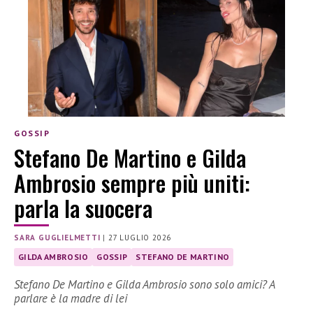
GOSSIP
Stefano De Martino e Gilda
Ambrosio sempre più uniti:
parla la suocera
SARA GUGLIELMETTI
|
27 LUGLIO 2026
GILDA AMBROSIO
GOSSIP
STEFANO DE MARTINO
Stefano De Martino e Gilda Ambrosio sono solo amici? A
parlare è la madre di lei