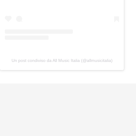
Un post condiviso da All Music Italia (@allmusicitalia)