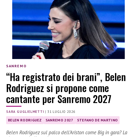
SANREMO
“Ha registrato dei brani”, Belen
Rodriguez si propone come
cantante per Sanremo 2027
SARA GUGLIELMETTI
|
31 LUGLIO 2026
BELEN RODRIGUEZ
SANREMO 2027
STEFANO DE MARTINO
Belen Rodriguez sul palco dell’Ariston come Big in gara? La