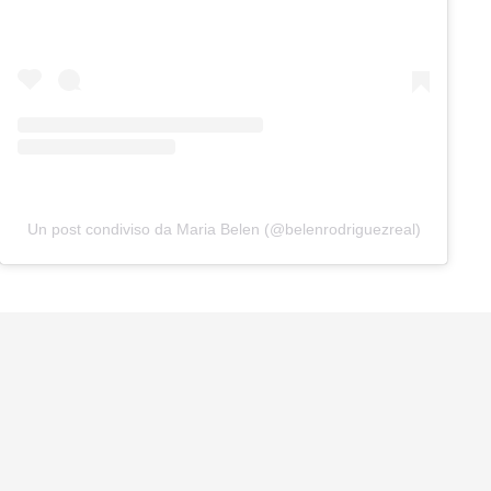
Un post condiviso da Maria Belen (@belenrodriguezreal)