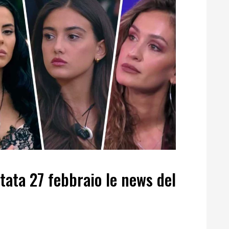
tata 27 febbraio le news del