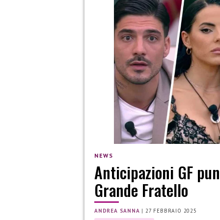
NEWS
Anticipazioni GF pun
Grande Fratello
ANDREA SANNA
|
27 FEBBRAIO 2025