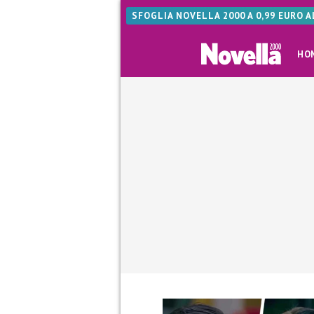
SFOGLIA NOVELLA 2000 A 0,99 EURO 
HO