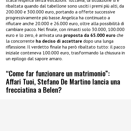
ribaltata quando dal tabellone sono usciti i premi più alti, da
200.000 e 300.000 euro, portando a offerte successive
progressivamente più basse. Angelica ha continuato a
rifiutare anche 20.000 e 26.000 euro, oltre alla possibilità di
cambiare pacco. Nel finale, con rimasti solo 30.000, 100.000
euro e lo zero, è arrivata una
proposta da 65.000 euro
che
la concorrente
ha deciso di accettare
dopo una lunga
riflessione. Il verdetto finale ha però ribaltato tutto: il pacco
iniziale conteneva 100.000 euro, trasformando la chiusura in
un epilogo dal sapore amaro.
“Come far funzionare un matrimonio”:
Affari Tuoi, Stefano De Martino lancia una
frecciatina a Belen?