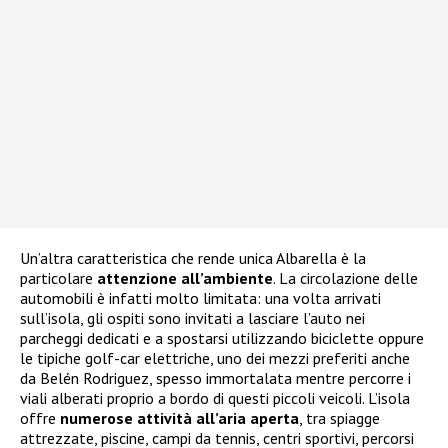
Un’altra caratteristica che rende unica Albarella è la
particolare
attenzione all’ambiente
. La circolazione delle
automobili è infatti molto limitata: una volta arrivati
sull’isola, gli ospiti sono invitati a lasciare l’auto nei
parcheggi dedicati e a spostarsi utilizzando biciclette oppure
le tipiche golf-car elettriche, uno dei mezzi preferiti anche
da Belén Rodriguez, spesso immortalata mentre percorre i
viali alberati proprio a bordo di questi piccoli veicoli. L’isola
offre
numerose attività all’aria aperta
, tra spiagge
attrezzate, piscine, campi da tennis, centri sportivi, percorsi