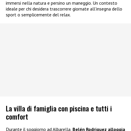
immersi nella natura e persino un maneggio. Un contesto
ideale per chi desidera trascorrere giornate all’insegna dello
sport o semplicemente del relax.
La villa di famiglia con piscina e tutti i
comfort
Durante il soggiorno ad Albarella,
Belén Rodriguez alloggia