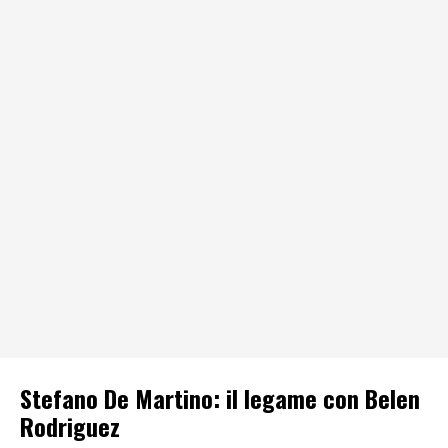
Stefano De Martino: il legame con Belen
Rodriguez