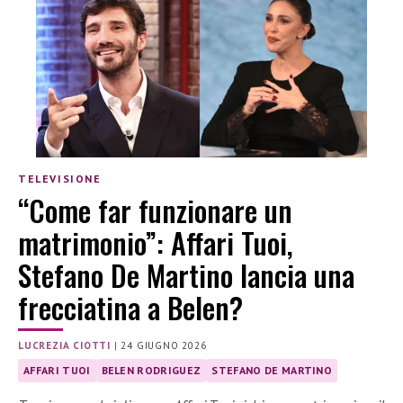
TELEVISIONE
“Come far funzionare un
matrimonio”: Affari Tuoi,
Stefano De Martino lancia una
frecciatina a Belen?
LUCREZIA CIOTTI
|
24 GIUGNO 2026
AFFARI TUOI
BELEN RODRIGUEZ
STEFANO DE MARTINO