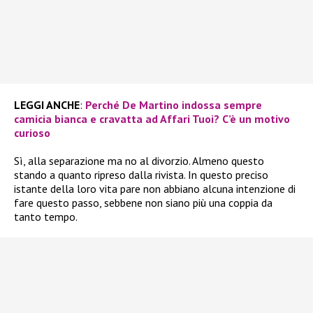
LEGGI ANCHE
:
Perché De Martino indossa sempre
camicia bianca e cravatta ad Affari Tuoi? C’è un motivo
curioso
Sì, alla separazione ma no al divorzio. Almeno questo
stando a quanto ripreso dalla rivista. In questo preciso
istante della loro vita pare non abbiano alcuna intenzione di
fare questo passo, sebbene non siano più una coppia da
tanto tempo.