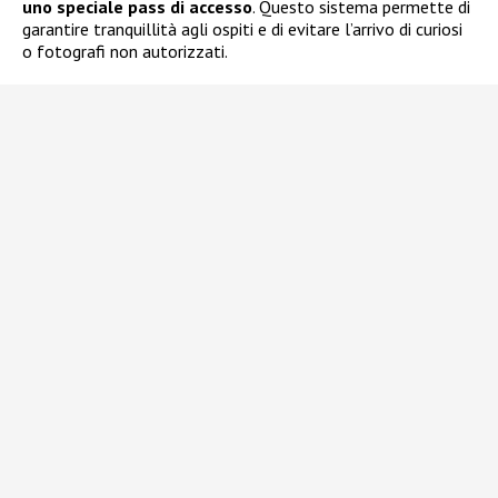
uno speciale pass di accesso
. Questo sistema permette di
garantire tranquillità agli ospiti e di evitare l’arrivo di curiosi
o fotografi non autorizzati.