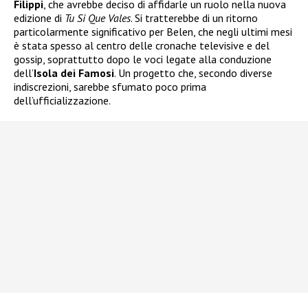
Filippi
, che avrebbe deciso di affidarle un ruolo nella nuova
edizione di
Tu Si Que Vales
. Si tratterebbe di un ritorno
particolarmente significativo per Belen, che negli ultimi mesi
è stata spesso al centro delle cronache televisive e del
gossip, soprattutto dopo le voci legate alla conduzione
dell’
Isola dei Famosi
. Un progetto che, secondo diverse
indiscrezioni, sarebbe sfumato poco prima
dell’ufficializzazione.