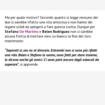
Ma per quale motivo? Secondo quanto si legge nessuno dei
due si sarebbe rifatto una vita amorosa e non hanno dei
legami solidi da spingerli a fare questa scelta. Dunque per
Stefano
De Martino
e
Belen Rodriguez
non ci sarebbe
alcuna fretta di mettere nero su bianco la fine del loro
matrimonio:
“Separati sì, ma no al divorzio. Entrambi non si sono più rifatti
una vita. Belen e Stefano lo sanno, sono fatti per stare insieme,
lo dicono anche gli amici. Ci sono però ancora degli ostacoli da
superare”
, si apprende.