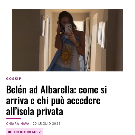
GOSSIP
Belén ad Albarella: come si
arriva e chi può accedere
all’isola privata
CHIARA NAVA
|
20 LUGLIO 2026
BELEN RODRIGUEZ