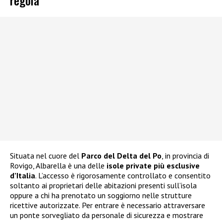
Situata nel cuore del
Parco del Delta del Po
, in provincia di
Rovigo, Albarella è una delle
isole private più esclusive
d’Italia
. L’accesso è rigorosamente controllato e consentito
soltanto ai proprietari delle abitazioni presenti sull’isola
oppure a chi ha prenotato un soggiorno nelle strutture
ricettive autorizzate. Per entrare è necessario attraversare
un ponte sorvegliato da personale di sicurezza e mostrare