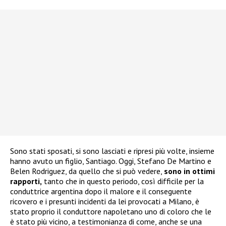
Sono stati sposati, si sono lasciati e ripresi più volte, insieme
hanno avuto un figlio, Santiago. Oggi, Stefano De Martino e
Belen Rodriguez, da quello che si può vedere,
sono in ottimi
rapporti,
tanto che in questo periodo, così difficile per la
conduttrice argentina dopo il malore e il conseguente
ricovero e i presunti incidenti da lei provocati a Milano, è
stato proprio il conduttore napoletano uno di coloro che le
è stato più vicino, a testimonianza di come, anche se una