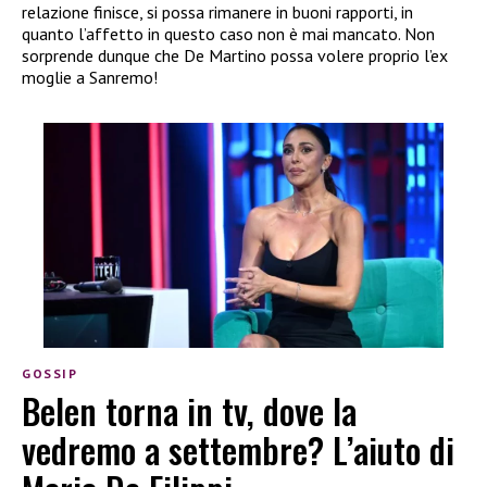
relazione finisce, si possa rimanere in buoni rapporti, in
quanto l’affetto in questo caso non è mai mancato. Non
sorprende dunque che De Martino possa volere proprio l’ex
moglie a Sanremo!
GOSSIP
Belen torna in tv, dove la
vedremo a settembre? L’aiuto di