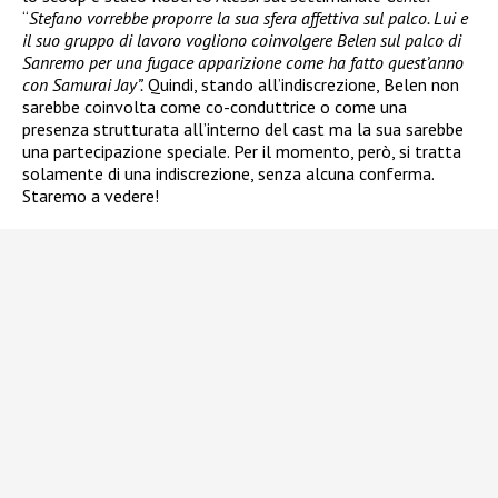
“
Stefano vorrebbe proporre la sua sfera affettiva sul palco. Lui e
il suo gruppo di lavoro vogliono coinvolgere Belen sul palco di
Sanremo per una fugace apparizione come ha fatto quest’anno
con Samurai Jay”.
Quindi, stando all’indiscrezione, Belen non
sarebbe coinvolta come co-conduttrice o come una
presenza strutturata all’interno del cast ma la sua sarebbe
una partecipazione speciale. Per il momento, però, si tratta
solamente di una indiscrezione, senza alcuna conferma.
Staremo a vedere!