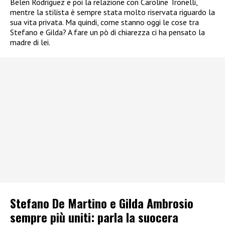
Belen Rodriguez e poi la relazione con Caroline Tronelli,
mentre la stilista è sempre stata molto riservata riguardo la
sua vita privata. Ma quindi, come stanno oggi le cose tra
Stefano e Gilda? A fare un pò di chiarezza ci ha pensato la
madre di lei.
Stefano De Martino e Gilda Ambrosio
sempre più uniti: parla la suocera