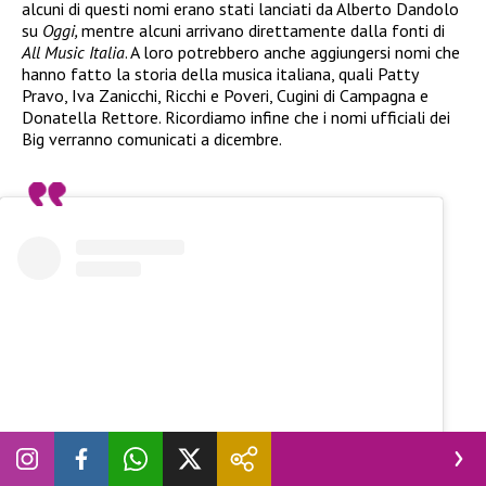
alcuni di questi nomi erano stati lanciati da Alberto Dandolo
su
Oggi,
mentre alcuni arrivano direttamente dalla fonti di
All Music Italia
. A loro potrebbero anche aggiungersi nomi che
hanno fatto la storia della musica italiana, quali Patty
Pravo, Iva Zanicchi, Ricchi e Poveri, Cugini di Campagna e
Donatella Rettore. Ricordiamo infine che i nomi ufficiali dei
Big verranno comunicati a dicembre.