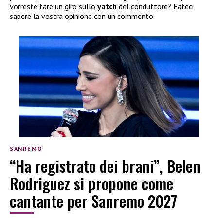
vorreste fare un giro sullo
yatch
del conduttore? Fateci
sapere la vostra opinione con un commento.
SANREMO
“Ha registrato dei brani”, Belen
Rodriguez si propone come
cantante per Sanremo 2027