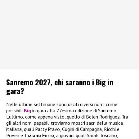
Sanremo 2027, chi saranno i Big in
gara?
Nelle ultime settimane sono usciti diversi nomi come
possibili
Big
in gara alla 77esima edizione di Sanremo.
L’ultimo, come appena visto, quello di Belen Rodriguez. Tra
gli altri nomi papabili troviamo mostri sacri della musica
italiana, quali Patty Pravo, Cugini di Campagna, Ricchi e
Poveri e
Tiziano Ferro
, a giovani quali Sarah Toscano,