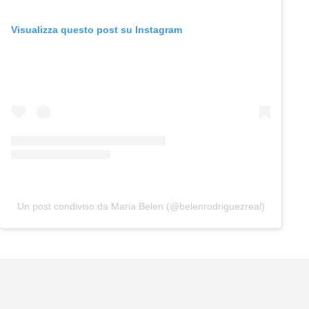
Visualizza questo post su Instagram
Un post condiviso da Maria Belen (@belenrodriguezreal)