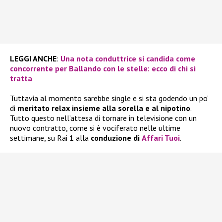
LEGGI ANCHE
:
Una nota conduttrice si candida come
concorrente per Ballando con le stelle: ecco di chi si
tratta
Tuttavia al momento sarebbe single e si sta godendo un po’
di
meritato relax insieme alla sorella e al nipotino
.
Tutto questo nell’attesa di tornare in televisione con un
nuovo contratto, come si è vociferato nelle ultime
settimane, su Rai 1 alla
conduzione di
Affari Tuoi
.