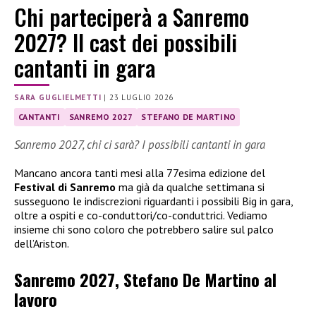
Chi parteciperà a Sanremo
2027? Il cast dei possibili
cantanti in gara
SARA GUGLIELMETTI
|
23 LUGLIO 2026
CANTANTI
SANREMO 2027
STEFANO DE MARTINO
Sanremo 2027, chi ci sarà? I possibili cantanti in gara
Mancano ancora tanti mesi alla 77esima edizione del
Festival di Sanremo
ma già da qualche settimana si
susseguono le indiscrezioni riguardanti i possibili Big in gara,
oltre a ospiti e co-conduttori/co-conduttrici. Vediamo
insieme chi sono coloro che potrebbero salire sul palco
dell’Ariston.
Sanremo 2027, Stefano De Martino al
lavoro