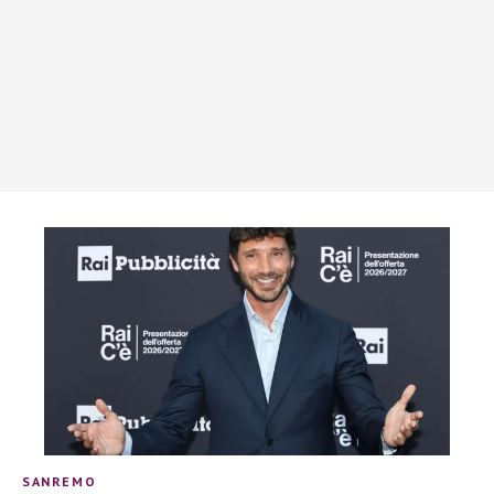
SANREMO