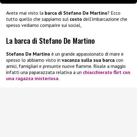
Avete mai visto la
barca di Stefano De Martino
? Ecco
tutto quello che sappiamo sul
costo
dell’imbarcazione che
spesso vediamo comparire sui social,
La barca di Stefano De Martino
Stefano De Martino
è un grande appassionato di mare e
spesso lo abbiamo visto in
vacanza sulla sua barca
con
amici, famigliari e presunte nuove fiamme. Risale a maggio
infatti una paparazzata relativa a un
chiacchierato flirt con
una ragazza misteriosa
.