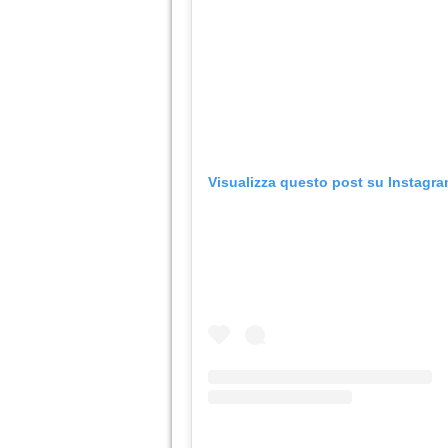
Visualizza questo post su Instagr