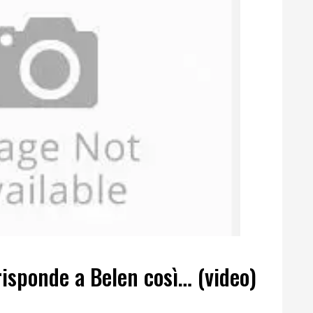
isponde a Belen così… (video)