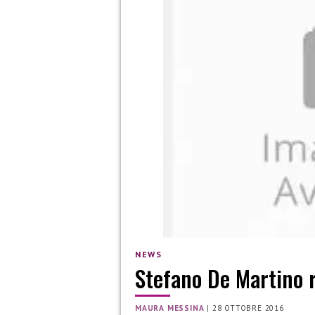
NEWS
Stefano De Martino r
MAURA MESSINA
|
28 OTTOBRE 2016