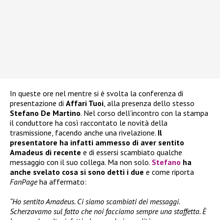
In queste ore nel mentre si è svolta la conferenza di
presentazione di
Affari Tuoi
, alla presenza dello stesso
Stefano De Martino
. Nel corso dell’incontro con la stampa
il conduttore ha così raccontato le novità della
trasmissione, facendo anche una rivelazione.
Il
presentatore ha infatti ammesso di aver sentito
Amadeus di recente
e di essersi scambiato qualche
messaggio con il suo collega. Ma non solo.
Stefano
ha
anche svelato cosa si sono detti i due
e come riporta
FanPage
ha affermato:
“Ho sentito Amadeus. Ci siamo scambiati dei messaggi.
Scherzavamo sul fatto che noi facciamo sempre una staffetta. È