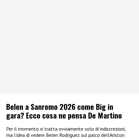
Belen a Sanremo 2026 come Big in
gara? Ecco cosa ne pensa De Martino
Per il momento si tratta ovviamente solo di indiscrezioni,
ma l’idea di vedere Belen Rodriguez sul palco dell’Ariston