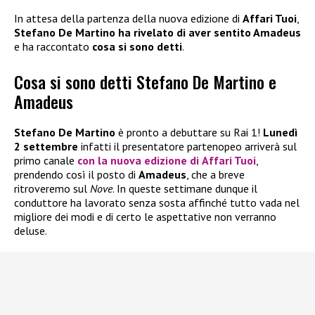
In attesa della partenza della nuova edizione di
Affari Tuoi
,
Stefano De Martino ha rivelato di aver sentito Amadeus
e ha raccontato
cosa si sono detti
.
Cosa si sono detti Stefano De Martino e
Amadeus
Stefano De Martino
è pronto a debuttare su Rai 1!
Lunedì
2 settembre
infatti il presentatore partenopeo arriverà sul
primo canale
con la nuova edizione di
Affari Tuoi
,
prendendo così il posto di
Amadeus
, che a breve
ritroveremo sul
Nove
. In queste settimane dunque il
conduttore ha lavorato senza sosta affinché tutto vada nel
migliore dei modi e di certo le aspettative non verranno
deluse.