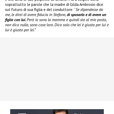
soprattutto le parole che la madre di Gilda Ambrosio dice
sul futuro di sua figlia e del conduttore: “
Se dipendesse da
me, le direi di avere fiducia in Stefano,
di sposarlo e di avere un
figlio con lui.
Però io sono la mamma e quindi sto al mio posto,
non dico nulla, sono cose loro. Dico solo che lei è giusta per lui e
lui è giusto per lei.”