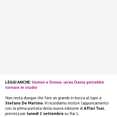
LEGGI ANCHE:
Uomini e Donne, un’ex Dama potrebbe
tornare in studio
Non resta dunque che fare un grande in bocca al lupo a
Stefano De Martino
. Vi ricordiamo inoltre l’appuntamento
con la prima puntata della nuova edizione di
Affari Tuoi
,
prevista per
lunedì 2 settembre
su Rai 1.