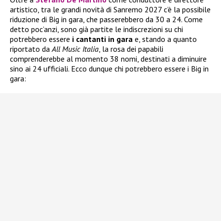
artistico, tra le grandi novità di Sanremo 2027 c’è la possibile
riduzione di Big in gara, che passerebbero da 30 a 24. Come
detto poc’anzi, sono già partite le indiscrezioni su chi
potrebbero essere
i
cantanti in gara
e, stando a quanto
riportato da
All Music Italia
, la rosa dei papabili
comprenderebbe al momento 38 nomi, destinati a diminuire
sino ai 24 ufficiali. Ecco dunque chi potrebbero essere i Big in
gara: