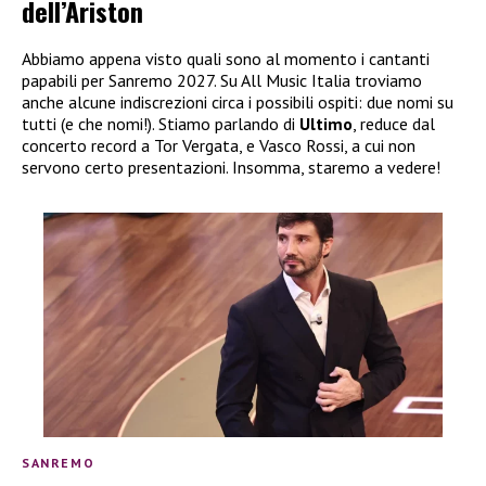
dell’Ariston
Abbiamo appena visto quali sono al momento i cantanti
papabili per Sanremo 2027. Su All Music Italia troviamo
anche alcune indiscrezioni circa i possibili ospiti: due nomi su
tutti (e che nomi!). Stiamo parlando di
Ultimo
, reduce dal
concerto record a Tor Vergata, e Vasco Rossi, a cui non
servono certo presentazioni. Insomma, staremo a vedere!
SANREMO