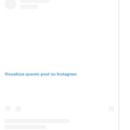
Visualizza questo post su Instagram