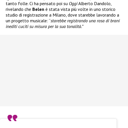
tanto folle. Ci ha pensato poi su
Oggi
Alberto Dandolo,
rivelando che
Belen
è stata vista più volte in uno storico
studio di registrazione a Milano, dove starebbe lavorando a
un progetto musicale: “
starebbe registrando una rosa di brani
inediti cuciti su misura per la sua tonalità.”