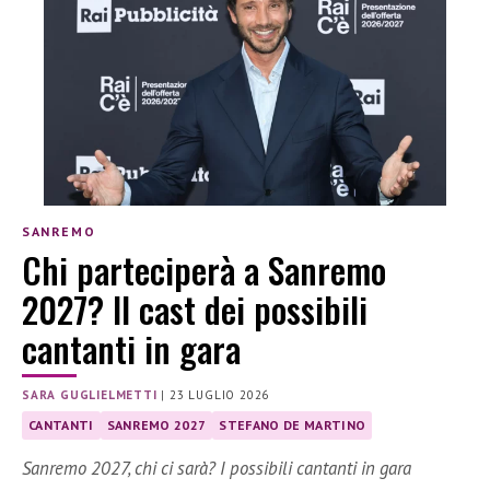
SANREMO
Chi parteciperà a Sanremo
2027? Il cast dei possibili
cantanti in gara
SARA GUGLIELMETTI
|
23 LUGLIO 2026
CANTANTI
SANREMO 2027
STEFANO DE MARTINO
Sanremo 2027, chi ci sarà? I possibili cantanti in gara