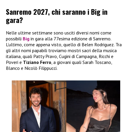
Sanremo 2027, chi saranno i Big in
gara?
Nelle ultime settimane sono usciti diversi nomi come
possibili
Big
in gara alla 77esima edizione di Sanremo.
L’ultimo, come appena visto, quello di Belen Rodriguez. Tra
gli altri nomi papabili troviamo mostri sacri della musica
italiana, quali Patty Pravo, Cugini di Campagna, Ricchi e
Poveri e
Tiziano Ferro
, a giovani quali Sarah Toscano,
Blanco e Nicolò Filippucci.