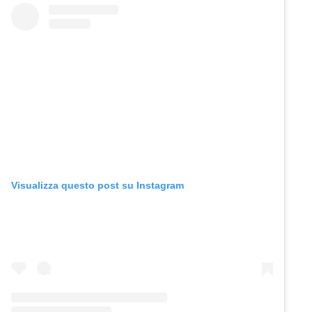
Visualizza questo post su Instagram