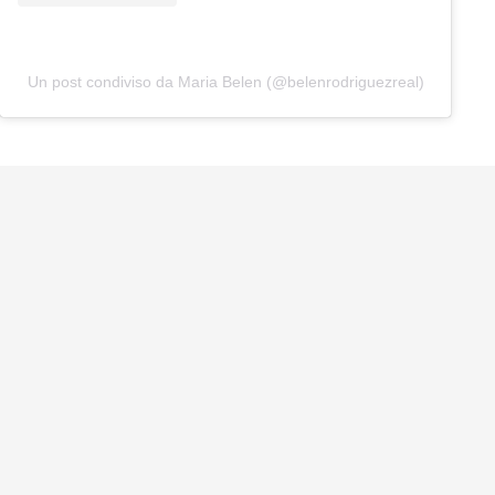
Un post condiviso da Maria Belen (@belenrodriguezreal)