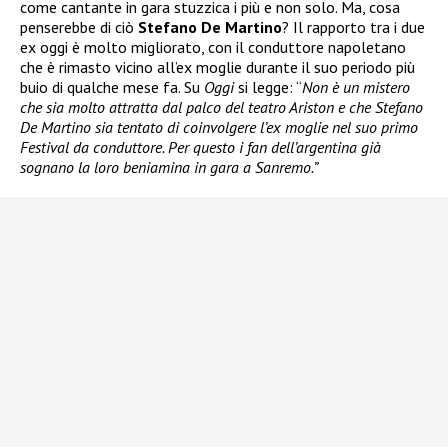
come cantante in gara stuzzica i più e non solo. Ma, cosa
penserebbe di ciò
Stefano De Martino
? Il rapporto tra i due
ex oggi è molto migliorato, con il conduttore napoletano
che è rimasto vicino all’ex moglie durante il suo periodo più
buio di qualche mese fa. Su
Oggi
si legge: “
Non è un mistero
che sia molto attratta dal palco del teatro Ariston e che Stefano
De Martino sia tentato di coinvolgere l’ex moglie nel suo primo
Festival da conduttore. Per questo i fan dell’argentina già
sognano la loro beniamina in gara a Sanremo.”