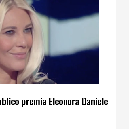
ubblico premia Eleonora Daniele