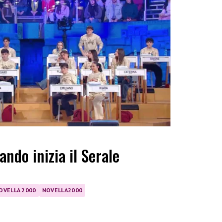
ando inizia il Serale
OVELLA 2000
NOVELLA2000